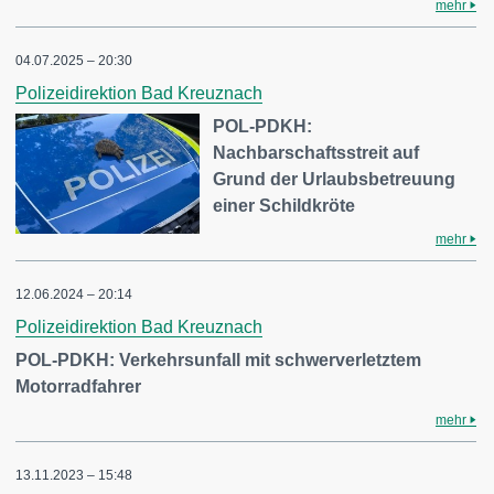
mehr
04.07.2025 – 20:30
Polizeidirektion Bad Kreuznach
POL-PDKH:
Nachbarschaftsstreit auf
Grund der Urlaubsbetreuung
einer Schildkröte
mehr
12.06.2024 – 20:14
Polizeidirektion Bad Kreuznach
POL-PDKH: Verkehrsunfall mit schwerverletztem
Motorradfahrer
mehr
13.11.2023 – 15:48