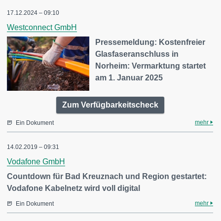
17.12.2024 – 09:10
Westconnect GmbH
Pressemeldung: Kostenfreier
Glasfaseranschluss in
Norheim: Vermarktung startet
am 1. Januar 2025
Zum Verfügbarkeitscheck
mehr
Ein Dokument
14.02.2019 – 09:31
Vodafone GmbH
Countdown für Bad Kreuznach und Region gestartet:
Vodafone Kabelnetz wird voll digital
mehr
Ein Dokument