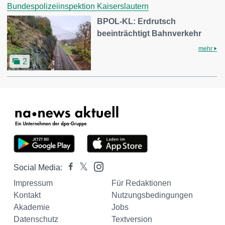
Bundespolizeiinspektion Kaiserslautern
BPOL-KL: Erdrutsch
beeinträchtigt Bahnverkehr
mehr
2
Social Media:
Impressum
Für Redaktionen
Kontakt
Nutzungsbedingungen
Akademie
Jobs
Datenschutz
Textversion