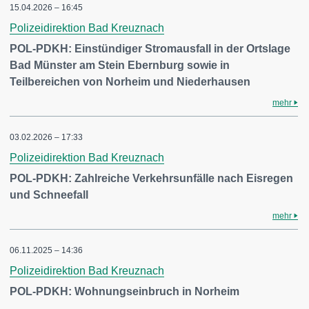
15.04.2026 – 16:45
Polizeidirektion Bad Kreuznach
POL-PDKH: Einstündiger Stromausfall in der Ortslage
Bad Münster am Stein Ebernburg sowie in
Teilbereichen von Norheim und Niederhausen
mehr
03.02.2026 – 17:33
Polizeidirektion Bad Kreuznach
POL-PDKH: Zahlreiche Verkehrsunfälle nach Eisregen
und Schneefall
mehr
06.11.2025 – 14:36
Polizeidirektion Bad Kreuznach
POL-PDKH: Wohnungseinbruch in Norheim