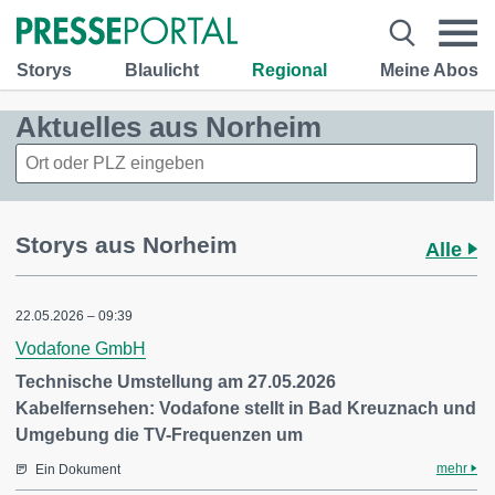
Storys
Blaulicht
Regional
Meine Abos
Aktuelles aus Norheim
Storys aus Norheim
Alle
22.05.2026 – 09:39
Vodafone GmbH
Technische Umstellung am 27.05.2026
Kabelfernsehen: Vodafone stellt in Bad Kreuznach und
Umgebung die TV-Frequenzen um
mehr
Ein Dokument