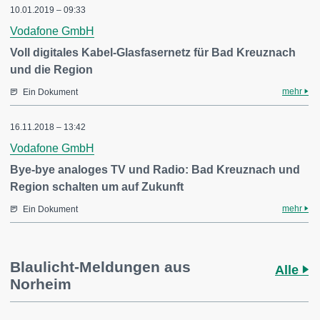
10.01.2019 – 09:33
Vodafone GmbH
Voll digitales Kabel-Glasfasernetz für Bad Kreuznach
und die Region
mehr
Ein Dokument
16.11.2018 – 13:42
Vodafone GmbH
Bye-bye analoges TV und Radio: Bad Kreuznach und
Region schalten um auf Zukunft
mehr
Ein Dokument
Blaulicht-Meldungen aus
Alle
Norheim