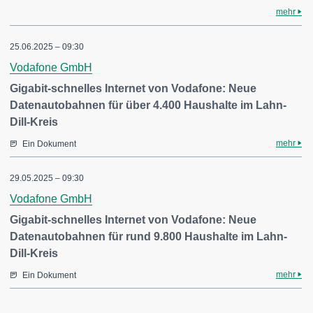
mehr
25.06.2025 – 09:30
Vodafone GmbH
Gigabit-schnelles Internet von Vodafone: Neue
Datenautobahnen für über 4.400 Haushalte im Lahn-
Dill-Kreis
mehr
Ein Dokument
29.05.2025 – 09:30
Vodafone GmbH
Gigabit-schnelles Internet von Vodafone: Neue
Datenautobahnen für rund 9.800 Haushalte im Lahn-
Dill-Kreis
mehr
Ein Dokument