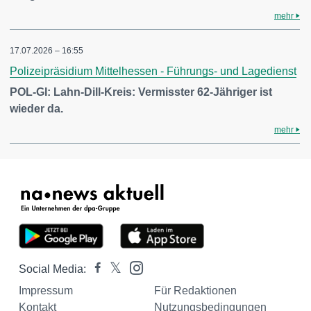
mehr
17.07.2026 – 16:55
Polizeipräsidium Mittelhessen - Führungs- und Lagedienst
POL-GI: Lahn-Dill-Kreis: Vermisster 62-Jähriger ist
wieder da.
mehr
Social Media:
Impressum
Für Redaktionen
Kontakt
Nutzungsbedingungen