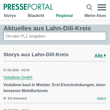
Storys
Blaulicht
Regional
Meine Abos
Aktuelles aus Lahn-Dill-Kreis
Storys aus Lahn-Dill-Kreis
Alle
07.08.2026 – 09:30
Vodafone GmbH
Vodafone baut in Wetzlar: Erst Einschränkungen, dann
besseres Mobilfunknetz
mehr
Ein Dokument