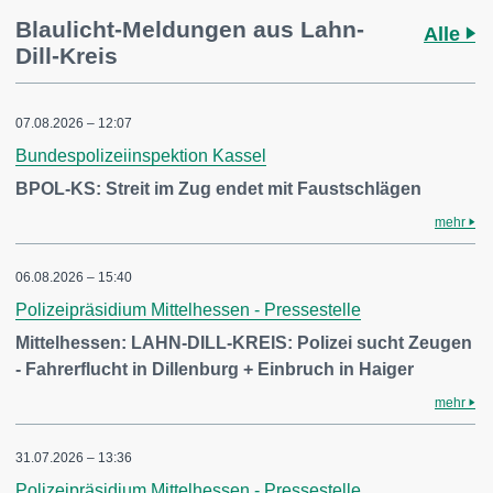
Blaulicht-Meldungen aus Lahn-
Alle
Dill-Kreis
07.08.2026 – 12:07
Bundespolizeiinspektion Kassel
BPOL-KS: Streit im Zug endet mit Faustschlägen
mehr
06.08.2026 – 15:40
Polizeipräsidium Mittelhessen - Pressestelle
Mittelhessen: LAHN-DILL-KREIS: Polizei sucht Zeugen
- Fahrerflucht in Dillenburg + Einbruch in Haiger
mehr
31.07.2026 – 13:36
Polizeipräsidium Mittelhessen - Pressestelle