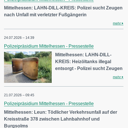
Mittelhessen: LAHN-DILL-KREIS: Polizei sucht Zeugen
nach Unfall mit verletzter Fußgängerin
mehr
24.07.2026 – 14:39
Polizeipräsidium Mittelhessen - Pressestelle
Mittelhessen: LAHN-DILL-
KREIS: Heizöltanks illegal
entsorgt - Polizei sucht Zeugen
mehr
21.07.2026 – 09:45
Polizeipräsidium Mittelhessen - Pressestelle
Mittelhessen: Leun: Tödlicher Verkehrsunfall auf der
Kreisstraße 378 zwischen Lahnbahnhof und
Burgsolms