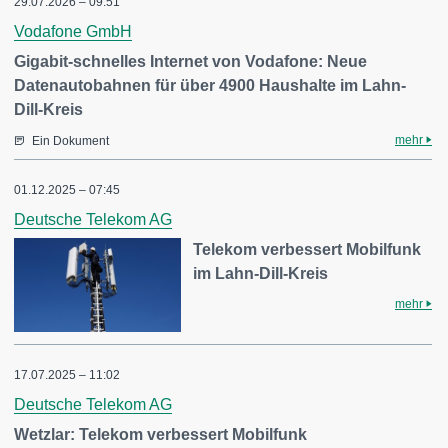
29.07.2026 – 09:51
Vodafone GmbH
Gigabit-schnelles Internet von Vodafone: Neue
Datenautobahnen für über 4900 Haushalte im Lahn-
Dill-Kreis
mehr
Ein Dokument
01.12.2025 – 07:45
Deutsche Telekom AG
Telekom verbessert Mobilfunk
im Lahn-Dill-Kreis
mehr
17.07.2025 – 11:02
Deutsche Telekom AG
Wetzlar: Telekom verbessert Mobilfunk