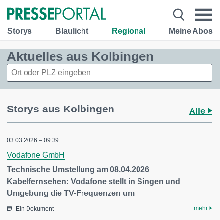
Storys
Blaulicht
Regional
Meine Abos
Aktuelles aus Kolbingen
Storys aus Kolbingen
Alle
03.03.2026 – 09:39
Vodafone GmbH
Technische Umstellung am 08.04.2026
Kabelfernsehen: Vodafone stellt in Singen und
Umgebung die TV-Frequenzen um
mehr
Ein Dokument