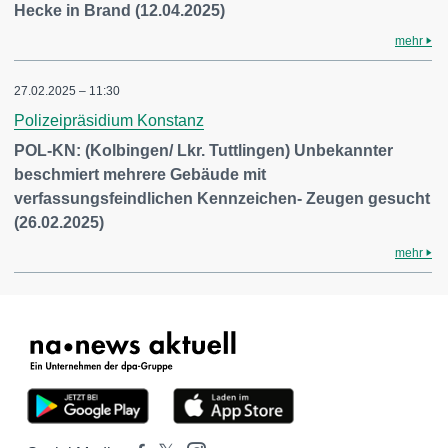
Hecke in Brand (12.04.2025)
mehr
27.02.2025 – 11:30
Polizeipräsidium Konstanz
POL-KN: (Kolbingen/ Lkr. Tuttlingen) Unbekannter
beschmiert mehrere Gebäude mit
verfassungsfeindlichen Kennzeichen- Zeugen gesucht
(26.02.2025)
mehr