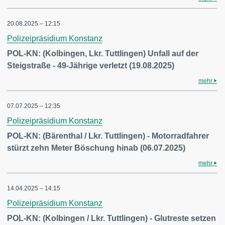
20.08.2025 – 12:15
Polizeipräsidium Konstanz
POL-KN: (Kolbingen, Lkr. Tuttlingen) Unfall auf der
Steigstraße - 49-Jährige verletzt (19.08.2025)
mehr
07.07.2025 – 12:35
Polizeipräsidium Konstanz
POL-KN: (Bärenthal / Lkr. Tuttlingen) - Motorradfahrer
stürzt zehn Meter Böschung hinab (06.07.2025)
mehr
14.04.2025 – 14:15
Polizeipräsidium Konstanz
POL-KN: (Kolbingen / Lkr. Tuttlingen) - Glutreste setzen