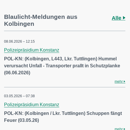
Blaulicht-Meldungen aus
Alle
Kolbingen
08.06.2026 – 12:15
Polizeipräsidium Konstanz
POL-KN: (Kolbingen, L443, Lkr. Tuttlingen) Hummel
verursacht Unfall - Transporter prallt in Schutzplanke
(06.06.2026)
mehr
03.05.2026 – 07:38
Polizeipräsidium Konstanz
POL-KN: (Kolbingen / Lkr. Tuttlingen) Schuppen fängt
Feuer (03.05.26)
mehr