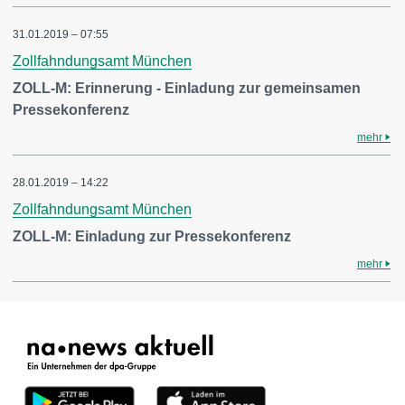
31.01.2019 – 07:55
Zollfahndungsamt München
ZOLL-M: Erinnerung - Einladung zur gemeinsamen
Pressekonferenz
mehr
28.01.2019 – 14:22
Zollfahndungsamt München
ZOLL-M: Einladung zur Pressekonferenz
mehr