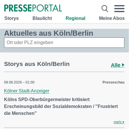
Storys
Blaulicht
Regional
Meine Abos
Aktuelles aus Köln/Berlin
Storys aus Köln/Berlin
Alle
08.08.2026 – 01:00
Presseschau
Kölner Stadt-Anzeiger
Kölns SPD-Oberbürgermeister kritisiert
Erscheinungsbild der Sozialdemokraten / "Frustriert
die Menschen"
mehr