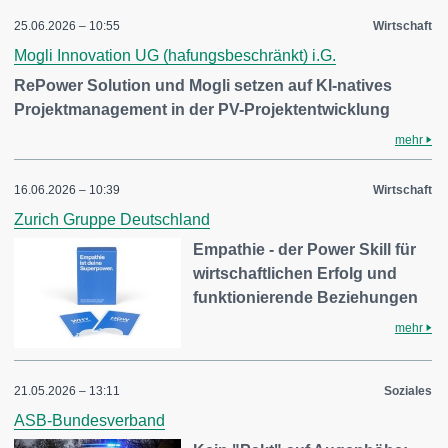
25.06.2026 – 10:55
Wirtschaft
Mogli Innovation UG (hafungsbeschränkt) i.G.
RePower Solution und Mogli setzen auf KI-natives
Projektmanagement in der PV-Projektentwicklung
mehr
16.06.2026 – 10:39
Wirtschaft
Zurich Gruppe Deutschland
Empathie - der Power Skill für
wirtschaftlichen Erfolg und
funktionierende Beziehungen
mehr
21.05.2026 – 13:11
Soziales
ASB-Bundesverband