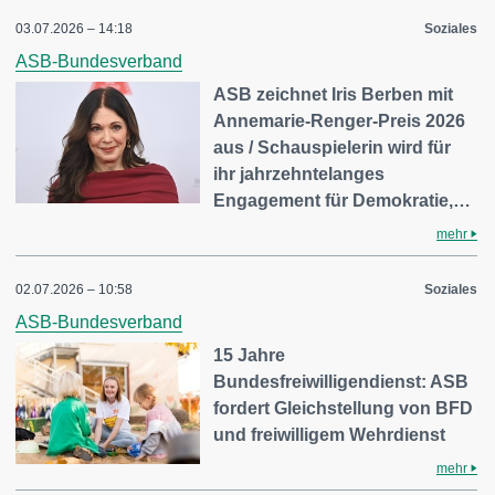
03.07.2026 – 14:18
Soziales
ASB-Bundesverband
ASB zeichnet Iris Berben mit
Annemarie-Renger-Preis 2026
aus / Schauspielerin wird für
ihr jahrzehntelanges
Engagement für Demokratie,…
mehr
02.07.2026 – 10:58
Soziales
ASB-Bundesverband
15 Jahre
Bundesfreiwilligendienst: ASB
fordert Gleichstellung von BFD
und freiwilligem Wehrdienst
mehr