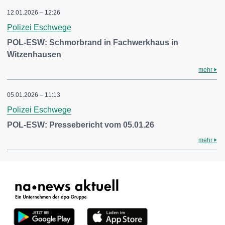
12.01.2026 – 12:26
Polizei Eschwege
POL-ESW: Schmorbrand in Fachwerkhaus in
Witzenhausen
mehr
05.01.2026 – 11:13
Polizei Eschwege
POL-ESW: Pressebericht vom 05.01.26
mehr