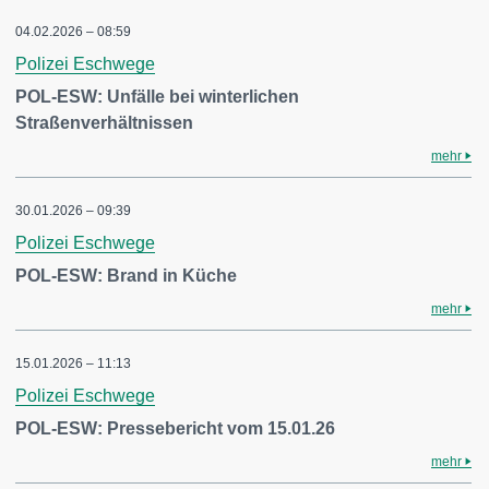
04.02.2026 – 08:59
Polizei Eschwege
POL-ESW: Unfälle bei winterlichen
Straßenverhältnissen
mehr
30.01.2026 – 09:39
Polizei Eschwege
POL-ESW: Brand in Küche
mehr
15.01.2026 – 11:13
Polizei Eschwege
POL-ESW: Pressebericht vom 15.01.26
mehr