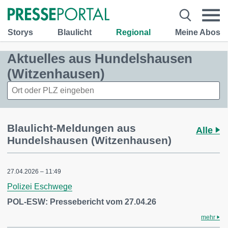
Storys
Blaulicht
Regional
Meine Abos
Aktuelles aus Hundelshausen
(Witzenhausen)
Blaulicht-Meldungen aus
Alle
Hundelshausen (Witzenhausen)
27.04.2026 – 11:49
Polizei Eschwege
POL-ESW: Pressebericht vom 27.04.26
mehr