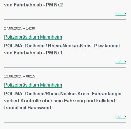
von Fahrbahn ab - PM Nr.2
mehr
27.09.2025 – 14:30
Polizeipräsidium Mannheim
POL-MA: Dielheim / Rhein-Neckar-Kreis: Pkw kommt
von Fahrbahn ab - PM Nr.1
mehr
12.08.2025 – 08:15
Polizeipräsidium Mannheim
POL-MA: Dielheim/Rhein-Neckar-Kreis: Fahranfänger
verliert Kontrolle über sein Fahrzeug und kollidiert
frontal mit Hauswand
mehr