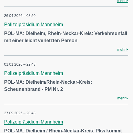
mehr
26.04.2026 – 08:50
Polizeipräsidium Mannheim
POL-MA: Dielheim, Rhein-Neckar-Kreis: Verkehrsunfall
mit einer leicht verletzten Person
mehr
01.01.2026 – 22:48
Polizeipräsidium Mannheim
POL-MA: Dielheim/Rhein-Neckar-Kreis:
Scheunenbrand - PM Nr. 2
mehr
27.09.2025 – 20:43
Polizeipräsidium Mannheim
POL-MA: Dielheim / Rhein-Neckar-Kreis: Pkw kommt