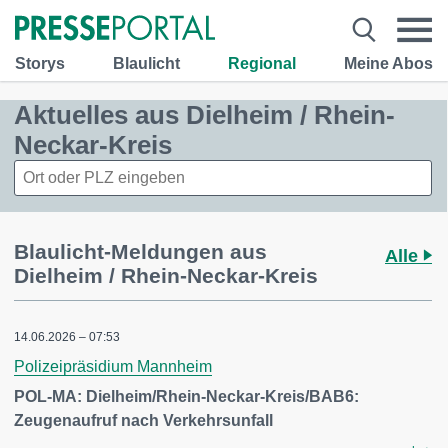
Storys
Blaulicht
Regional
Meine Abos
Aktuelles aus Dielheim / Rhein-
Neckar-Kreis
Blaulicht-Meldungen aus
Alle
Dielheim / Rhein-Neckar-Kreis
14.06.2026 – 07:53
Polizeipräsidium Mannheim
POL-MA: Dielheim/Rhein-Neckar-Kreis/BAB6:
Zeugenaufruf nach Verkehrsunfall