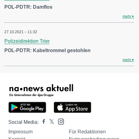
POL-PDTR: Damflos
mehr
27.10.2021 – 11:32
Polizeidirektion Trier
POL-PDTR: Kabeltrommel gestohlen
mehr
Social Media:
Impressum
Für Redaktionen