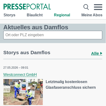
Storys
Blaulicht
Regional
Meine Abos
Aktuelles aus Damflos
Storys aus Damflos
Alle
27.05.2026 – 09:01
Westconnect GmbH
Letztmalig kostenlosen
Glasfaseranschluss sichern