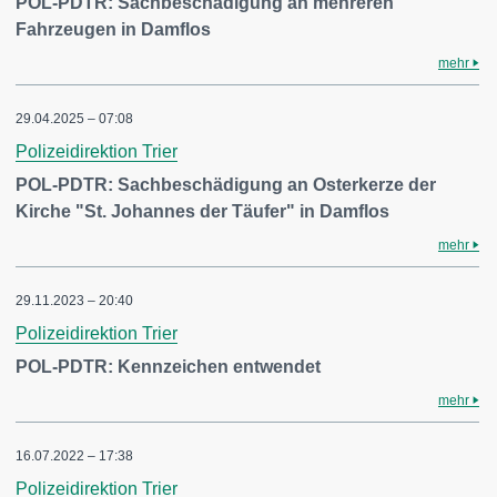
POL-PDTR: Sachbeschädigung an mehreren
Fahrzeugen in Damflos
mehr
29.04.2025 – 07:08
Polizeidirektion Trier
POL-PDTR: Sachbeschädigung an Osterkerze der
Kirche "St. Johannes der Täufer" in Damflos
mehr
29.11.2023 – 20:40
Polizeidirektion Trier
POL-PDTR: Kennzeichen entwendet
mehr
16.07.2022 – 17:38
Polizeidirektion Trier