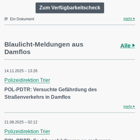
Zum Verfügbarkeitscheck
mehr
Ein Dokument
Blaulicht-Meldungen aus
Alle
Damflos
14.11.2025 – 13:26
Polizeidirektion Trier
POL-PDTR: Versuchte Gefährdung des
Straßenverkehrs in Damflos
mehr
21.08.2025 – 02:12
Polizeidirektion Trier