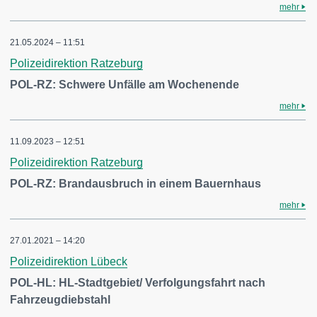
mehr
21.05.2024 – 11:51
Polizeidirektion Ratzeburg
POL-RZ: Schwere Unfälle am Wochenende
mehr
11.09.2023 – 12:51
Polizeidirektion Ratzeburg
POL-RZ: Brandausbruch in einem Bauernhaus
mehr
27.01.2021 – 14:20
Polizeidirektion Lübeck
POL-HL: HL-Stadtgebiet/ Verfolgungsfahrt nach
Fahrzeugdiebstahl