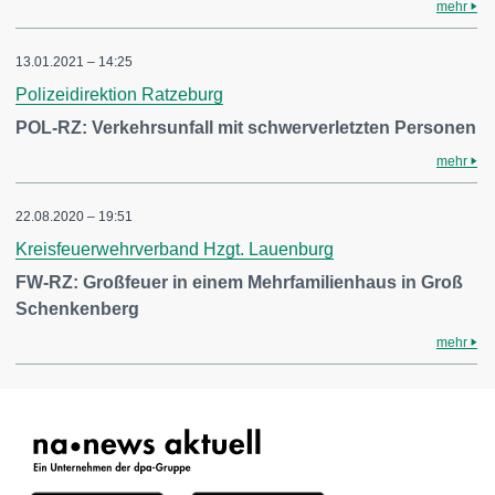
mehr
13.01.2021 – 14:25
Polizeidirektion Ratzeburg
POL-RZ: Verkehrsunfall mit schwerverletzten Personen
mehr
22.08.2020 – 19:51
Kreisfeuerwehrverband Hzgt. Lauenburg
FW-RZ: Großfeuer in einem Mehrfamilienhaus in Groß
Schenkenberg
mehr