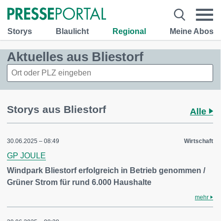
Storys
Blaulicht
Regional
Meine Abos
Aktuelles aus Bliestorf
Storys aus Bliestorf
Alle
30.06.2025 – 08:49
Wirtschaft
GP JOULE
Windpark Bliestorf erfolgreich in Betrieb genommen /
Grüner Strom für rund 6.000 Haushalte
mehr