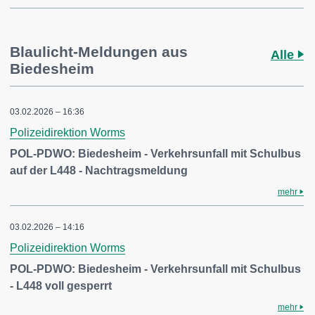
Blaulicht-Meldungen aus
Alle
Biedesheim
03.02.2026 – 16:36
Polizeidirektion Worms
POL-PDWO: Biedesheim - Verkehrsunfall mit Schulbus
auf der L448 - Nachtragsmeldung
mehr
03.02.2026 – 14:16
Polizeidirektion Worms
POL-PDWO: Biedesheim - Verkehrsunfall mit Schulbus
- L448 voll gesperrt
mehr