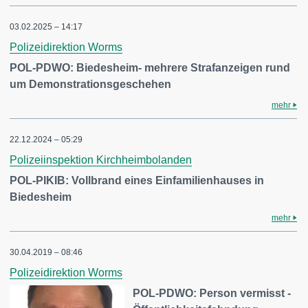
03.02.2025 – 14:17
Polizeidirektion Worms
POL-PDWO: Biedesheim- mehrere Strafanzeigen rund
um Demonstrationsgeschehen
mehr
22.12.2024 – 05:29
Polizeiinspektion Kirchheimbolanden
POL-PIKIB: Vollbrand eines Einfamilienhauses in
Biedesheim
mehr
30.04.2019 – 08:46
Polizeidirektion Worms
POL-PDWO: Person vermisst -