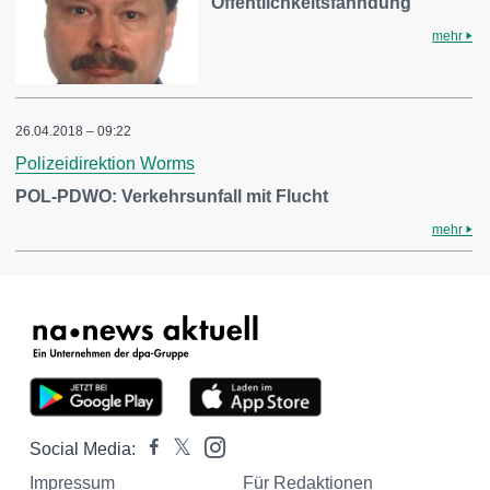
Öffentlichkeitsfahndung
mehr
26.04.2018 – 09:22
Polizeidirektion Worms
POL-PDWO: Verkehrsunfall mit Flucht
mehr
Social Media:
Impressum
Für Redaktionen