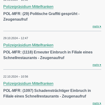
Polizeipräsidium Mittelfranken
POL-MFR: (29) Politische Graffiti gesprüht -
Zeugenaufruf
mehr
29.10.2024 – 12:47
Polizeipräsidium Mittelfranken
POL-MFR: (1118) Erneuter Einbruch in Filiale eines
Schnellrestaurants - Zeugenaufruf
mehr
22.10.2024 – 10:56
Polizeipräsidium Mittelfranken
POL-MFR: (1097) Schadensträchtiger Einbruch in
Filiale eines Schnellrestaurants - Zeugenaufruf
mehr