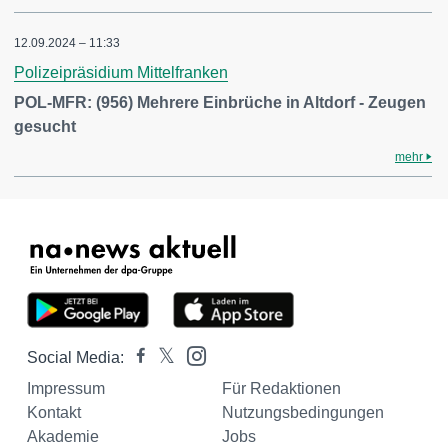
12.09.2024 – 11:33
Polizeipräsidium Mittelfranken
POL-MFR: (956) Mehrere Einbrüche in Altdorf - Zeugen
gesucht
mehr
Social Media:
Impressum
Für Redaktionen
Kontakt
Nutzungsbedingungen
Akademie
Jobs