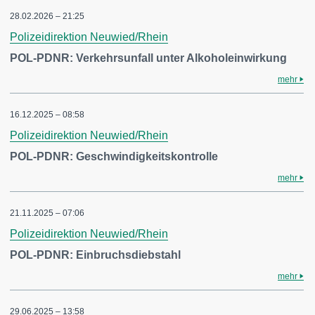
28.02.2026 – 21:25
Polizeidirektion Neuwied/Rhein
POL-PDNR: Verkehrsunfall unter Alkoholeinwirkung
mehr
16.12.2025 – 08:58
Polizeidirektion Neuwied/Rhein
POL-PDNR: Geschwindigkeitskontrolle
mehr
21.11.2025 – 07:06
Polizeidirektion Neuwied/Rhein
POL-PDNR: Einbruchsdiebstahl
mehr
29.06.2025 – 13:58