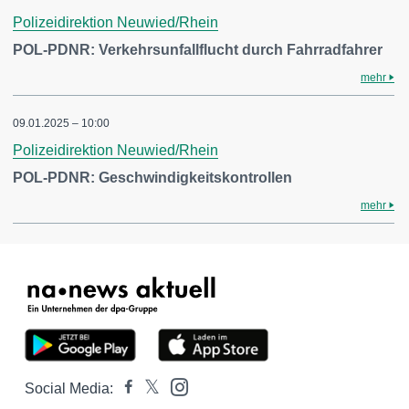
Polizeidirektion Neuwied/Rhein
POL-PDNR: Verkehrsunfallflucht durch Fahrradfahrer
mehr
09.01.2025 – 10:00
Polizeidirektion Neuwied/Rhein
POL-PDNR: Geschwindigkeitskontrollen
mehr
Social Media: