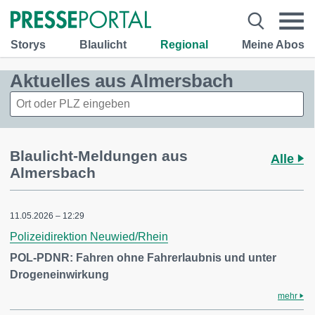
Storys
Blaulicht
Regional
Meine Abos
Aktuelles aus Almersbach
Blaulicht-Meldungen aus
Alle
Almersbach
11.05.2026 – 12:29
Polizeidirektion Neuwied/Rhein
POL-PDNR: Fahren ohne Fahrerlaubnis und unter
Drogeneinwirkung
mehr