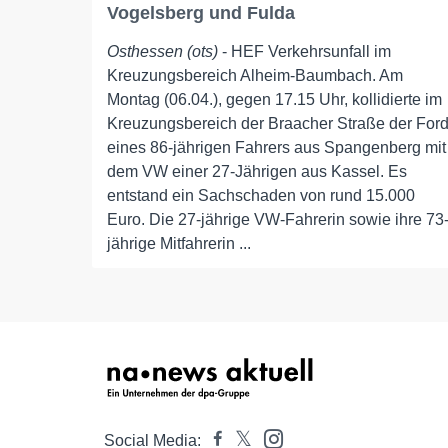
Vogelsberg und Fulda
Osthessen (ots)
- HEF Verkehrsunfall im
Kreuzungsbereich Alheim-Baumbach. Am
Montag (06.04.), gegen 17.15 Uhr, kollidierte im
Kreuzungsbereich der Braacher Straße der For
eines 86-jährigen Fahrers aus Spangenberg mit
dem VW einer 27-Jährigen aus Kassel. Es
entstand ein Sachschaden von rund 15.000
Euro. Die 27-jährige VW-Fahrerin sowie ihre 73
jährige Mitfahrerin ...
Social Media: