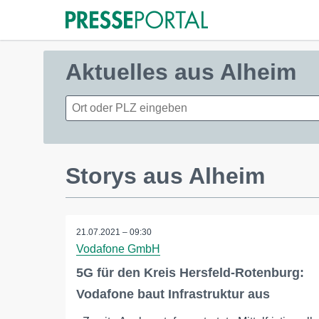
Aktuelles aus Alheim
Storys aus Alheim
21.07.2021 – 09:30
Vodafone GmbH
5G für den Kreis Hersfeld-Rotenburg:
Vodafone baut Infrastruktur aus