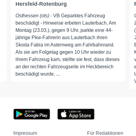
Hersfeld-Rotenburg
Osthessen (ots)
- VB Geparktes Fahrzeug
beschädigt - Hinweise erbeten Lauterbach. Am
Montag (23.03.), gegen 9 Uhr, parkte eine 44-
d
jährige Pkw-Fahrerin aus Lauterbach ihren
Skoda Fabia im Asternweg am Fahrbahnrand.
Als sie am Folgetag gegen 10 Uhr wieder zu
ihrem Fahrzeug kam, stellte sie fest, dass dieses
-
an der rechten Fahrzeugseite im Heckbereich
beschädigt wurde. ...
Impressum
Für Redaktionen