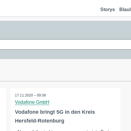
Storys
Blaul
17.11.2020 – 09:38
Vodafone GmbH
Vodafone bringt 5G in den Kreis
Hersfeld-Rotenburg