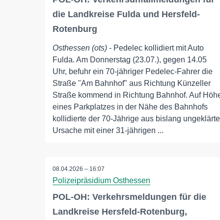
die Landkreise Fulda und Hersfeld-
Rotenburg
Osthessen (ots)
- Pedelec kollidiert mit Auto
Fulda. Am Donnerstag (23.07.), gegen 14.05
Uhr, befuhr ein 70-jähriger Pedelec-Fahrer die
Straße "Am Bahnhof" aus Richtung Künzeller
Straße kommend in Richtung Bahnhof. Auf Höh
eines Parkplatzes in der Nähe des Bahnhofs
kollidierte der 70-Jährige aus bislang ungeklärte
Ursache mit einer 31-jährigen ...
08.04.2026 – 16:07
Polizeipräsidium Osthessen
POL-OH: Verkehrsmeldungen für die
Landkreise Hersfeld-Rotenburg,