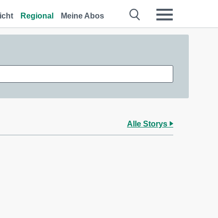
icht
Regional
Meine Abos
Alle Storys