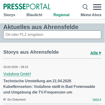
Storys
Blaulicht
Regional
Meine Abos
Aktuelles aus Ahrensfelde
Storys aus Ahrensfelde
Alle
16.04.2026 – 09:33
Vodafone GmbH
Technische Umstellung am 21.04.2026
Kabelfernsehen: Vodafone stellt in Bad Freienwalde
und Umgebung die TV-Frequenzen um
mehr
Ein Dokument