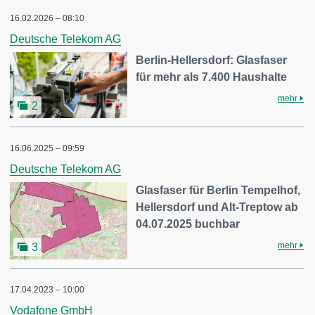
16.02.2026 – 08:10
Deutsche Telekom AG
Berlin-Hellersdorf: Glasfaser
für mehr als 7.400 Haushalte
mehr
2
16.06.2025 – 09:59
Deutsche Telekom AG
Glasfaser für Berlin Tempelhof,
Hellersdorf und Alt-Treptow ab
04.07.2025 buchbar
mehr
3
17.04.2023 – 10:00
Vodafone GmbH