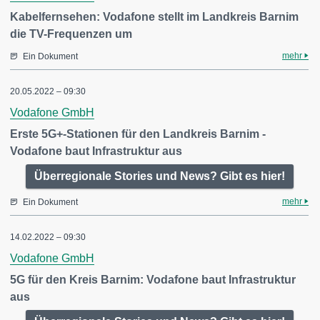
Kabelfernsehen: Vodafone stellt im Landkreis Barnim
die TV-Frequenzen um
mehr
Ein Dokument
20.05.2022 – 09:30
Vodafone GmbH
Erste 5G+-Stationen für den Landkreis Barnim -
Vodafone baut Infrastruktur aus
Überregionale Stories und News? Gibt es hier!
mehr
Ein Dokument
14.02.2022 – 09:30
Vodafone GmbH
5G für den Kreis Barnim: Vodafone baut Infrastruktur
aus