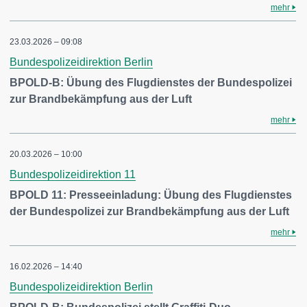
mehr
23.03.2026 – 09:08
Bundespolizeidirektion Berlin
BPOLD-B: Übung des Flugdienstes der Bundespolizei
zur Brandbekämpfung aus der Luft
mehr
20.03.2026 – 10:00
Bundespolizeidirektion 11
BPOLD 11: Presseeinladung: Übung des Flugdienstes
der Bundespolizei zur Brandbekämpfung aus der Luft
mehr
16.02.2026 – 14:40
Bundespolizeidirektion Berlin