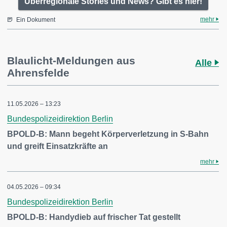
Überregionale Stories und News? Gibt es hier!
mehr
Ein Dokument
Blaulicht-Meldungen aus
Alle
Ahrensfelde
11.05.2026 – 13:23
Bundespolizeidirektion Berlin
BPOLD-B: Mann begeht Körperverletzung in S-Bahn
und greift Einsatzkräfte an
mehr
04.05.2026 – 09:34
Bundespolizeidirektion Berlin
BPOLD-B: Handydieb auf frischer Tat gestellt