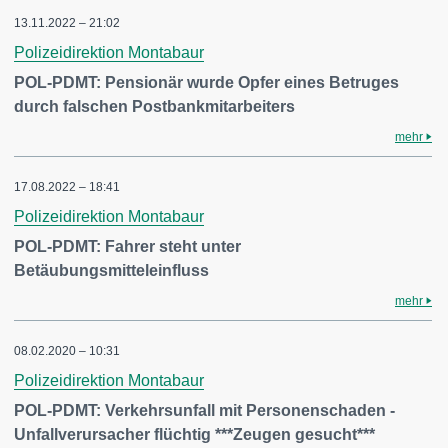
13.11.2022 – 21:02
Polizeidirektion Montabaur
POL-PDMT: Pensionär wurde Opfer eines Betruges
durch falschen Postbankmitarbeiters
mehr
17.08.2022 – 18:41
Polizeidirektion Montabaur
POL-PDMT: Fahrer steht unter
Betäubungsmitteleinfluss
mehr
08.02.2020 – 10:31
Polizeidirektion Montabaur
POL-PDMT: Verkehrsunfall mit Personenschaden -
Unfallverursacher flüchtig ***Zeugen gesucht***