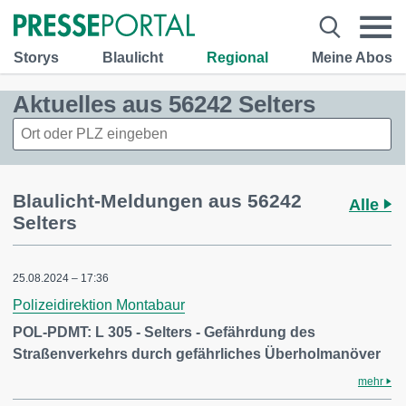
Storys
Blaulicht
Regional
Meine Abos
Aktuelles aus 56242 Selters
Blaulicht-Meldungen aus 56242
Alle
Selters
25.08.2024 – 17:36
Polizeidirektion Montabaur
POL-PDMT: L 305 - Selters - Gefährdung des
Straßenverkehrs durch gefährliches Überholmanöver
mehr