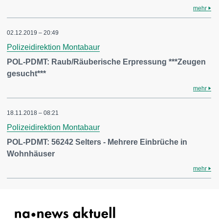
mehr
02.12.2019 – 20:49
Polizeidirektion Montabaur
POL-PDMT: Raub/Räuberische Erpressung ***Zeugen
gesucht***
mehr
18.11.2018 – 08:21
Polizeidirektion Montabaur
POL-PDMT: 56242 Selters - Mehrere Einbrüche in
Wohnhäuser
mehr