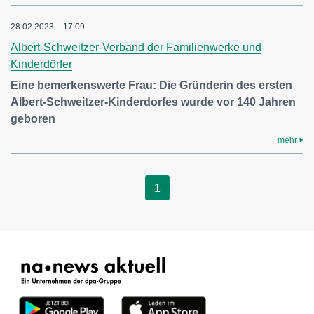
28.02.2023 – 17:09
Albert-Schweitzer-Verband der Familienwerke und
Kinderdörfer
Eine bemerkenswerte Frau: Die Gründerin des ersten
Albert-Schweitzer-Kinderdorfes wurde vor 140 Jahren
geboren
mehr
1