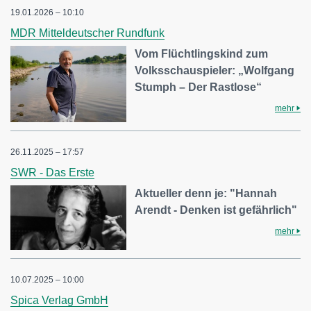
19.01.2026 – 10:10
MDR Mitteldeutscher Rundfunk
Vom Flüchtlingskind zum
Volksschauspieler: „Wolfgang
Stumph – Der Rastlose“
mehr
26.11.2025 – 17:57
SWR - Das Erste
Aktueller denn je: "Hannah
Arendt - Denken ist gefährlich"
mehr
10.07.2025 – 10:00
Spica Verlag GmbH