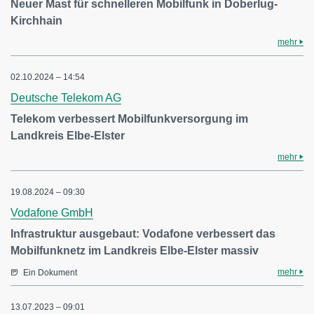
Neuer Mast für schnelleren Mobilfunk in Doberlug-
Kirchhain
mehr
02.10.2024 – 14:54
Deutsche Telekom AG
Telekom verbessert Mobilfunkversorgung im
Landkreis Elbe-Elster
mehr
19.08.2024 – 09:30
Vodafone GmbH
Infrastruktur ausgebaut: Vodafone verbessert das
Mobilfunknetz im Landkreis Elbe-Elster massiv
mehr
Ein Dokument
13.07.2023 – 09:01