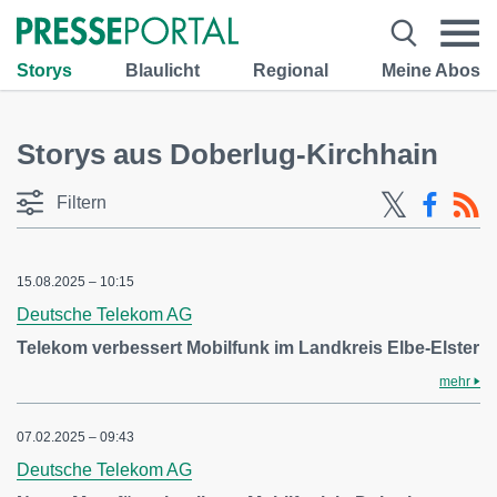
Storys
Blaulicht
Regional
Meine Abos
Storys aus Doberlug-Kirchhain
Filtern
15.08.2025 – 10:15
Deutsche Telekom AG
Telekom verbessert Mobilfunk im Landkreis Elbe-Elster
mehr
07.02.2025 – 09:43
Deutsche Telekom AG