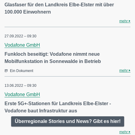
Glasfaser für den Landkreis Elbe-Elster mit über
100.000 Einwohnern
mehr
27.09.2022 – 09:30
Vodafone GmbH
Funkloch beseitigt: Vodafone nimmt neue
Mobilfunkstation in Sonnewalde in Betrieb
mehr
Ein Dokument
13.06.2022 – 09:30
Vodafone GmbH
Erste 5G+-Stationen für Landkreis Elbe-Elster -
Vodafone baut Infrastruktur aus
Überregionale Stories und News? Gibt es hier!
mehr