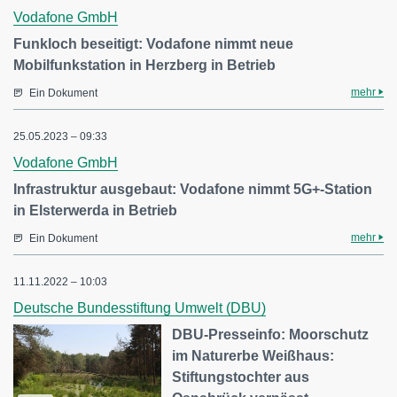
Vodafone GmbH
Funkloch beseitigt: Vodafone nimmt neue
Mobilfunkstation in Herzberg in Betrieb
mehr
Ein Dokument
25.05.2023 – 09:33
Vodafone GmbH
Infrastruktur ausgebaut: Vodafone nimmt 5G+-Station
in Elsterwerda in Betrieb
mehr
Ein Dokument
11.11.2022 – 10:03
Deutsche Bundesstiftung Umwelt (DBU)
DBU-Presseinfo: Moorschutz
im Naturerbe Weißhaus:
Stiftungstochter aus