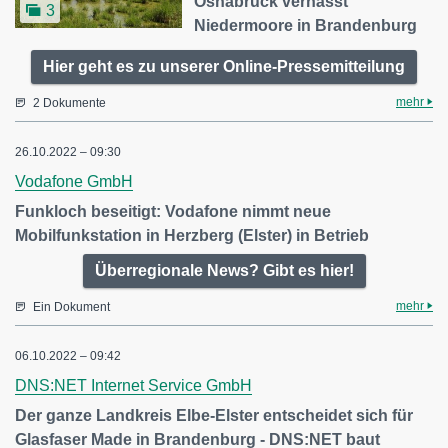
Osnabrück vernässt
3
Niedermoore in Brandenburg
Hier geht es zu unserer Online-Pressemitteilung
mehr
2 Dokumente
26.10.2022 – 09:30
Vodafone GmbH
Funkloch beseitigt: Vodafone nimmt neue
Mobilfunkstation in Herzberg (Elster) in Betrieb
Überregionale News? Gibt es hier!
mehr
Ein Dokument
06.10.2022 – 09:42
DNS:NET Internet Service GmbH
Der ganze Landkreis Elbe-Elster entscheidet sich für
Glasfaser Made in Brandenburg - DNS:NET baut