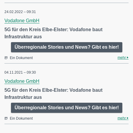
24.02.2022 – 09:31
Vodafone GmbH
5G für den Kreis Elbe-Elster: Vodafone baut
Infrastruktur aus
Überregionale Stories und News? Gibt es hier!
mehr
Ein Dokument
04.11.2021 – 09:30
Vodafone GmbH
5G für den Kreis Elbe-Elster: Vodafone baut
Infrastruktur aus
Überregionale Stories und News? Gibt es hier!
mehr
Ein Dokument