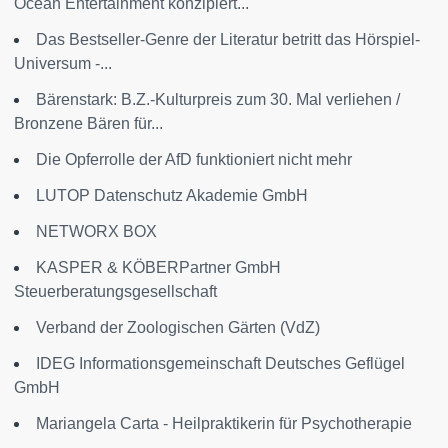
Ocean Entertainment konzipiert...
Das Bestseller-Genre der Literatur betritt das Hörspiel-
Universum -...
Bärenstark: B.Z.-Kulturpreis zum 30. Mal verliehen /
Bronzene Bären für...
Die Opferrolle der AfD funktioniert nicht mehr
LUTOP Datenschutz Akademie GmbH
NETWORX BOX
KASPER & KÖBERPartner GmbH
Steuerberatungsgesellschaft
Verband der Zoologischen Gärten (VdZ)
IDEG Informationsgemeinschaft Deutsches Geflügel
GmbH
Mariangela Carta - Heilpraktikerin für Psychotherapie