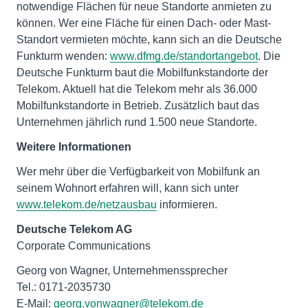
notwendige Flächen für neue Standorte anmieten zu
können. Wer eine Fläche für einen Dach- oder Mast-
Standort vermieten möchte, kann sich an die Deutsche
Funkturm wenden:
www.dfmg.de/standortangebot
. Die
Deutsche Funkturm baut die Mobilfunkstandorte der
Telekom. Aktuell hat die Telekom mehr als 36.000
Mobilfunkstandorte in Betrieb. Zusätzlich baut das
Unternehmen jährlich rund 1.500 neue Standorte.
Weitere Informationen
Wer mehr über die Verfügbarkeit von Mobilfunk an
seinem Wohnort erfahren will, kann sich unter
www.telekom.de/netzausbau
informieren.
Deutsche Telekom AG
Corporate Communications
Georg von Wagner, Unternehmenssprecher
Tel.: 0171-2035730
E-Mail:
georg.vonwagner@telekom.de