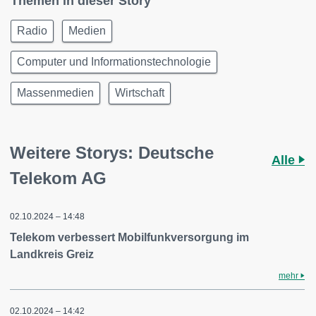
Themen in dieser Story
Radio
Medien
Computer und Informationstechnologie
Massenmedien
Wirtschaft
Weitere Storys: Deutsche
Alle
Telekom AG
02.10.2024 – 14:48
Telekom verbessert Mobilfunkversorgung im
Landkreis Greiz
mehr
02.10.2024 – 14:42