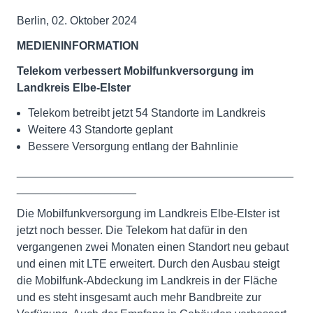
Berlin, 02. Oktober 2024
MEDIENINFORMATION
Telekom verbessert Mobilfunkversorgung im
Landkreis Elbe-Elster
Telekom betreibt jetzt 54 Standorte im Landkreis
Weitere 43 Standorte geplant
Bessere Versorgung entlang der Bahnlinie
____________________________________________
___________________
Die Mobilfunkversorgung im Landkreis Elbe-Elster ist
jetzt noch besser. Die Telekom hat dafür in den
vergangenen zwei Monaten einen Standort neu gebaut
und einen mit LTE erweitert. Durch den Ausbau steigt
die Mobilfunk-Abdeckung im Landkreis in der Fläche
und es steht insgesamt auch mehr Bandbreite zur