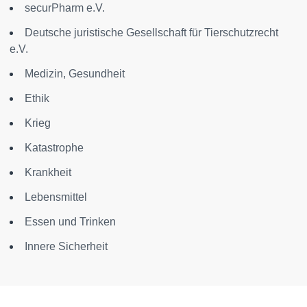
securPharm e.V.
Deutsche juristische Gesellschaft für Tierschutzrecht
e.V.
Medizin, Gesundheit
Ethik
Krieg
Katastrophe
Krankheit
Lebensmittel
Essen und Trinken
Innere Sicherheit