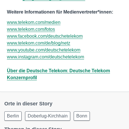
Weitere Informationen für Medienvertreter*innen:
www.telekom.com/medien
www.telekom.com/fotos
www.facebook.com/deutschetelekom
www.telekom.com/de/blog/netz
www.youtube.com/deutschetelekom
www.instagram.com/deutschetelekom
Über die Deutsche Telekom
:
Deutsche Telekom
Konzernprofil
Orte in dieser Story
Berlin
Doberlug-Kirchhain
Bonn