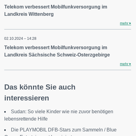
Telekom verbessert Mobilfunkversorgung im
Landkreis Wittenberg
mehr
02.10.2024 – 14:28
Telekom verbessert Mobilfunkversorgung im
Landkreis Sächsische Schweiz-Osterzgebirge
mehr
Das könnte Sie auch
interessieren
Sudan: So viele Kinder wie nie zuvor benötigen
lebensrettende Hilfe
Die PLAYMOBIL DFB-Stars zum Sammeln / Blue