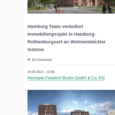
Hamburg Team veräußert
Immobilienprojekt in Hamburg-
Rothenburgsort an Wohnentwickler
Instone
Ein Dokument
28.09.2022 – 10:06
Hermann Friedrich Bruhn GmbH & Co. KG