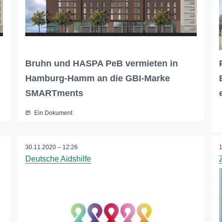
Bruhn und HASPA PeB vermieten in
Hamburg-Hamm an die GBI-Marke
SMARTments
Ein Dokument
30.11.2020 – 12:26
Deutsche Aidshilfe