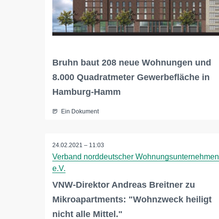
Bruhn baut 208 neue Wohnungen und
8.000 Quadratmeter Gewerbefläche in
Hamburg-Hamm
Ein Dokument
24.02.2021 – 11:03
Verband norddeutscher Wohnungsunternehmen
e.V.
VNW-Direktor Andreas Breitner zu
Mikroapartments: "Wohnzweck heiligt
nicht alle Mittel."