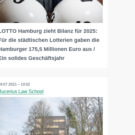
LOTTO Hamburg zieht Bilanz für 2025:
Für die städtischen Lotterien gaben die
Hamburger 175,5 Millionen Euro aus /
Ein solides Geschäftsjahr
09.07.2021 – 10:02
Bucerius Law School