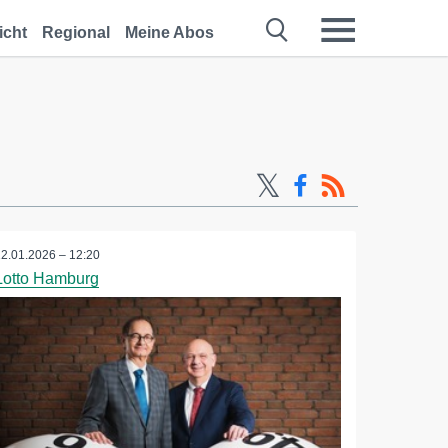
icht
Regional
Meine Abos
12.01.2026 – 12:20
Lotto Hamburg