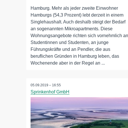
Hamburg. Mehr als jeder zweite Einwohner
Hamburgs (54,3 Prozent) lebt derzeit in einem
Singlehaushalt. Auch deshalb steigt der Bedarf
an sogenannten Mikroapartments. Diese
Wohnungsangebote richten sich vornehmlich a
Studentinnen und Studenten, an junge
Führungskräfte und an Pendler, die aus
beruflichen Gründen in Hamburg leben, das
Wochenende aber in der Regel an ...
05.09.2019 – 16:55
Sprinkenhof GmbH