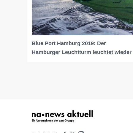
Blue Port Hamburg 2019: Der
Hamburger Leuchtturm leuchtet wieder