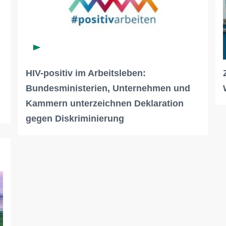
n
HIV-positiv im Arbeitsleben:
Bundesministerien, Unternehmen und
Kammern unterzeichnen Deklaration
gegen Diskriminierung