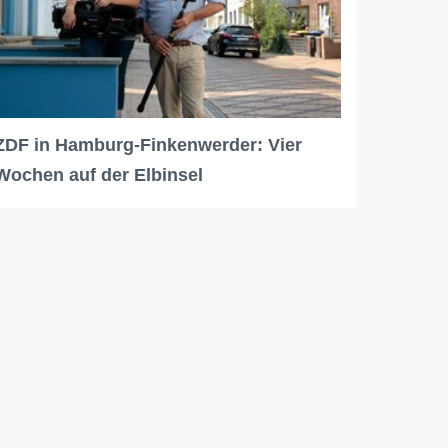
ZDF in Hamburg-Finkenwerder: Vier
Wochen auf der Elbinsel