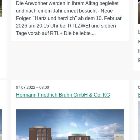
Die Anwohner werden in ihrem Alltag begleitet
und nach einem Jahr erneut besucht - Neue
Folgen "Hartz und herzlich" ab dem 10. Februar
2026 um 20:15 Uhr bei RTLZWEI und sieben
Tage vorab auf RTL+ Die beliebte ...
07.07.2022 – 08:00
Hermann Friedrich Bruhn GmbH & Co. KG