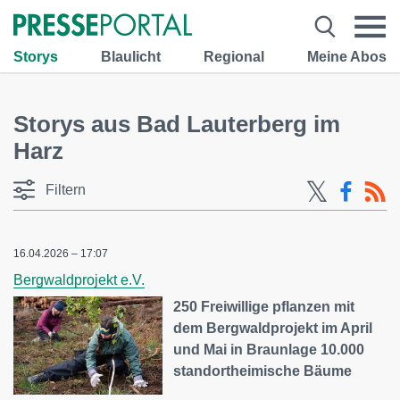
Storys
Blaulicht
Regional
Meine Abos
Storys aus Bad Lauterberg im
Harz
Filtern
16.04.2026 – 17:07
Bergwaldprojekt e.V.
250 Freiwillige pflanzen mit
dem Bergwaldprojekt im April
und Mai in Braunlage 10.000
standortheimische Bäume