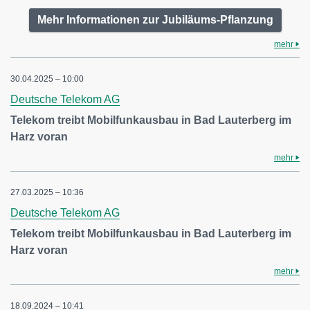
Mehr Informationen zur Jubiläums-Pflanzung
mehr
30.04.2025 – 10:00
Deutsche Telekom AG
Telekom treibt Mobilfunkausbau in Bad Lauterberg im
Harz voran
mehr
27.03.2025 – 10:36
Deutsche Telekom AG
Telekom treibt Mobilfunkausbau in Bad Lauterberg im
Harz voran
mehr
18.09.2024 – 10:41