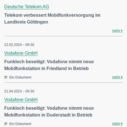
Deutsche Telekom AG
Telekom verbessert Mobilfunkversorgung im
Landkreis Göttingen
mehr
22.02.2024 – 09:30
Vodafone GmbH
Funkloch beseitigt: Vodafone nimmt neue
Mobilfunkstation in Friedland in Betrieb
mehr
Ein Dokument
21.04.2023 – 09:30
Vodafone GmbH
Funkloch beseitigt: Vodafone nimmt neue
Mobilfunkstation in Duderstadt in Betrieb
mehr
Ein Dokument