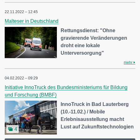
22.11.2022 – 12:45
Malteser in Deutschland
Rettungsdienst: "Ohne
gravierende Veränderungen
droht eine lokale
Unterversorgung"
mehr
04.02.2022 – 09:29
Initiative InnoTruck des Bundesministeriums für Bildung
und Forschung (BMBF)
InnoTruck in Bad Lauterberg
(10.-11.02.) / Mobile
Erlebnisausstellung macht
Lust auf Zukunftstechnologien
4