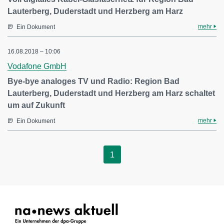
Lauterberg, Duderstadt und Herzberg am Harz
mehr
Ein Dokument
16.08.2018 – 10:06
Vodafone GmbH
Bye-bye analoges TV und Radio: Region Bad
Lauterberg, Duderstadt und Herzberg am Harz schaltet
um auf Zukunft
mehr
Ein Dokument
1