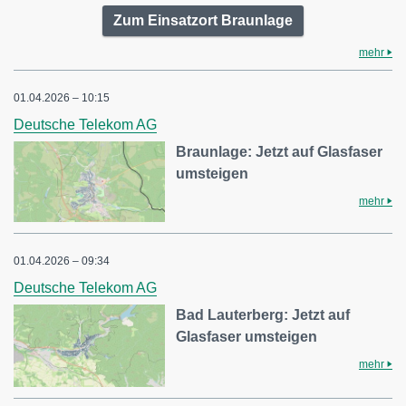
Zum Einsatzort Braunlage
mehr
01.04.2026 – 10:15
Deutsche Telekom AG
Braunlage: Jetzt auf Glasfaser
umsteigen
mehr
01.04.2026 – 09:34
Deutsche Telekom AG
Bad Lauterberg: Jetzt auf
Glasfaser umsteigen
mehr