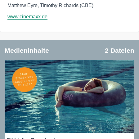
Matthew Eyre, Timothy Richards (CBE)
www.cinemaxx.de
Medieninhalte
2 Dateien