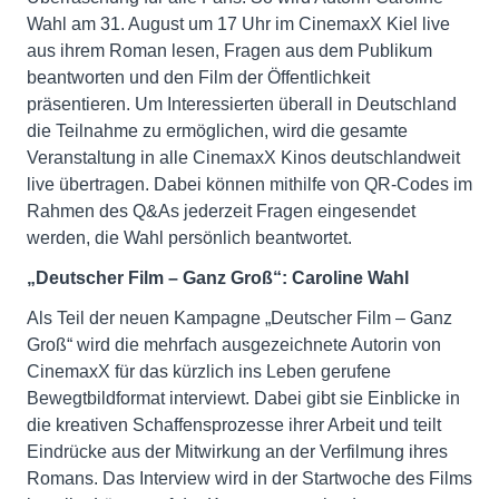
Wahl am 31. August um 17 Uhr im CinemaxX Kiel live
aus ihrem Roman lesen, Fragen aus dem Publikum
beantworten und den Film der Öffentlichkeit
präsentieren. Um Interessierten überall in Deutschland
die Teilnahme zu ermöglichen, wird die gesamte
Veranstaltung in alle CinemaxX Kinos deutschlandweit
live übertragen. Dabei können mithilfe von QR-Codes im
Rahmen des Q&As jederzeit Fragen eingesendet
werden, die Wahl persönlich beantwortet.
„Deutscher Film – Ganz Groß“: Caroline Wahl
Als Teil der neuen Kampagne „Deutscher Film – Ganz
Groß“ wird die mehrfach ausgezeichnete Autorin von
CinemaxX für das kürzlich ins Leben gerufene
Bewegtbildformat interviewt. Dabei gibt sie Einblicke in
die kreativen Schaffensprozesse ihrer Arbeit und teilt
Eindrücke aus der Mitwirkung an der Verfilmung ihres
Romans. Das Interview wird in der Startwoche des Films