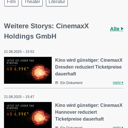
Film
Theater
Literatur
Weitere Storys: CinemaxX
Alle
Holdings GmbH
21.08.2025 – 15:52
Kino wird günstiger: CinemaxX
Dresden reduziert Ticketpreise
dauerhaft
mehr
Ein Dokument
21.08.2025 – 15:47
Kino wird günstiger: CinemaxX
Hannover reduziert
Ticketpreise dauerhaft
mehr