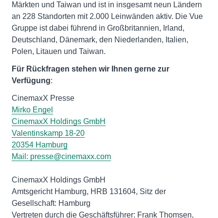
Märkten und Taiwan und ist in insgesamt neun Ländern
an 228 Standorten mit 2.000 Leinwänden aktiv. Die Vue
Gruppe ist dabei führend in Großbritannien, Irland,
Deutschland, Dänemark, den Niederlanden, Italien,
Polen, Litauen und Taiwan.
Für Rückfragen stehen wir Ihnen gerne zur
Verfügung
:
Mirko Engel
CinemaxX Holdings GmbH
Valentinskamp 18-20
20354 Hamburg
Mail:
presse@cinemaxx.com
CinemaxX Holdings GmbH
Amtsgericht Hamburg, HRB 131604, Sitz der
Gesellschaft: Hamburg
Vertreten durch die Geschäftsführer: Frank Thomsen,