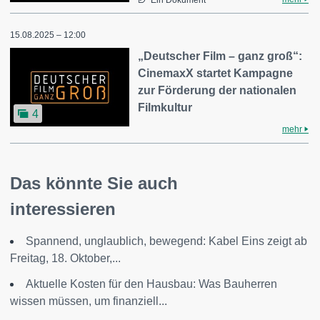
Ein Dokument
15.08.2025 – 12:00
„Deutscher Film – ganz groß“:
CinemaxX startet Kampagne
zur Förderung der nationalen
Filmkultur
4
mehr
Das könnte Sie auch
interessieren
Spannend, unglaublich, bewegend: Kabel Eins zeigt ab
Freitag, 18. Oktober,...
Aktuelle Kosten für den Hausbau: Was Bauherren
wissen müssen, um finanziell...