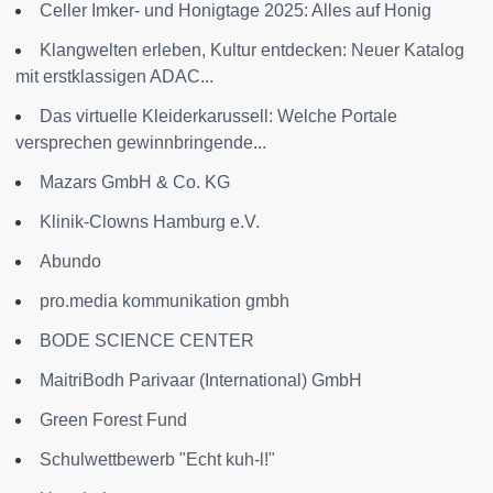
Celler Imker- und Honigtage 2025: Alles auf Honig
Klangwelten erleben, Kultur entdecken: Neuer Katalog
mit erstklassigen ADAC...
Das virtuelle Kleiderkarussell: Welche Portale
versprechen gewinnbringende...
Mazars GmbH & Co. KG
Klinik-Clowns Hamburg e.V.
Abundo
pro.media kommunikation gmbh
BODE SCIENCE CENTER
MaitriBodh Parivaar (International) GmbH
Green Forest Fund
Schulwettbewerb "Echt kuh-l!"