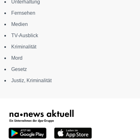
Unterhaltung
Fernsehen
Medien
TV-Ausblick
Kriminalität
Mord
Gesetz
Justiz, Kriminalität