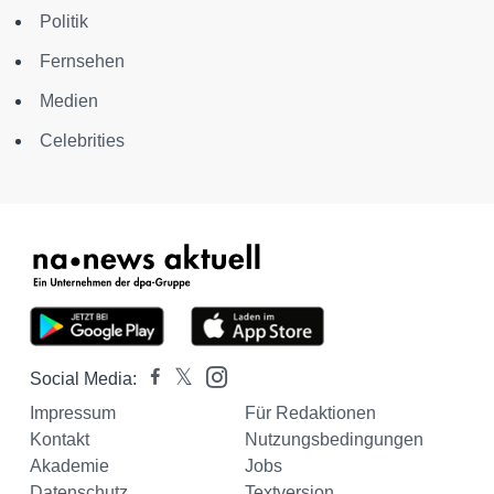
Politik
Fernsehen
Medien
Celebrities
Social Media:
Impressum
Für Redaktionen
Kontakt
Nutzungsbedingungen
Akademie
Jobs
Datenschutz
Textversion