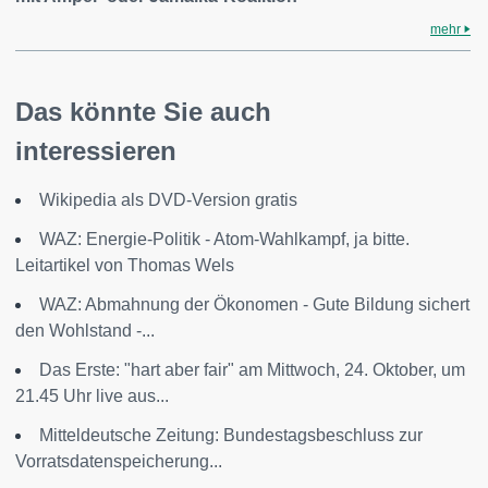
mehr
Das könnte Sie auch
interessieren
Wikipedia als DVD-Version gratis
WAZ: Energie-Politik - Atom-Wahlkampf, ja bitte.
Leitartikel von Thomas Wels
WAZ: Abmahnung der Ökonomen - Gute Bildung sichert
den Wohlstand -...
Das Erste: "hart aber fair" am Mittwoch, 24. Oktober, um
21.45 Uhr live aus...
Mitteldeutsche Zeitung: Bundestagsbeschluss zur
Vorratsdatenspeicherung...