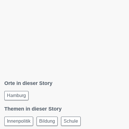
Orte in dieser Story
Hamburg
Themen in dieser Story
Innenpolitik
Bildung
Schule