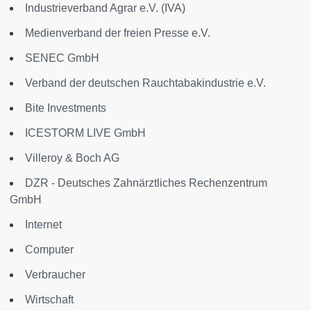
Industrieverband Agrar e.V. (IVA)
Medienverband der freien Presse e.V.
SENEC GmbH
Verband der deutschen Rauchtabakindustrie e.V.
Bite Investments
ICESTORM LIVE GmbH
Villeroy & Boch AG
DZR - Deutsches Zahnärztliches Rechenzentrum
GmbH
Internet
Computer
Verbraucher
Wirtschaft