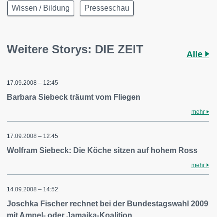
Wissen / Bildung
Presseschau
Weitere Storys: DIE ZEIT
Alle
17.09.2008 – 12:45
Barbara Siebeck träumt vom Fliegen
mehr
17.09.2008 – 12:45
Wolfram Siebeck: Die Köche sitzen auf hohem Ross
mehr
14.09.2008 – 14:52
Joschka Fischer rechnet bei der Bundestagswahl 2009
mit Ampel- oder Jamaika-Koalition