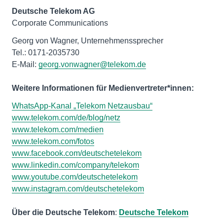
Deutsche Telekom AG
Corporate Communications
Georg von Wagner, Unternehmenssprecher
Tel.: 0171-2035730
E-Mail:
georg.vonwagner@telekom.de
Weitere Informationen für Medienvertreter*innen:
WhatsApp-Kanal „Telekom Netzausbau“
www.telekom.com/de/blog/netz
www.telekom.com/medien
www.telekom.com/fotos
www.facebook.com/deutschetelekom
www.linkedin.com/company/telekom
www.youtube.com/deutschetelekom
www.instagram.com/deutschetelekom
Über die Deutsche Telekom
:
Deutsche Telekom