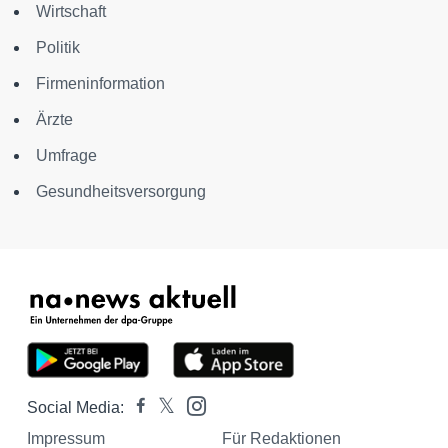
Wirtschaft
Politik
Firmeninformation
Ärzte
Umfrage
Gesundheitsversorgung
Social Media:
Impressum
Für Redaktionen