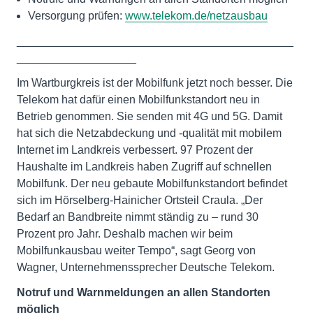
Versorgung prüfen:
www.telekom.de/netzausbau
____________________________________________
___________________
Im Wartburgkreis ist der Mobilfunk jetzt noch besser. Die
Telekom hat dafür einen Mobilfunkstandort neu in
Betrieb genommen. Sie senden mit 4G und 5G. Damit
hat sich die Netzabdeckung und -qualität mit mobilem
Internet im Landkreis verbessert. 97 Prozent der
Haushalte im Landkreis haben Zugriff auf schnellen
Mobilfunk. Der neu gebaute Mobilfunkstandort befindet
sich im Hörselberg-Hainicher Ortsteil Craula. „Der
Bedarf an Bandbreite nimmt ständig zu – rund 30
Prozent pro Jahr. Deshalb machen wir beim
Mobilfunkausbau weiter Tempo“, sagt Georg von
Wagner, Unternehmenssprecher Deutsche Telekom.
Notruf und Warnmeldungen an allen Standorten
möglich