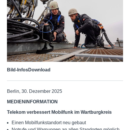
Bild-Infos
Download
Berlin, 30. Dezember 2025
MEDIENINFORMATION
Telekom verbessert Mobilfunk im Wartburgkreis
Einen Mobilfunkstandort neu gebaut
Notrufe und Warnungen an allen Standorten möglich