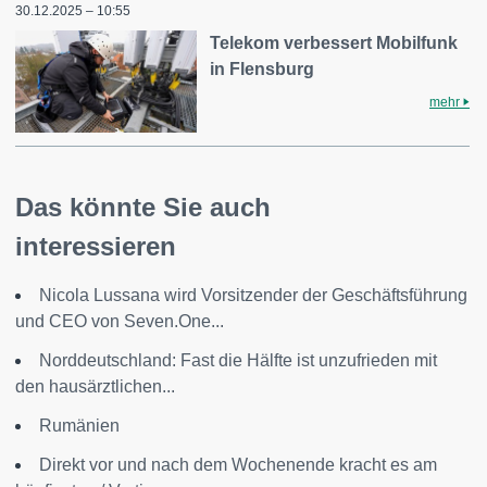
30.12.2025 – 10:55
Telekom verbessert Mobilfunk
in Flensburg
mehr
Das könnte Sie auch
interessieren
Nicola Lussana wird Vorsitzender der Geschäftsführung
und CEO von Seven.One...
Norddeutschland: Fast die Hälfte ist unzufrieden mit
den hausärztlichen...
Rumänien
Direkt vor und nach dem Wochenende kracht es am