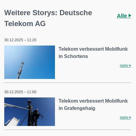
Weitere Storys: Deutsche
Alle
Telekom AG
30.12.2025 – 11:20
Telekom verbessert Mobilfunk
in Schortens
mehr
30.12.2025 – 11:00
Telekom verbessert Mobilfunk
in Grafengehaig
mehr