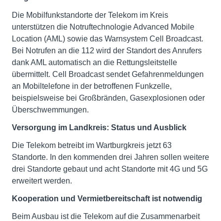
Die Mobilfunkstandorte der Telekom im Kreis
unterstützen die Notruftechnologie Advanced Mobile
Location (AML) sowie das Warnsystem Cell Broadcast.
Bei Notrufen an die 112 wird der Standort des Anrufers
dank AML automatisch an die Rettungsleitstelle
übermittelt. Cell Broadcast sendet Gefahrenmeldungen
an Mobiltelefone in der betroffenen Funkzelle,
beispielsweise bei Großbränden, Gasexplosionen oder
Überschwemmungen.
Versorgung im Landkreis: Status und Ausblick
Die Telekom betreibt im Wartburgkreis jetzt 63
Standorte. In den kommenden drei Jahren sollen weitere
drei Standorte gebaut und acht Standorte mit 4G und 5G
erweitert werden.
Kooperation und Vermietbereitschaft ist notwendig
Beim Ausbau ist die Telekom auf die Zusammenarbeit