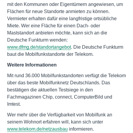
mit den Kommunen oder Eigentümern angewiesen, um
Flächen für neue Standorte anmieten zu können.
Vermieter erhalten dafür eine langfristige ortsübliche
Miete. Wer eine Fläche für einen Dach- oder
Maststandort anbieten möchte, kann sich an die
Deutsche Funkturm wenden:
www.dfmg.de/standortangebot
. Die Deutsche Funkturm
baut die Mobilfunkstandorte der Telekom.
Weitere Informationen
Mit rund 36.000 Mobilfunkstandorten verfügt die Telekom
über das beste Mobilfunknetz Deutschlands. Das
bestätigen die aktuellen Testsiege in den
Fachmagazinen Chip, connect, ComputerBild und
Imtest.
Wer mehr über die Verfügbarkeit von Mobilfunk an
seinem Wohnort erfahren will, kann sich unter
www.telekom.de/netzausbau
informieren.