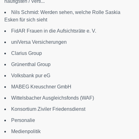
häufigsten / Verti...
Nils Schmid: Werden sehen, welche Rolle Saskia
Esken für sich sieht
FidAR Frauen in die Aufsichtsräte e. V.
uniVersa Versicherungen
Clarius Group
Grünenthal Group
Volksbank pur eG
MABEG Kreuschner GmbH
Wittelsbacher Ausgleichsfonds (WAF)
Konsortium Ziviler Friedensdienst
Personalie
Medienpolitik