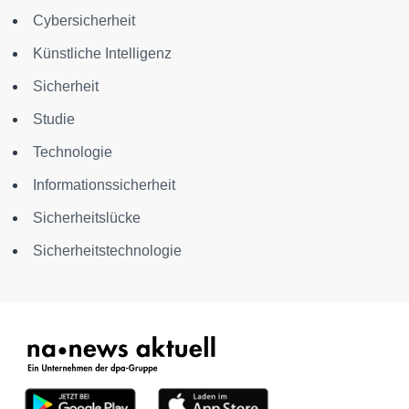
Cybersicherheit
Künstliche Intelligenz
Sicherheit
Studie
Technologie
Informationssicherheit
Sicherheitslücke
Sicherheitstechnologie