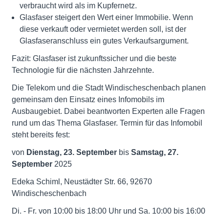
verbraucht wird als im Kupfernetz.
Glasfaser steigert den Wert einer Immobilie. Wenn
diese verkauft oder vermietet werden soll, ist der
Glasfaseranschluss ein gutes Verkaufsargument.
Fazit: Glasfaser ist zukunftssicher und die beste
Technologie für die nächsten Jahrzehnte.
Die Telekom und die Stadt Windischeschenbach planen
gemeinsam den Einsatz eines Infomobils im
Ausbaugebiet. Dabei beantworten Experten alle Fragen
rund um das Thema Glasfaser. Termin für das Infomobil
steht bereits fest:
von
Dienstag, 23. September
bis
Samstag, 27.
September
2025
Edeka Schiml, Neustädter Str. 66, 92670
Windischeschenbach
Di. - Fr. von 10:00 bis 18:00 Uhr und Sa. 10:00 bis 16:00