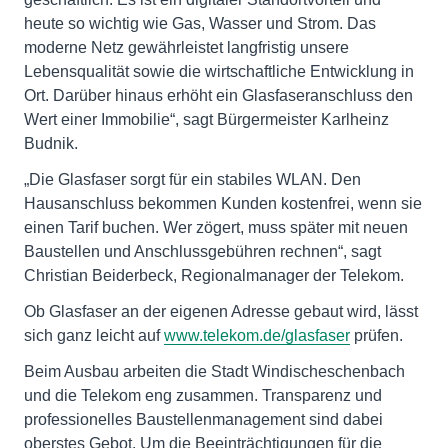
heute so wichtig wie Gas, Wasser und Strom. Das
moderne Netz gewährleistet langfristig unsere
Lebensqualität sowie die wirtschaftliche Entwicklung in
Ort. Darüber hinaus erhöht ein Glasfaseranschluss den
Wert einer Immobilie“, sagt Bürgermeister Karlheinz
Budnik.
„Die Glasfaser sorgt für ein stabiles WLAN. Den
Hausanschluss bekommen Kunden kostenfrei, wenn sie
einen Tarif buchen. Wer zögert, muss später mit neuen
Baustellen und Anschlussgebühren rechnen“, sagt
Christian Beiderbeck, Regionalmanager der Telekom.
Ob Glasfaser an der eigenen Adresse gebaut wird, lässt
sich ganz leicht auf
www.telekom.de/glasfaser
prüfen.
Beim Ausbau arbeiten die Stadt Windischeschenbach
und die Telekom eng zusammen. Transparenz und
professionelles Baustellenmanagement sind dabei
oberstes Gebot. Um die Beeinträchtigungen für die