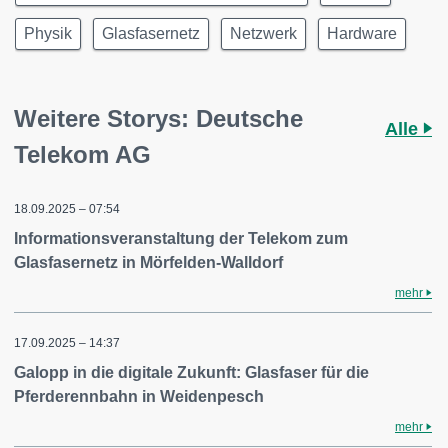
Physik
Glasfasernetz
Netzwerk
Hardware
Weitere Storys: Deutsche
Alle
Telekom AG
18.09.2025 – 07:54
Informationsveranstaltung der Telekom zum
Glasfasernetz in Mörfelden-Walldorf
mehr
17.09.2025 – 14:37
Galopp in die digitale Zukunft: Glasfaser für die
Pferderennbahn in Weidenpesch
mehr