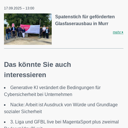
17.09.2025 – 13:00
Spatenstich für geförderten
Glasfaserausbau in Murr
mehr
Das könnte Sie auch
interessieren
Generative KI verändert die Bedingungen für
Cybersicherheit bei Unternehmen
Nacke: Arbeit ist Ausdruck von Würde und Grundlage
sozialer Sicherheit
3. Liga und GFBL live bei MagentaSport plus zweimal