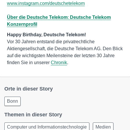
www.instagram.com/deutschetelekom
Über die Deutsche Telekom
:
Deutsche Telekom
Konzernprofil
Vor 30 Jahren entstand die privatrechtliche
Aktiengesellschaft, die Deutsche Telekom AG. Den Blick
auf die wichtigsten Meilensteine der letzten 30 Jahre
finden Sie in unserer
Chronik
.
Orte in dieser Story
Bonn
Themen in dieser Story
Computer und Informationstechnologie
Medien