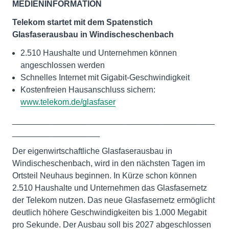
MEDIENINFORMATION
Telekom startet mit dem Spatenstich
Glasfaserausbau in Windischeschenbach
2.510 Haushalte und Unternehmen können
angeschlossen werden
Schnelles Internet mit Gigabit-Geschwindigkeit
Kostenfreien Hausanschluss sichern:
www.telekom.de/glasfaser
____________________________________________
___________________
Der eigenwirtschaftliche Glasfaserausbau in
Windischeschenbach, wird in den nächsten Tagen im
Ortsteil Neuhaus beginnen. In Kürze schon können
2.510 Haushalte und Unternehmen das Glasfasernetz
der Telekom nutzen. Das neue Glasfasernetz ermöglicht
deutlich höhere Geschwindigkeiten bis 1.000 Megabit
pro Sekunde. Der Ausbau soll bis 2027 abgeschlossen