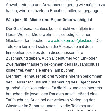
Anwohnerinnen und Anwohner so gering wie möglich zu
halten, wird in einzelnen Bauabschnitten vorgegangen.
Was jetzt für Mieter und Eigentümer wichtig ist
Der Glasfaseranschluss kommt nicht von allein ins
Haus. Wer zur Miete wohnt, muss lediglich einen
Glasfaser-Tarif buchen:
www.telekom.de/glasfaser
. Die
Telekom kümmert sich um die Absprache mit dem
Immobilienbesitzer, denn diese müssen ihre
Zustimmung geben. Auch Eigentümer von Ein- oder
Zweifamilienhäusern bekommen den Hausanschluss
kostenfrei, wenn sie einen Tarif buchen.
Mehrfamilienhäuser ab drei Wohneinheiten bekommen
den Hausanschluss mit Zustimmung des Eigentümers
grundsätzlich kostenlos – für die Nutzung des Internets
brauchen die jeweiligen Parteien anschließend eine
Tarifbuchung. Auch bei der weiteren Verlegung der
Glasfaser im Zuhause unterstützt die Telekom und