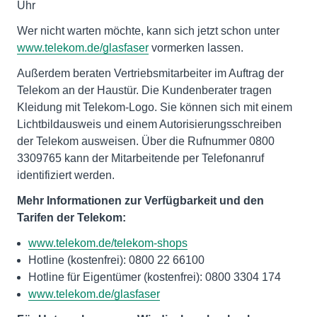
Uhr
Wer nicht warten möchte, kann sich jetzt schon unter
www.telekom.de/glasfaser
vormerken lassen.
Außerdem beraten Vertriebsmitarbeiter im Auftrag der
Telekom an der Haustür. Die Kundenberater tragen
Kleidung mit Telekom-Logo. Sie können sich mit einem
Lichtbildausweis und einem Autorisierungsschreiben
der Telekom ausweisen. Über die Rufnummer 0800
3309765 kann der Mitarbeitende per Telefonanruf
identifiziert werden.
Mehr Informationen zur Verfügbarkeit und den
Tarifen der Telekom:
www.telekom.de/telekom-shops
Hotline (kostenfrei): 0800 22 66100
Hotline für Eigentümer (kostenfrei): 0800 3304 174
www.telekom.de/glasfaser