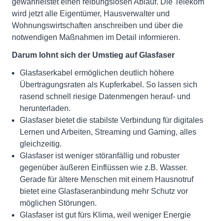
gewährleistet einen reibungslosen Ablauf. Die Telekom
wird jetzt alle Eigentümer, Hausverwalter und
Wohnungswirtschaften anschreiben und über die
notwendigen Maßnahmen im Detail informieren.
Darum lohnt sich der Umstieg auf Glasfaser
Glasfaserkabel ermöglichen deutlich höhere
Übertragungsraten als Kupferkabel. So lassen sich
rasend schnell riesige Datenmengen herauf- und
herunterladen.
Glasfaser bietet die stabilste Verbindung für digitales
Lernen und Arbeiten, Streaming und Gaming, alles
gleichzeitig.
Glasfaser ist weniger störanfällig und robuster
gegenüber äußeren Einflüssen wie z.B. Wasser.
Gerade für ältere Menschen mit einem Hausnotruf
bietet eine Glasfaseranbindung mehr Schutz vor
möglichen Störungen.
Glasfaser ist gut fürs Klima, weil weniger Energie