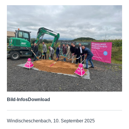
Bild-Infos
Download
Windischeschenbach, 10. September 2025