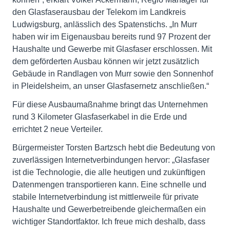
den Glasfaserausbau der Telekom im Landkreis
Ludwigsburg, anlässlich des Spatenstichs. „In Murr
haben wir im Eigenausbau bereits rund 97 Prozent der
Haushalte und Gewerbe mit Glasfaser erschlossen. Mit
dem geförderten Ausbau können wir jetzt zusätzlich
Gebäude in Randlagen von Murr sowie den Sonnenhof
in Pleidelsheim, an unser Glasfasernetz anschließen.“
Für diese Ausbaumaßnahme bringt das Unternehmen
rund 3 Kilometer Glasfaserkabel in die Erde und
errichtet 2 neue Verteiler.
Bürgermeister Torsten Bartzsch hebt die Bedeutung von
zuverlässigen Internetverbindungen hervor: „Glasfaser
ist die Technologie, die alle heutigen und zukünftigen
Datenmengen transportieren kann. Eine schnelle und
stabile Internetverbindung ist mittlerweile für private
Haushalte und Gewerbetreibende gleichermaßen ein
wichtiger Standortfaktor. Ich freue mich deshalb, dass