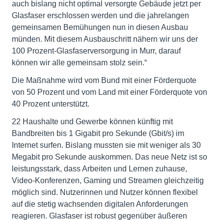
auch bislang nicht optimal versorgte Gebäude jetzt per
Glasfaser erschlossen werden und die jahrelangen
gemeinsamen Bemühungen nun in diesen Ausbau
münden. Mit diesem Ausbauschritt nähern wir uns der
100 Prozent-Glasfaserversorgung in Murr, darauf
können wir alle gemeinsam stolz sein.“
Die Maßnahme wird vom Bund mit einer Förderquote
von 50 Prozent und vom Land mit einer Förderquote von
40 Prozent unterstützt.
22 Haushalte und Gewerbe können künftig mit
Bandbreiten bis 1 Gigabit pro Sekunde (Gbit/s) im
Internet surfen. Bislang mussten sie mit weniger als 30
Megabit pro Sekunde auskommen. Das neue Netz ist so
leistungsstark, dass Arbeiten und Lernen zuhause,
Video-Konferenzen, Gaming und Streamen gleichzeitig
möglich sind. Nutzerinnen und Nutzer können flexibel
auf die stetig wachsenden digitalen Anforderungen
reagieren. Glasfaser ist robust gegenüber äußeren