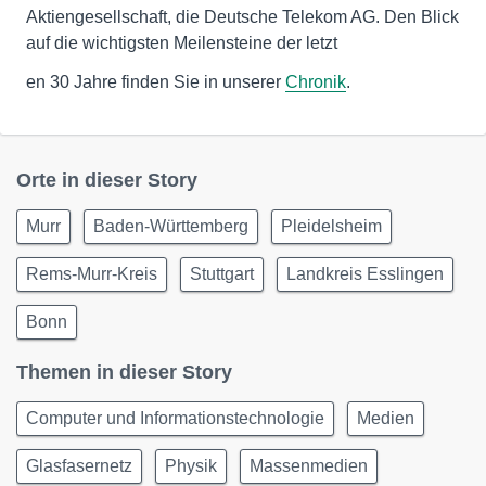
Aktiengesellschaft, die Deutsche Telekom AG. Den Blick
auf die wichtigsten Meilensteine der letzt
en 30 Jahre finden Sie in unserer
Chronik
.
Orte in dieser Story
Murr
Baden-Württemberg
Pleidelsheim
Rems-Murr-Kreis
Stuttgart
Landkreis Esslingen
Bonn
Themen in dieser Story
Computer und Informationstechnologie
Medien
Glasfasernetz
Physik
Massenmedien