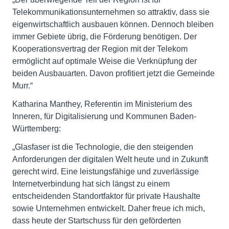
Telekommunikationsunternehmen so attraktiv, dass sie
eigenwirtschaftlich ausbauen können. Dennoch bleiben
immer Gebiete übrig, die Förderung benötigen. Der
Kooperationsvertrag der Region mit der Telekom
ermöglicht auf optimale Weise die Verknüpfung der
beiden Ausbauarten. Davon profitiert jetzt die Gemeinde
Murr.“
Katharina Manthey, Referentin im Ministerium des
Inneren, für Digitalisierung und Kommunen Baden-
Württemberg:
„Glasfaser ist die Technologie, die den steigenden
Anforderungen der digitalen Welt heute und in Zukunft
gerecht wird. Eine leistungsfähige und zuverlässige
Internetverbindung hat sich längst zu einem
entscheidenden Standortfaktor für private Haushalte
sowie Unternehmen entwickelt. Daher freue ich mich,
dass heute der Startschuss für den geförderten