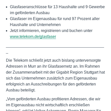
Glasfaseranschlüsse für 13 Haushalte und 9 Gewerbe
im geförderten Ausbau
Glasfaser im Eigenausbau für rund 97 Prozent aller
Haushalte und Unternehmen
Jetzt informieren, registrieren und buchen unter
www.telekom.de/glasfaser
____________________________________________
_
Die Telekom schließt jetzt auch bislang unterversorgte
Adressen in Murr an ihr Glasfasernetz an. Im Rahmen
der Zusammenarbeit mit der Gigabit Region Stuttgart hat
sich das Unternehmen zusätzlich zum Eigenausbau
erfolgreich an Ausschreibungen für den geförderten
Ausbau beteiligt.
„Vom geförderten Ausbau profitieren Adressen, die wir
im Eigenausbau nicht wirtschaftlich erschließen
können“, erklärt Volker Ackermann, Regio Manager für