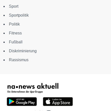
Sport
Sportpolitik
Politik
Fitness
Fußball
Diskriminierung
Rassismus