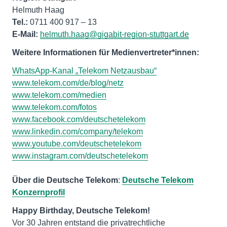
Tel.:
E-Mail:
helmuth.haag@gigabit-region-stuttgart.de
Weitere Informatione
n für Medienvertreter*innen:
WhatsApp-Kanal „Telekom Netzausbau“
www.telekom.com/de/blog/netz
www.telekom.com/medien
www.telekom.com/fotos
www.facebook.com/deutschetelekom
www.linkedin.com/company/telekom
www.youtube.com/deutschetelekom
www.instagram.com/deutschetelekom
Über die Deutsche Telekom
:
Deutsche Telekom
Konzernprofil
Vor 30 Jahren entstand die privatrechtliche