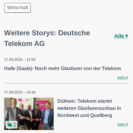
Wirtschaft
Weitere Storys: Deutsche
Alle
Telekom AG
17.09.2025 – 12:55
Halle (Saale): Noch mehr Glasfaser von der Telekom
mehr
17.09.2025 – 10:40
Dülmen: Telekom startet
weiteren Glasfaserausbau in
Nordwest und Quellberg
mehr
2