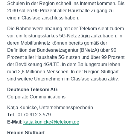
Schulen in der Region schnell ins Internet kommen. Bis
2030 sollen 90 Prozent aller Haushalte Zugang zu
einem Glasfaseranschluss haben.
Die Rahmenvereinbarung mit der Telekom sieht zudem
vor, ein leistungsstarkes 5G-Netz zügig aufzubauen. In
deren Mobilfunknetz können bereits gemäß der
Definition der Bundesnetzagentur (BNetzA) über 90
Prozent aller Haushalte 5G nutzen und über 99 Prozent
der Bevölkerung 4G/LTE. In dem Ballungsraum leben
rund 2,8 Millionen Menschen. In der Region Stuttgart
sind weitere Unternehmen im Glasfaserausbau aktiv.
Deutsche Telekom AG
Corporate Communications
Tel.:
E-Mail
:
katja.kunicke@telekom.de