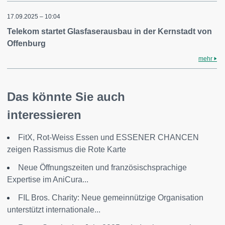
17.09.2025 – 10:04
Telekom startet Glasfaserausbau in der Kernstadt von
Offenburg
mehr
Das könnte Sie auch
interessieren
FitX, Rot-Weiss Essen und ESSENER CHANCEN
zeigen Rassismus die Rote Karte
Neue Öffnungszeiten und französischsprachige
Expertise im AniCura...
FIL Bros. Charity: Neue gemeinnützige Organisation
unterstützt internationale...