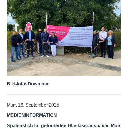
Bild-Infos
Download
Murr, 16. September 2025
MEDIENINFORMATION
Spatenstich für geförderten Glasfaserausbau in Murr