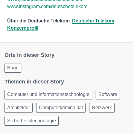
www.instagram.com/deutschetelekom
Über die Deutsche Telekom
:
Deutsche Telekom
Konzernprofil
Orte in dieser Story
Bonn
Themen in dieser Story
Computer und Informationstechnologie
Software
Architektur
Computerkriminalität
Netzwerk
Sicherheitstechnologie