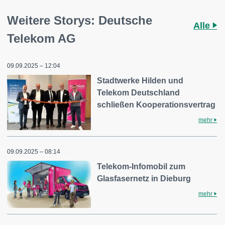
Weitere Storys: Deutsche
Alle
Telekom AG
09.09.2025 – 12:04
Stadtwerke Hilden und
Telekom Deutschland
schließen Kooperationsvertrag
mehr
09.09.2025 – 08:14
Telekom-Infomobil zum
Glasfasernetz in Dieburg
mehr