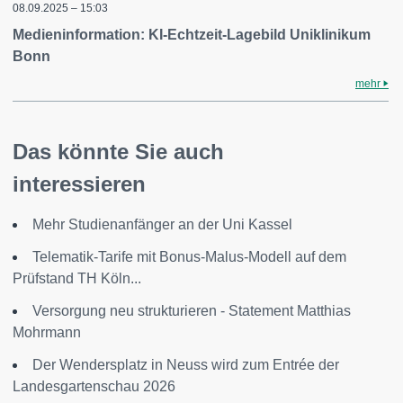
08.09.2025 – 15:03
Medieninformation: KI-Echtzeit-Lagebild Uniklinikum
Bonn
mehr
Das könnte Sie auch
interessieren
Mehr Studienanfänger an der Uni Kassel
Telematik-Tarife mit Bonus-Malus-Modell auf dem
Prüfstand TH Köln...
Versorgung neu strukturieren - Statement Matthias
Mohrmann
Der Wendersplatz in Neuss wird zum Entrée der
Landesgartenschau 2026