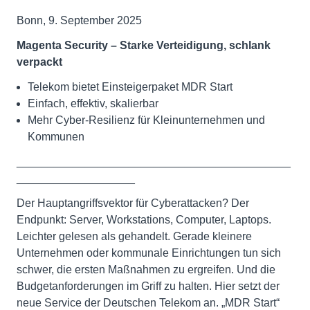
Bonn, 9. September 2025
Magenta Security – Starke Verteidigung, schlank
verpackt
Telekom bietet Einsteigerpaket MDR Start
Einfach, effektiv, skalierbar
Mehr Cyber-Resilienz für Kleinunternehmen und
Kommunen
____________________________________________
___________________
Der Hauptangriffsvektor für Cyberattacken? Der
Endpunkt: Server, Workstations, Computer, Laptops.
Leichter gelesen als gehandelt. Gerade kleinere
Unternehmen oder kommunale Einrichtungen tun sich
schwer, die ersten Maßnahmen zu ergreifen. Und die
Budgetanforderungen im Griff zu halten. Hier setzt der
neue Service der Deutschen Telekom an. „MDR Start“