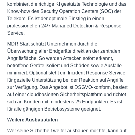
kombiniert die richtige KI gestützte Technologie und das
Know-how des Security Operation Centers (SOC) der
Telekom. Es ist der optimale Einstieg in einen
professionellen 24/7 Managed Detection & Response
Service.
MDR Start schützt Unternehmen durch die
Überwachung aller Endgeräte direkt an der zentralen
Angriffsfläche. So werden Attacken sofort erkannt,
betroffene Geräte isoliert und Schäden sowie Ausfälle
minimiert. Optional steht ein Incident Response Service
für gezielte Unterstützung bei der Reaktion auf Angriffe
zur Verfügung. Das Angebot ist DSGVO-konform, basiert
auf einer cloudbasierten Sicherheitsplattform und richtet
sich an Kunden mit mindestens 25 Endpunkten. Es ist
für alle gängigen Betriebssysteme geeignet.
Weitere Ausbaustufen
Wer seine Sicherheit weiter ausbauen möchte, kann auf