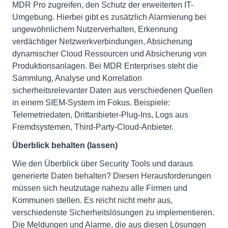
MDR Pro zugreifen, den Schutz der erweiterten IT-
Umgebung. Hierbei gibt es zusätzlich Alarmierung bei
ungewöhnlichem Nutzerverhalten, Erkennung
verdächtiger Netzwerkverbindungen, Absicherung
dynamischer Cloud Ressourcen und Absicherung von
Produktionsanlagen. Bei MDR Enterprises steht die
Sammlung, Analyse und Korrelation
sicherheitsrelevanter Daten aus verschiedenen Quellen
in einem SIEM-System im Fokus. Beispiele:
Telemetriedaten, Drittanbieter-Plug-Ins, Logs aus
Fremdsystemen, Third-Party-Cloud-Anbieter.
Überblick behalten (lassen)
Wie den Überblick über Security Tools und daraus
generierte Daten behalten? Diesen Herausforderungen
müssen sich heutzutage nahezu alle Firmen und
Kommunen stellen. Es reicht nicht mehr aus,
verschiedenste Sicherheitslösungen zu implementieren.
Die Meldungen und Alarme, die aus diesen Lösungen