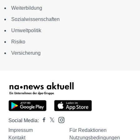
Weiterbildung
Sozialwissenschaften
Umweltpolitik
Risiko
Versicherung
Social Media:
Impressum
Für Redaktionen
Kontakt
Nutzungsbedingungen