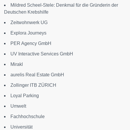
Mildred Scheel-Stele: Denkmal für die Gründerin der
Deutschen Krebshilfe
Zeitwohnwerk UG
Explora Journeys
PER Agency GmbH
UV Interactive Services GmbH
Mirakl
aurelis Real Estate GmbH
Zollinger ITB ZÜRICH
Loyal Parking
Umwelt
Fachhochschule
Universität