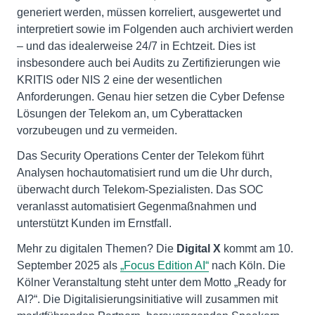
generiert werden, müssen korreliert, ausgewertet und
interpretiert sowie im Folgenden auch archiviert werden
– und das idealerweise 24/7 in Echtzeit. Dies ist
insbesondere auch bei Audits zu Zertifizierungen wie
KRITIS oder NIS 2 eine der wesentlichen
Anforderungen. Genau hier setzen die Cyber Defense
Lösungen der Telekom an, um Cyberattacken
vorzubeugen und zu vermeiden.
Das Security Operations Center der Telekom führt
Analysen hochautomatisiert rund um die Uhr durch,
überwacht durch Telekom-Spezialisten. Das SOC
veranlasst automatisiert Gegenmaßnahmen und
unterstützt Kunden im Ernstfall.
Mehr zu digitalen Themen? Die
Digital X
kommt am 10.
September 2025 als
„Focus Edition AI“
nach Köln. Die
Kölner Veranstaltung steht unter dem Motto „Ready for
AI?“. Die Digitalisierungsinitiative will zusammen mit