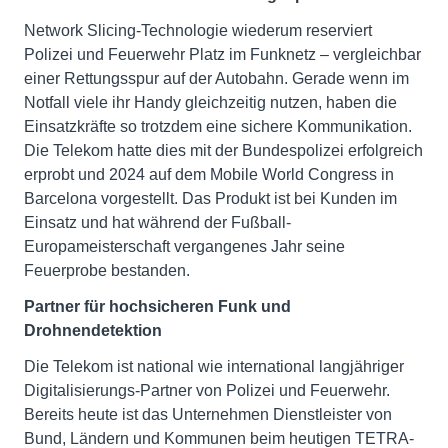
Network Slicing-Technologie wiederum reserviert
Polizei und Feuerwehr Platz im Funknetz – vergleichbar
einer Rettungsspur auf der Autobahn. Gerade wenn im
Notfall viele ihr Handy gleichzeitig nutzen, haben die
Einsatzkräfte so trotzdem eine sichere Kommunikation.
Die Telekom hatte dies mit der Bundespolizei erfolgreich
erprobt und 2024 auf dem Mobile World Congress in
Barcelona vorgestellt. Das Produkt ist bei Kunden im
Einsatz und hat während der Fußball-
Europameisterschaft vergangenes Jahr seine
Feuerprobe bestanden.
Partner für hochsicheren Funk und
Drohnendetektion
Die Telekom ist national wie international langjähriger
Digitalisierungs-Partner von Polizei und Feuerwehr.
Bereits heute ist das Unternehmen Dienstleister von
Bund, Ländern und Kommunen beim heutigen TETRA-