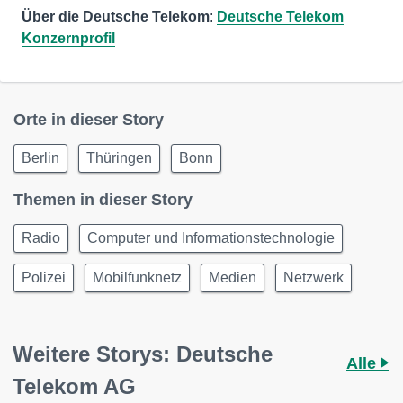
Über die Deutsche Telekom
:
Deutsche Telekom
Konzernprofil
Orte in dieser Story
Berlin
Thüringen
Bonn
Themen in dieser Story
Radio
Computer und Informationstechnologie
Polizei
Mobilfunknetz
Medien
Netzwerk
Weitere Storys: Deutsche
Alle
Telekom AG