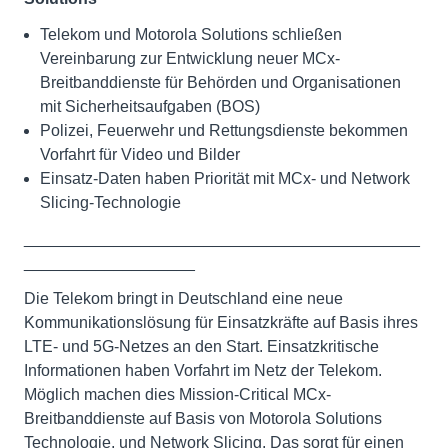
Telekom und Motorola Solutions schließen
Vereinbarung zur Entwicklung neuer MCx-
Breitbanddienste für Behörden und Organisationen
mit Sicherheitsaufgaben (BOS)
Polizei, Feuerwehr und Rettungsdienste bekommen
Vorfahrt für Video und Bilder
Einsatz-Daten haben Priorität mit MCx- und Network
Slicing-Technologie
____________________________________________
___________________
Die Telekom bringt in Deutschland eine neue
Kommunikationslösung für Einsatzkräfte auf Basis ihres
LTE- und 5G-Netzes an den Start. Einsatzkritische
Informationen haben Vorfahrt im Netz der Telekom.
Möglich machen dies Mission-Critical MCx-
Breitbanddienste auf Basis von Motorola Solutions
Technologie, und Network Slicing. Das sorgt für einen