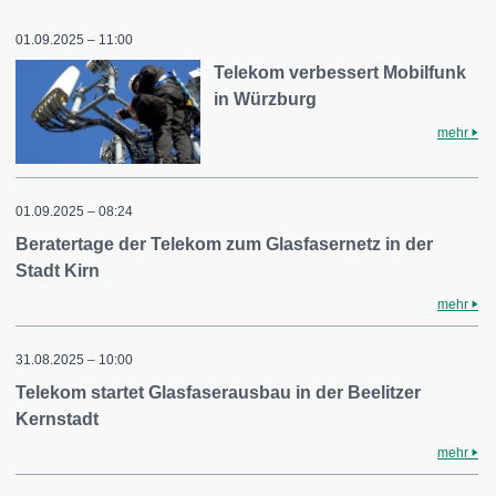
01.09.2025 – 11:00
Telekom verbessert Mobilfunk
in Würzburg
mehr
01.09.2025 – 08:24
Beratertage der Telekom zum Glasfasernetz in der
Stadt Kirn
mehr
31.08.2025 – 10:00
Telekom startet Glasfaserausbau in der Beelitzer
Kernstadt
mehr