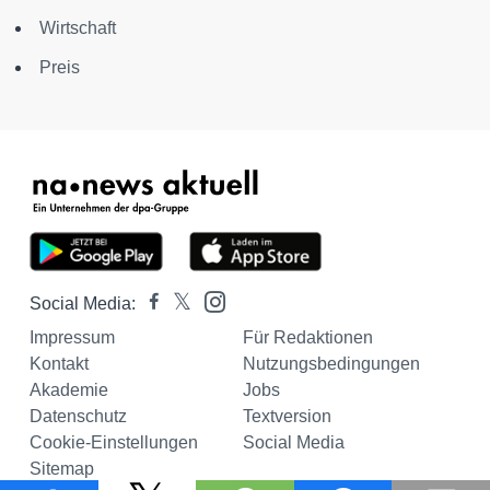
Wirtschaft
Preis
Social Media:
Impressum
Für Redaktionen
Kontakt
Nutzungsbedingungen
Akademie
Jobs
Datenschutz
Textversion
Cookie-Einstellungen
Social Media
Sitemap