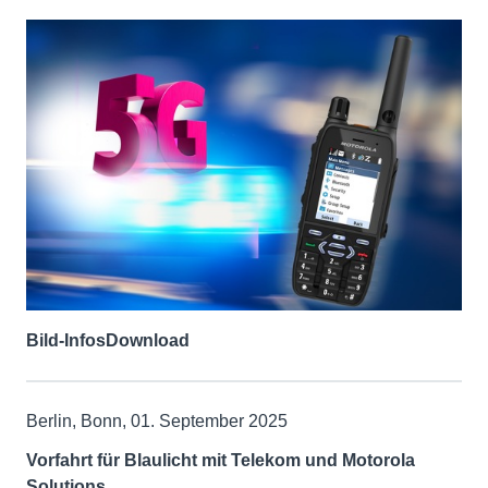
Bild-Infos
Download
Berlin, Bonn, 01. September 2025
Vorfahrt für Blaulicht mit Telekom und Motorola
Solutions