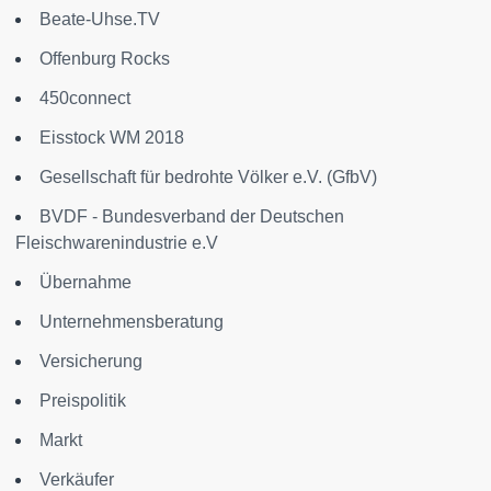
Beate-Uhse.TV
Offenburg Rocks
450connect
Eisstock WM 2018
Gesellschaft für bedrohte Völker e.V. (GfbV)
BVDF - Bundesverband der Deutschen
Fleischwarenindustrie e.V
Übernahme
Unternehmensberatung
Versicherung
Preispolitik
Markt
Verkäufer