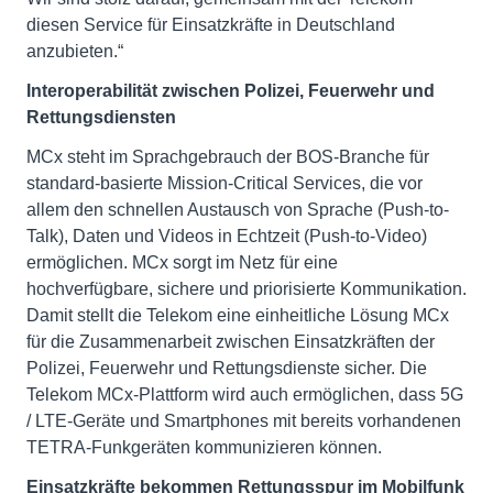
diesen Service für Einsatzkräfte in Deutschland
anzubieten.“
Interoperabilität zwischen Polizei, Feuerwehr und
Rettungsdiensten
MCx steht im Sprachgebrauch der BOS-Branche für
standard-basierte Mission-Critical Services, die vor
allem den schnellen Austausch von Sprache (Push-to-
Talk), Daten und Videos in Echtzeit (Push-to-Video)
ermöglichen. MCx sorgt im Netz für eine
hochverfügbare, sichere und priorisierte Kommunikation.
Damit stellt die Telekom eine einheitliche Lösung MCx
für die Zusammenarbeit zwischen Einsatzkräften der
Polizei, Feuerwehr und Rettungsdienste sicher. Die
Telekom MCx-Plattform wird auch ermöglichen, dass 5G
/ LTE-Geräte und Smartphones mit bereits vorhandenen
TETRA-Funkgeräten kommunizieren können.
Einsatzkräfte bekommen Rettungsspur im Mobilfunk