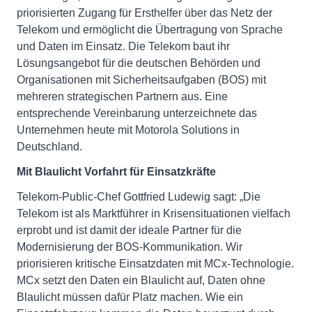
priorisierten Zugang für Ersthelfer über das Netz der
Telekom und ermöglicht die Übertragung von Sprache
und Daten im Einsatz. Die Telekom baut ihr
Lösungsangebot für die deutschen Behörden und
Organisationen mit Sicherheitsaufgaben (BOS) mit
mehreren strategischen Partnern aus. Eine
entsprechende Vereinbarung unterzeichnete das
Unternehmen heute mit Motorola Solutions in
Deutschland.
Mit Blaulicht Vorfahrt für Einsatzkräfte
Telekom-Public-Chef Gottfried Ludewig sagt: „Die
Telekom ist als Marktführer in Krisensituationen vielfach
erprobt und ist damit der ideale Partner für die
Modernisierung der BOS-Kommunikation. Wir
priorisieren kritische Einsatzdaten mit MCx-Technologie.
MCx setzt den Daten ein Blaulicht auf, Daten ohne
Blaulicht müssen dafür Platz machen. Wie ein