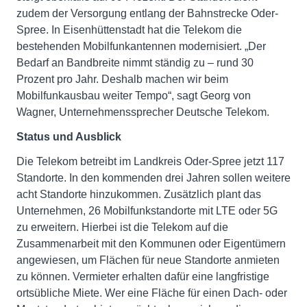
zudem der Versorgung entlang der Bahnstrecke Oder-
Spree. In Eisenhüttenstadt hat die Telekom die
bestehenden Mobilfunkantennen modernisiert. „Der
Bedarf an Bandbreite nimmt ständig zu – rund 30
Prozent pro Jahr. Deshalb machen wir beim
Mobilfunkausbau weiter Tempo“, sagt Georg von
Wagner, Unternehmenssprecher Deutsche Telekom.
Status und Ausblick
Die Telekom betreibt im Landkreis Oder-Spree jetzt 117
Standorte. In den kommenden drei Jahren sollen weitere
acht Standorte hinzukommen. Zusätzlich plant das
Unternehmen, 26 Mobilfunkstandorte mit LTE oder 5G
zu erweitern. Hierbei ist die Telekom auf die
Zusammenarbeit mit den Kommunen oder Eigentümern
angewiesen, um Flächen für neue Standorte anmieten
zu können. Vermieter erhalten dafür eine langfristige
ortsübliche Miete. Wer eine Fläche für einen Dach- oder