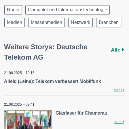
Radio
Computer und Informationstechnologie
Medien
Massenmedien
Netzwerk
Branchen
Weitere Storys: Deutsche
Alle
Telekom AG
21.08.2025 – 10:15
Alfeld (Leine): Telekom verbessert Mobilfunk
mehr
21.08.2025 – 09:41
Glasfaser für Chamerau
mehr