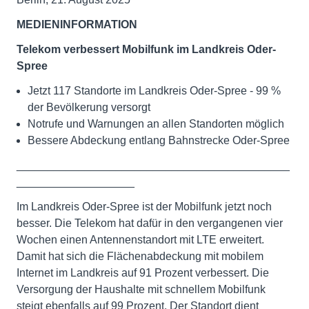
MEDIENINFORMATION
Telekom verbessert Mobilfunk im Landkreis
Oder-
Spree
Jetzt 117 Standorte im Landkreis Oder-Spree - 99 %
der Bevölkerung versorgt
Notrufe und Warnungen an allen Standorten möglich
Bessere Abdeckung entlang Bahnstrecke Oder-Spree
____________________________________________
___________________
Im Landkreis Oder-Spree ist der Mobilfunk jetzt noch
besser. Die Telekom hat dafür in den vergangenen vier
Wochen einen Antennenstandort mit LTE erweitert.
Damit hat sich die Flächenabdeckung mit mobilem
Internet im Landkreis auf 91 Prozent verbessert. Die
Versorgung der Haushalte mit schnellem Mobilfunk
steigt ebenfalls auf 99 Prozent. Der Standort dient