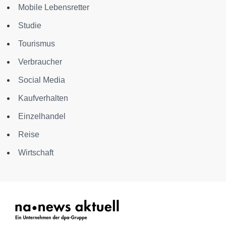
Mobile Lebensretter
Studie
Tourismus
Verbraucher
Social Media
Kaufverhalten
Einzelhandel
Reise
Wirtschaft