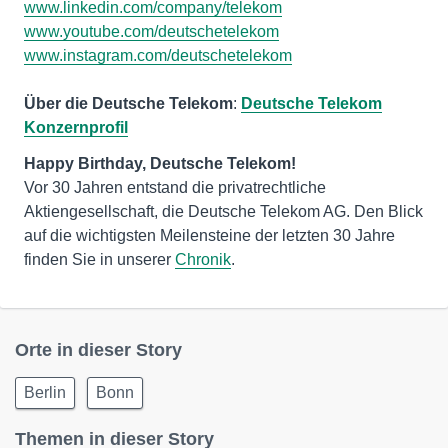
www.linkedin.com/company/telekom
www.youtube.com/deutschetelekom
www.instagram.com/deutschetelekom
Über die Deutsche Telekom
:
Deutsche Telekom
Konzernprofil
Vor 30 Jahren entstand die privatrechtliche
Aktiengesellschaft, die Deutsche Telekom AG. Den Blick
auf die wichtigsten Meilensteine der letzten 30 Jahre
finden Sie in unserer
Chronik
.
Orte in dieser Story
Berlin
Bonn
Themen in dieser Story