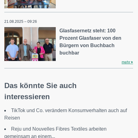
21.08.2025 – 09:26
Glasfasernetz steht: 100
Prozent Glasfaser von den
Bürgern von Buchbach
buchbar
mehr
Das könnte Sie auch
interessieren
TikTok und Co. verändern Konsumverhalten auch auf
Reisen
Reju und Nouvelles Fibres Textiles arbeiten
gemeinsam an einem...