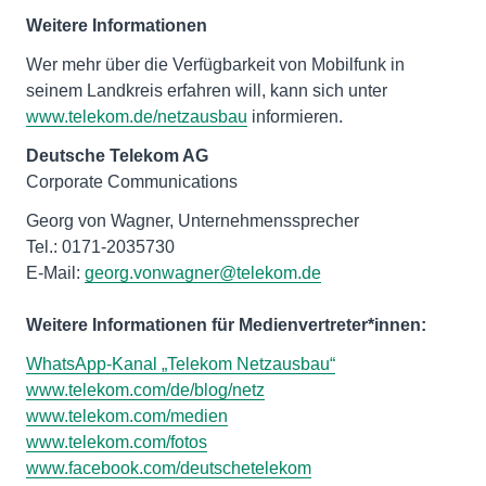
Weitere Informationen
Wer mehr über die Verfügbarkeit von Mobilfunk in
seinem Landkreis erfahren will, kann sich unter
www.telekom.de/netzausbau
informieren.
Deutsche Telekom AG
Corporate Communications
Georg von Wagner, Unternehmenssprecher
Tel.: 0171-2035730
E-Mail:
georg.vonwagner@telekom.de
Weitere Informationen für Medienvertreter*innen:
WhatsApp-Kanal „Telekom Netzausbau“
www.telekom.com/de/blog/netz
www.telekom.com/medien
www.telekom.com/fotos
www.facebook.com/deutschetelekom