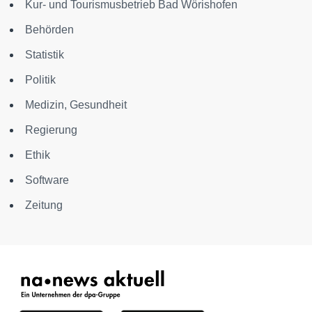
Kur- und Tourismusbetrieb Bad Wörishofen
Behörden
Statistik
Politik
Medizin, Gesundheit
Regierung
Ethik
Software
Zeitung