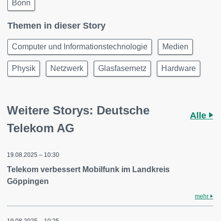
Bonn
Themen in dieser Story
Computer und Informationstechnologie
Medien
Physik
Netzwerk
Glasfasernetz
Hardware
Weitere Storys: Deutsche
Alle
Telekom AG
19.08.2025 – 10:30
Telekom verbessert Mobilfunk im Landkreis
Göppingen
mehr
19.08.2025 – 10:25