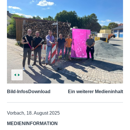
Bild-Infos
Download
Ein weiterer Medieninhalt
Vorbach, 18. August 2025
MEDIENINFORMATION