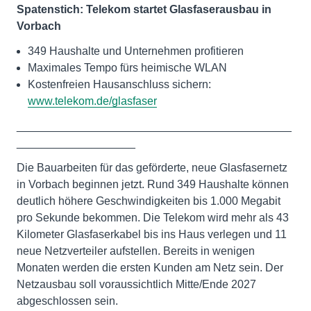
Spatenstich: Telekom startet Glasfaserausbau in
Vorbach
349 Haushalte und Unternehmen profitieren
Maximales Tempo fürs heimische WLAN
Kostenfreien Hausanschluss sichern:
www.telekom.de/glasfaser
____________________________________________
___________________
Die Bauarbeiten für das geförderte, neue Glasfasernetz
in Vorbach beginnen jetzt. Rund 349 Haushalte können
deutlich höhere Geschwindigkeiten bis 1.000 Megabit
pro Sekunde bekommen. Die Telekom wird mehr als 43
Kilometer Glasfaserkabel bis ins Haus verlegen und 11
neue Netzverteiler aufstellen. Bereits in wenigen
Monaten werden die ersten Kunden am Netz sein. Der
Netzausbau soll voraussichtlich Mitte/Ende 2027
abgeschlossen sein.