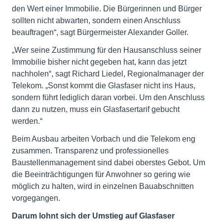
den Wert einer Immobilie. Die Bürgerinnen und Bürger
sollten nicht abwarten, sondern einen Anschluss
beauftragen“, sagt Bürgermeister Alexander Goller.
„Wer seine Zustimmung für den Hausanschluss seiner
Immobilie bisher nicht gegeben hat, kann das jetzt
nachholen“, sagt Richard Liedel, Regionalmanager der
Telekom. „Sonst kommt die Glasfaser nicht ins Haus,
sondern führt lediglich daran vorbei. Um den Anschluss
dann zu nutzen, muss ein Glasfasertarif gebucht
werden.“
Beim Ausbau arbeiten Vorbach und die Telekom eng
zusammen. Transparenz und professionelles
Baustellenmanagement sind dabei oberstes Gebot. Um
die Beeinträchtigungen für Anwohner so gering wie
möglich zu halten, wird in einzelnen Bauabschnitten
vorgegangen.
Darum lohnt sich der Umstieg auf Glasfaser