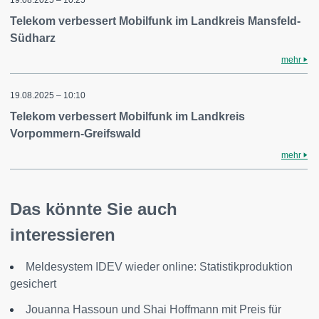
Telekom verbessert Mobilfunk im Landkreis Mansfeld-
Südharz
mehr
19.08.2025 – 10:10
Telekom verbessert Mobilfunk im Landkreis
Vorpommern-Greifswald
mehr
Das könnte Sie auch
interessieren
Meldesystem IDEV wieder online: Statistikproduktion
gesichert
Jouanna Hassoun und Shai Hoffmann mit Preis für