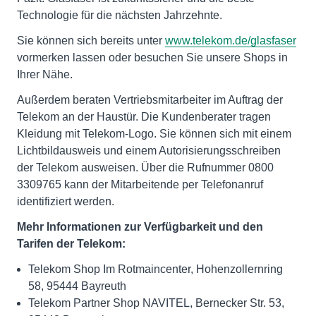
Technologie für die nächsten Jahrzehnte.
Sie können sich bereits unter
www.telekom.de/glasfaser
vormerken lassen oder besuchen Sie unsere Shops in
Ihrer Nähe.
Außerdem beraten Vertriebsmitarbeiter im Auftrag der
Telekom an der Haustür. Die Kundenberater tragen
Kleidung mit Telekom-Logo. Sie können sich mit einem
Lichtbildausweis und einem Autorisierungsschreiben
der Telekom ausweisen. Über die Rufnummer 0800
3309765 kann der Mitarbeitende per Telefonanruf
identifiziert werden.
Mehr Informationen zur Verfügbarkeit und den
Tarifen der Telekom:
Telekom Shop Im Rotmaincenter, Hohenzollernring
58, 95444 Bayreuth
Telekom Partner Shop NAVITEL, Bernecker Str. 53,