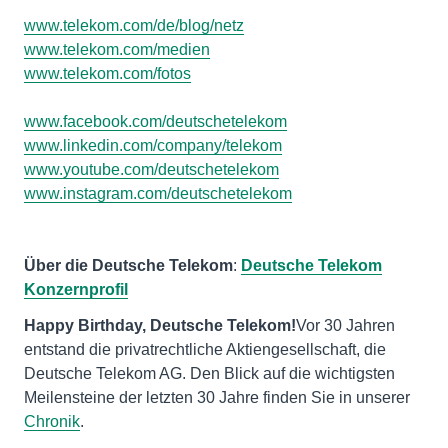
www.telekom.com/de/blog/netz
www.telekom.com/medien
www.telekom.com/fotos
www.facebook.com/deutschetelekom
www.linkedin.com/company/telekom
www.youtube.com/deutschetelekom
www.instagram.com/deutschetelekom
Über die Deutsche Telekom
:
Deutsche Telekom
Konzernprofil
Happy Birthday, Deutsche Telekom!
Vor 30 Jahren
entstand die privatrechtliche Aktiengesellschaft, die
Deutsche Telekom AG. Den Blick auf die wichtigsten
Meilensteine der letzten 30 Jahre finden Sie in unserer
Chronik
.