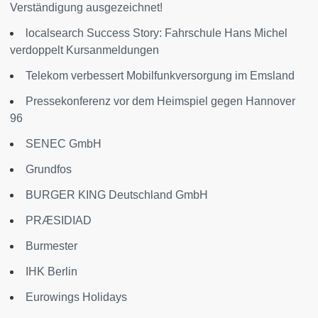
Verständigung ausgezeichnet!
localsearch Success Story: Fahrschule Hans Michel
verdoppelt Kursanmeldungen
Telekom verbessert Mobilfunkversorgung im Emsland
Pressekonferenz vor dem Heimspiel gegen Hannover
96
SENEC GmbH
Grundfos
BURGER KING Deutschland GmbH
PRÆSIDIAD
Burmester
IHK Berlin
Eurowings Holidays