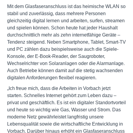
Mit dem Glasfaseranschluss ist das heimische WLAN so
stabil und zuverlässig, dass mehrere Personen
gleichzeitig digital lernen und arbeiten, surfen, streamen
und spielen können. Schon heute hat jeder Haushalt
durchschnittlich mehr als zehn internetfähige Geräte –
Tendenz steigend. Neben Smartphone, Tablet, Smart-TV
und PC zählen dazu beispielsweise auch die Spiele-
Konsole, der E-Book-Reader, der Saugroboter,
Wechselrichter von Solaranlagen oder die Alarmanlage.
Auch Betriebe können damit auf die stetig wachsenden
digitalen Anforderungen flexibel reagieren.
„Ich freue mich, dass die Arbeiten in Vorbach jetzt
starten. Schnelles Internet gehört zum Leben dazu –
privat und geschäftlich. Es ist ein digitaler Standortvorteil
und heute so wichtig wie Gas, Wasser und Strom. Das
moderne Netz gewährleistet langfristig unsere
Lebensqualität sowie die wirtschaftliche Entwicklung in
Vorbach. Darüber hinaus erhöht ein Glasfaseranschluss