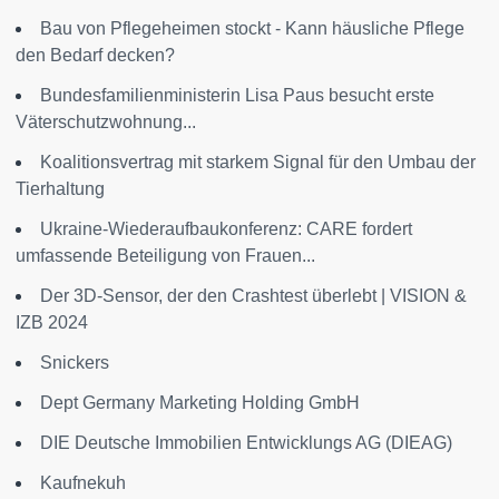
Bau von Pflegeheimen stockt - Kann häusliche Pflege
den Bedarf decken?
Bundesfamilienministerin Lisa Paus besucht erste
Väterschutzwohnung...
Koalitionsvertrag mit starkem Signal für den Umbau der
Tierhaltung
Ukraine-Wiederaufbaukonferenz: CARE fordert
umfassende Beteiligung von Frauen...
Der 3D-Sensor, der den Crashtest überlebt | VISION &
IZB 2024
Snickers
Dept Germany Marketing Holding GmbH
DIE Deutsche Immobilien Entwicklungs AG (DIEAG)
Kaufnekuh