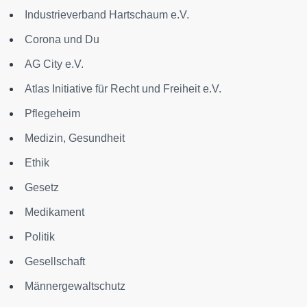
Industrieverband Hartschaum e.V.
Corona und Du
AG City e.V.
Atlas Initiative für Recht und Freiheit e.V.
Pflegeheim
Medizin, Gesundheit
Ethik
Gesetz
Medikament
Politik
Gesellschaft
Männergewaltschutz