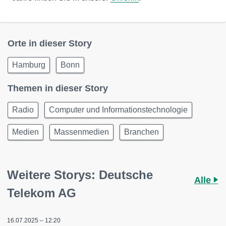
Orte in dieser Story
Hamburg
Bonn
Themen in dieser Story
Radio
Computer und Informationstechnologie
Medien
Massenmedien
Branchen
Weitere Storys: Deutsche
Alle
Telekom AG
16.07.2025 – 12:20