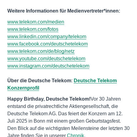
Weitere Informationen für Medienvertreter*innen:
www.telekom.com/medien
www.telekom.com/fotos
www.linkedin.com/company/telekom
www.facebook.com/deutschetelekom
www.telekom.com/de/blog/netz
www.youtube.com/deutschetelekom
www.instagram.com/deutschetelekom
Über die Deutsche Telekom
:
Deutsche Telekom
Konzernprofil
Happy Birthday, Deutsche Telekom!
Vor 30 Jahren
entstand die privatrechtliche Aktiengesellschaft, die
Deutsche Telekom AG. Das feiert der Konzern am 12.
Juli 2025 in Bonn mit einem großen Geburtstagsfest.
Den Blick auf die wichtigsten Meilensteine der letzten 30
Jahre finden Sie in unserer
Chronik
.