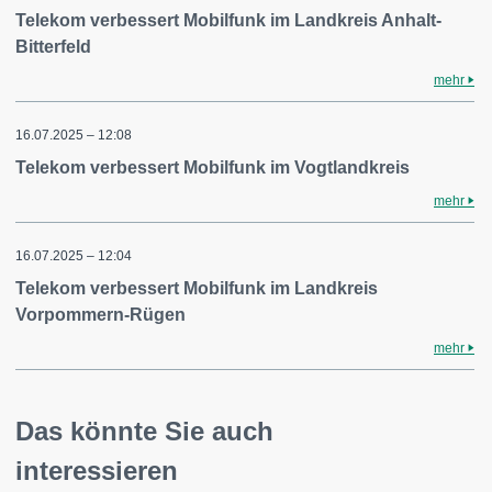
Telekom verbessert Mobilfunk im Landkreis Anhalt-
Bitterfeld
mehr
16.07.2025 – 12:08
Telekom verbessert Mobilfunk im Vogtlandkreis
mehr
16.07.2025 – 12:04
Telekom verbessert Mobilfunk im Landkreis
Vorpommern-Rügen
mehr
Das könnte Sie auch
interessieren