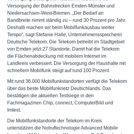
Versorgung der Bahnstrecken Emden-Münster und
Niedersachsen-West-Bremen. „Der Bedarf an
Bandbreite nimmt ständig zu – rund 30 Prozent pro Jahr.
Deshalb machen wir beim Mobilfunkausbau weiter
Tempo“, sagt Stefanie Halle, Unternehmenssprecherin
Deutsche Telekom. Die Telekom betreibt im Stadtgebiet
von Emden jetzt 27 Standorte. Damit hat die Telekom
die Flächenabdeckung mit mobilem Internet im
Landkreis verbessert. Die Versorgung der Haushalte mit
schnellem Mobilfunk steigt auf rund 100 Prozent.
Mit rund 36.000 Mobilfunkstandorten verfügt die Telekom
über das beste Mobilfunknetz Deutschlands. Das
bestätigen die aktuellen Testsiege in den
Fachmagazinen Chip, connect, ComputerBild und
Imtest.
Die Mobilfunkstandorte der Telekom im Kreis
unterstützen die Notruftechnologie Advanced Mobile