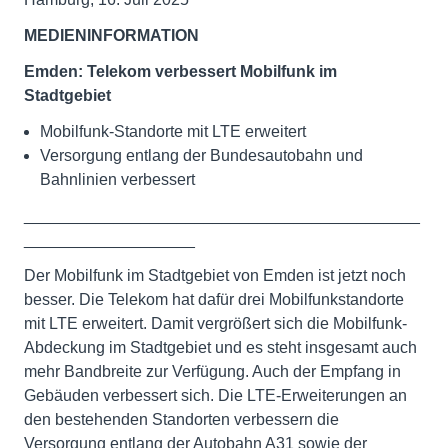
MEDIENINFORMATION
Emden: Telekom verbessert Mobilfunk im
Stadtgebiet
Mobilfunk-Standorte mit LTE erweitert
Versorgung entlang der Bundesautobahn und
Bahnlinien verbessert
____________________________________________
___________________
Der Mobilfunk im Stadtgebiet von Emden ist jetzt noch
besser. Die Telekom hat dafür drei Mobilfunkstandorte
mit LTE erweitert. Damit vergrößert sich die Mobilfunk-
Abdeckung im Stadtgebiet und es steht insgesamt auch
mehr Bandbreite zur Verfügung. Auch der Empfang in
Gebäuden verbessert sich. Die LTE-Erweiterungen an
den bestehenden Standorten verbessern die
Versorgung entlang der Autobahn A31 sowie der