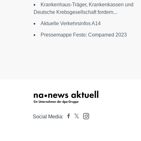
Krankenhaus-Träger, Krankenkassen und
Deutsche Krebsgesellschaft fordern...
Aktuelle Verkehrsinfos A14
Pressemappe Festo: Compamed 2023
Social Media: