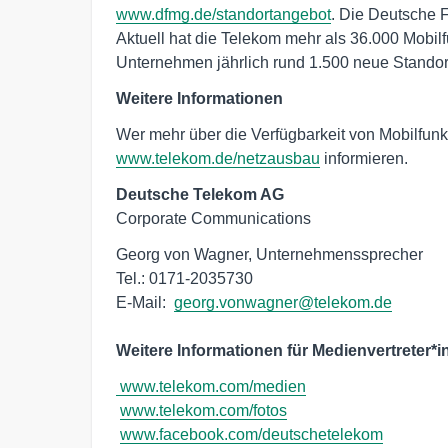
www.dfmg.de/standortangebot
. Die Deutsche 
Aktuell hat die Telekom mehr als 36.000 Mobilf
Unternehmen jährlich rund 1.500 neue Standor
Weitere Informationen
Wer mehr über die Verfügbarkeit von Mobilfunk
www.telekom.de/netzausbau
informieren.
Deutsche Telekom AG
Corporate Communications
Georg von Wagner, Unternehmenssprecher

Tel.: 0171-2035730

E-Mail:  
georg.vonwagner@telekom.de
Weitere Informationen für Medienvertreter*i
www.telekom.com/medien
www.telekom.com/fotos
www.facebook.com/deutschetelekom