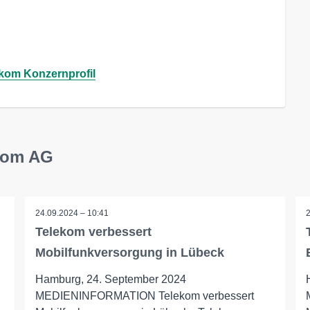
kom Konzernprofil
ekom AG
24.09.2024 – 10:41
Telekom verbessert
Mobilfunkversorgung in Lübeck
Hamburg, 24. September 2024
MEDIENINFORMATION Telekom verbessert