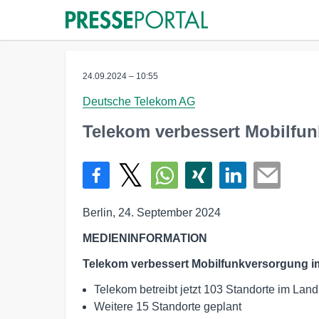
24.09.2024 – 10:55
Deutsche Telekom AG
Telekom verbessert Mobilfun
Berlin, 24. September 2024
MEDIENINFORMATION
Telekom verbessert Mobilfunkversorgung i
Telekom betreibt jetzt 103 Standorte im Land
Weitere 15 Standorte geplant