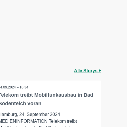
Alle Storys
24.09.2024 – 10:34
Telekom treibt Mobilfunkausbau in Bad
Bodenteich voran
Hamburg, 24. September 2024
MEDIENINFORMATION Telekom treibt