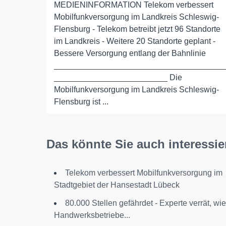
MEDIENINFORMATION Telekom verbessert
Mobilfunkversorgung im Landkreis Schleswig-
Flensburg - Telekom betreibt jetzt 96 Standorte
im Landkreis - Weitere 20 Standorte geplant -
Bessere Versorgung entlang der Bahnlinie
_____________________________________
_________________________ Die
Mobilfunkversorgung im Landkreis Schleswig-
Flensburg ist ...
Das könnte Sie auch interessie
Telekom verbessert Mobilfunkversorgung im
Stadtgebiet der Hansestadt Lübeck
80.000 Stellen gefährdet - Experte verrät, wie
Handwerksbetriebe...