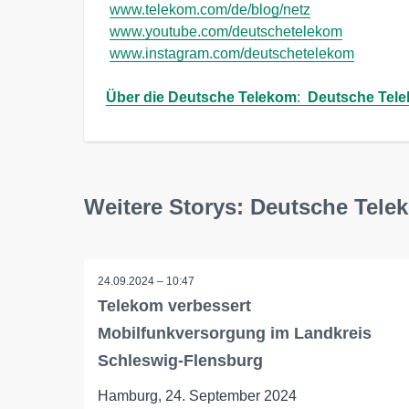
www.telekom.com/de/blog/netz
www.youtube.com/deutschetelekom
www.instagram.com/deutschetelekom
Über die Deutsche Telekom
:  
Deutsche Tele
Weitere Storys: Deutsche Tel
24.09.2024 – 10:47
Telekom verbessert
Mobilfunkversorgung im Landkreis
Schleswig-Flensburg
Hamburg, 24. September 2024