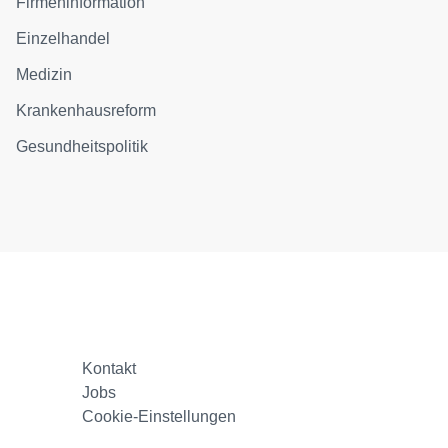
Firmeninformation
Einzelhandel
Medizin
Krankenhausreform
Gesundheitspolitik
Kontakt
Jobs
Cookie-Einstellungen