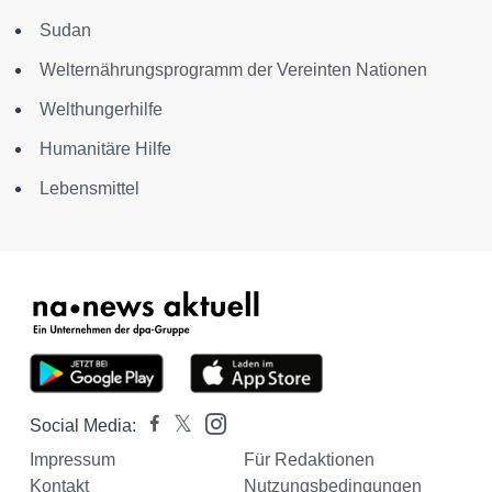
Sudan
Welternährungsprogramm der Vereinten Nationen
Welthungerhilfe
Humanitäre Hilfe
Lebensmittel
Social Media:
Impressum
Für Redaktionen
Kontakt
Nutzungsbedingungen