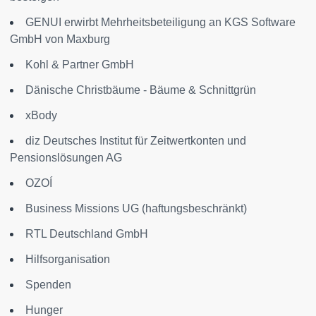
GENUI erwirbt Mehrheitsbeteiligung an KGS Software
GmbH von Maxburg
Kohl & Partner GmbH
Dänische Christbäume - Bäume & Schnittgrün
xBody
diz Deutsches Institut für Zeitwertkonten und
Pensionslösungen AG
OZOÍ
Business Missions UG (haftungsbeschränkt)
RTL Deutschland GmbH
Hilfsorganisation
Spenden
Hunger