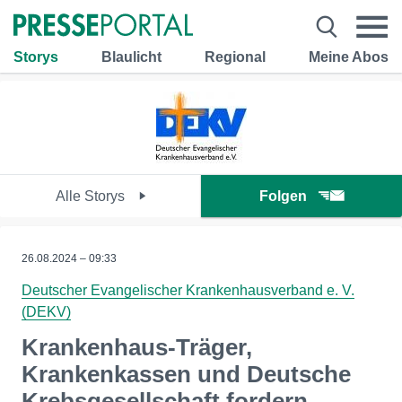
Storys
Blaulicht
Regional
Meine Abos
Alle Storys
Folgen
26.08.2024 – 09:33
Deutscher Evangelischer Krankenhausverband e. V.
(DEKV)
Krankenhaus-Träger,
Krankenkassen und Deutsche
Krebsgesellschaft fordern