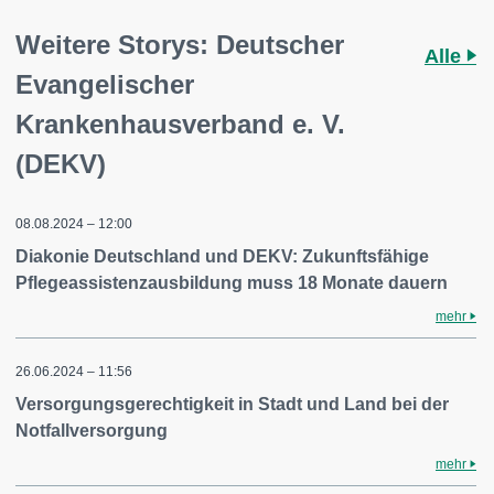
Weitere Storys: Deutscher
Alle
Evangelischer
Krankenhausverband e. V.
(DEKV)
08.08.2024 – 12:00
Diakonie Deutschland und DEKV: Zukunftsfähige
Pflegeassistenzausbildung muss 18 Monate dauern
mehr
26.06.2024 – 11:56
Versorgungsgerechtigkeit in Stadt und Land bei der
Notfallversorgung
mehr