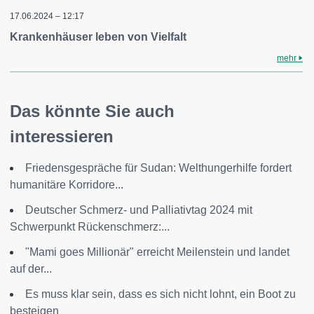
17.06.2024 – 12:17
Krankenhäuser leben von Vielfalt
mehr
Das könnte Sie auch
interessieren
Friedensgespräche für Sudan: Welthungerhilfe fordert
humanitäre Korridore...
Deutscher Schmerz- und Palliativtag 2024 mit
Schwerpunkt Rückenschmerz:...
"Mami goes Millionär" erreicht Meilenstein und landet
auf der...
Es muss klar sein, dass es sich nicht lohnt, ein Boot zu
besteigen