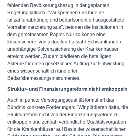
fehlenden Bevölkerungsbezug in der geplanten
Regelung kritisch. "Wir sprechen uns für eine
fallzahlunabhängig und bedarfsorientiert ausgestaltete
Vorhaltefinanzierung aus", betonen die Institutionen in
dem gemeinsamen Papier. Nur so könne eine
krisensichere, von aktuellen Fallzahl-Schwankungen
unabhängige Solvenzsicherung der Krankenhäuser
erreicht werden. Zudem plädieren die beteiligten
Akteure für einen gesetzlichen Auftrag zur Entwicklung
eines wissenschaftlich fundierten
Bedarfsbemessungsinstrumentes.
Struktur- und Finanzierungsreform nicht entkoppeln
Auch in puncto Versorgungsqualität formuliert das
Bündnis konkrete Forderungen: "Wir plädieren dafür, die
Strukturreform nicht von der Finanzierungsreform zu
entkoppeln und zeitnah verbindliche Qualitätsvorgaben
für die Krankenhäuser auf Basis der wissenschaftlichen