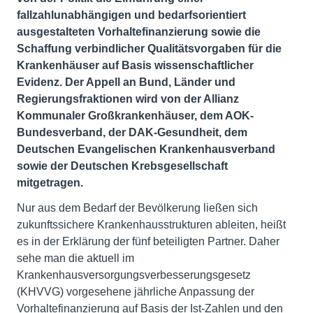
fallzahlunabhängigen und bedarfsorientiert
ausgestalteten Vorhaltefinanzierung sowie die
Schaffung verbindlicher Qualitätsvorgaben für die
Krankenhäuser auf Basis wissenschaftlicher
Evidenz. Der Appell an Bund, Länder und
Regierungsfraktionen wird von der Allianz
Kommunaler Großkrankenhäuser, dem AOK-
Bundesverband, der DAK-Gesundheit, dem
Deutschen Evangelischen Krankenhausverband
sowie der Deutschen Krebsgesellschaft
mitgetragen.
Nur aus dem Bedarf der Bevölkerung ließen sich
zukunftssichere Krankenhausstrukturen ableiten, heißt
es in der Erklärung der fünf beteiligten Partner. Daher
sehe man die aktuell im
Krankenhausversorgungsverbesserungsgesetz
(KHVVG) vorgesehene jährliche Anpassung der
Vorhaltefinanzierung auf Basis der Ist-Zahlen und den