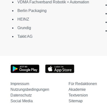
VDMA Fachverband Robotik + Automation
Berlin Packaging
HEINZ
Grundig
Takkt AG
Impressum
Für Redaktionen
Nutzungsbedingungen
Akademie
Datenschutz
Textversion
Social Media
Sitemap