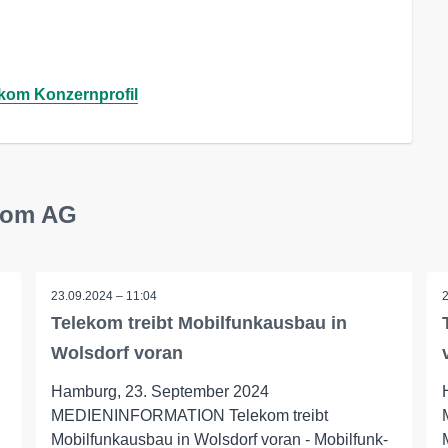
kom Konzernprofil
ekom AG
23.09.2024 – 11:04
Telekom treibt Mobilfunkausbau in
Wolsdorf voran
Hamburg, 23. September 2024
MEDIENINFORMATION Telekom treibt
Mobilfunkausbau in Wolsdorf voran - Mobilfunk-