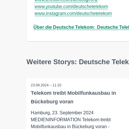
www.youtube.com/deutschetelekom
www.instagram.com/deutschetelekom
Über die Deutsche Telekom
:  
Deutsche Tele
Weitere Storys: Deutsche Tel
23.09.2024 – 11:10
Telekom treibt Mobilfunkausbau in
Bückeburg voran
Hamburg, 23. September 2024
MEDIENINFORMATION Telekom treibt
Mobilfunkausbau in Bückeburg voran -