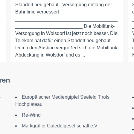
Standort neu gebaut - Versorgung entlang der
Bahnlinie verbessert
_
______________________________________
_________________________ Die Mobilfunk-
Versorgung in Wolsdorf ist jetzt noch besser. Die
Telekom hat dafür einen Standort neu gebaut.
Durch den Ausbau vergrößert sich die Mobilfunk-
Abdeckung in Wolsdorf und es ...
ren
G
Europäischer Mediengipfel Seefeld Tirols
Hochplateau
Re-Wind
Markgräfler Gutedelgesellschaft e.V.