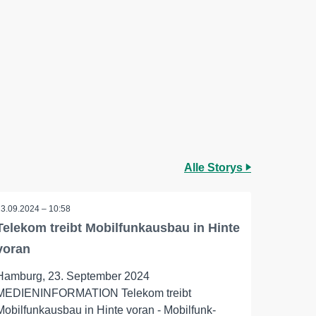
Alle Storys
23.09.2024 – 10:58
Telekom treibt Mobilfunkausbau in Hinte
voran
Hamburg, 23. September 2024
MEDIENINFORMATION Telekom treibt
Mobilfunkausbau in Hinte voran - Mobilfunk-