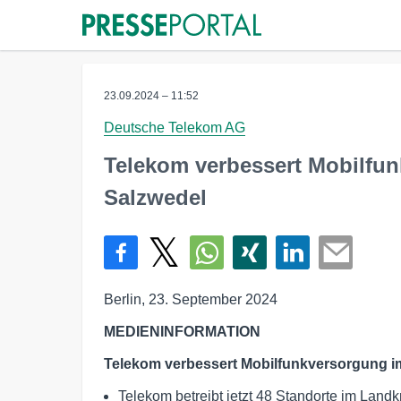
23.09.2024 – 11:52
Deutsche Telekom AG
Telekom verbessert Mobilfun
Salzwedel
Berlin, 23. September 2024
MEDIENINFORMATION
Telekom verbessert Mobilfunkversorgung im
Telekom betreibt jetzt 48 Standorte im Landk