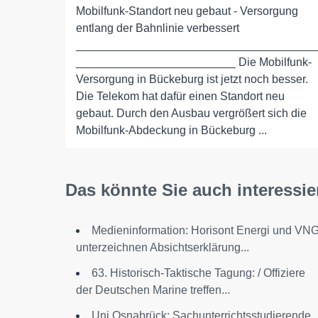
Mobilfunk-Standort neu gebaut - Versorgung
entlang der Bahnlinie verbessert
_____________________________________
_________________________ Die Mobilfunk-
Versorgung in Bückeburg ist jetzt noch besser.
Die Telekom hat dafür einen Standort neu
gebaut. Durch den Ausbau vergrößert sich die
Mobilfunk-Abdeckung in Bückeburg ...
Das könnte Sie auch interessie
Medieninformation: Horisont Energi und VN
unterzeichnen Absichtserklärung...
63. Historisch-Taktische Tagung: / Offiziere
der Deutschen Marine treffen...
Uni Osnabrück: Sachunterrichtsstudierende