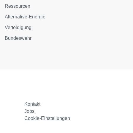
Ressourcen
Alternative-Energie
Verteidigung
Bundeswehr
Kontakt
Jobs
Cookie-Einstellungen