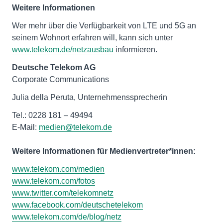
Weitere Informationen
Wer mehr über die Verfügbarkeit von LTE und 5G an
seinem Wohnort erfahren will, kann sich unter
www.telekom.de/netzausbau
informieren.
Deutsche Telekom AG
Corporate Communications
Julia della Peruta, Unternehmenssprecherin
Tel.: 0228 181 – 49494
E-Mail:
medien@telekom.de
Weitere Informationen für Medienvertreter*innen:
www.telekom.com/medien
www.telekom.com/fotos
www.twitter.com/telekomnetz
www.facebook.com/deutschetelekom
www.telekom.com/de/blog/netz