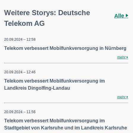
Weitere Storys: Deutsche
Alle
Telekom AG
20.09.2024 – 12:58
Telekom verbessert Mobilfunkversorgung in Nürnberg
mehr
20.09.2024 – 12:46
Telekom verbessert Mobilfunkversorgung im
Landkreis Dingolfing-Landau
mehr
20.09.2024 – 11:56
Telekom verbessert Mobilfunkversorgung im
Stadtgebiet von Karlsruhe und im Landkreis Karlsruhe