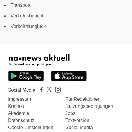
Transport
Verkehrsbericht
Verkehrsunglück
Social Media:
Impressum
Für Redaktionen
Kontakt
Nutzungsbedingungen
Akademie
Jobs
Datenschutz
Textversion
Cookie-Einstellungen
Social Media