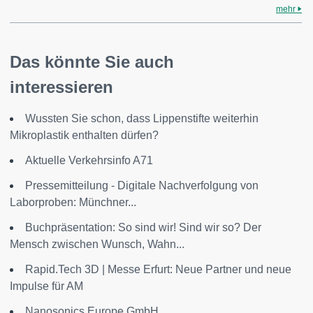
mehr
Das könnte Sie auch
interessieren
Wussten Sie schon, dass Lippenstifte weiterhin
Mikroplastik enthalten dürfen?
Aktuelle Verkehrsinfo A71
Pressemitteilung - Digitale Nachverfolgung von
Laborproben: Münchner...
Buchpräsentation: So sind wir! Sind wir so? Der
Mensch zwischen Wunsch, Wahn...
Rapid.Tech 3D | Messe Erfurt: Neue Partner und neue
Impulse für AM
Nanosonics Europe GmbH