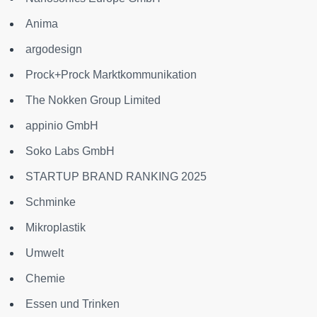
Anima
argodesign
Prock+Prock Marktkommunikation
The Nokken Group Limited
appinio GmbH
Soko Labs GmbH
STARTUP BRAND RANKING 2025
Schminke
Mikroplastik
Umwelt
Chemie
Essen und Trinken