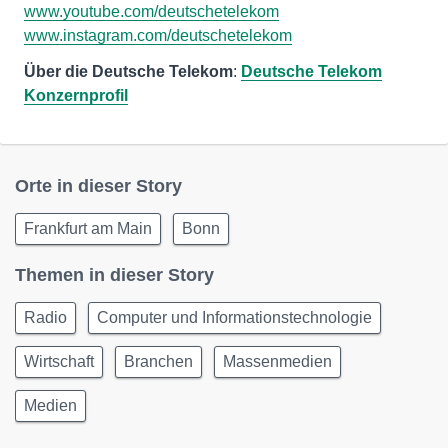
www.youtube.com/deutschetelekom
www.instagram.com/deutschetelekom
Über die Deutsche Telekom
:
Deutsche Telekom
Konzernprofil
Orte in dieser Story
Frankfurt am Main
Bonn
Themen in dieser Story
Radio
Computer und Informationstechnologie
Wirtschaft
Branchen
Massenmedien
Medien