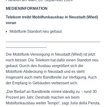
MEDIENINFORMATION
Telekom treibt Mobilfunkausbau in Neustadt (Wied)
voran
Mobilfunk-Standort neu gebaut
____________________________________________
___________________
Die Mobilfunk-Versorgung in Neustadt (Wied) ist jetzt
noch besser. Die Telekom hat dafür einen Standort neu
gebaut. Durch den Ausbau vergrößert sich die
Mobilfunk-Abdeckung in Neustadt und es steht
insgesamt auch mehr Bandbreite zur Verfügung. Auch
der Empfang in Gebäuden verbessert sich.
„Der Bedarf an Bandbreite nimmt ständig zu – rund 30
Prozent pro Jahr. Deshalb machen wir beim
Mobilfunkausbau weiter Tempo“, sagt Julia della Peruta,