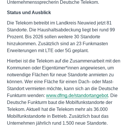
Unternehmenssprecherin Deutsche Telekom.
Status und Ausblick
Die Telekom betreibt im Landkreis Neuwied jetzt 81
Standorte. Die Haushaltsabdeckung liegt bei rund 99
Prozent. Bis 2026 sollen weitere 30 Standorte
hinzukommen. Zusätzlich sind an 23 Funkmasten
Erweiterungen mit LTE oder 5G geplant.
Hierbei ist die Telekom auf die Zusammenarbeit mit den
Kommunen oder Eigentümer*innen angewiesen, um
notwendige Flächen für neue Standorte anmieten zu
können. Wer eine Fläche für einen Dach- oder Mast-
Standort vermieten möchte, kann sich an die Deutsche
Funkturm wenden:
www.dfmg.de/standortangebot
. Die
Deutsche Funkturm baut die Mobilfunkstandorte der
Telekom. Aktuell hat die Telekom mehr als 36.000
Mobilfunkstandorte in Betrieb. Zusätzlich baut das
Unternehmen jährlich rund 1.500 neue Standorte.