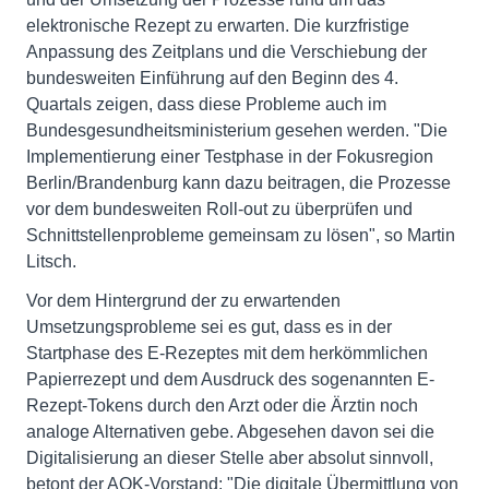
elektronische Rezept zu erwarten. Die kurzfristige
Anpassung des Zeitplans und die Verschiebung der
bundesweiten Einführung auf den Beginn des 4.
Quartals zeigen, dass diese Probleme auch im
Bundesgesundheitsministerium gesehen werden. "Die
Implementierung einer Testphase in der Fokusregion
Berlin/Brandenburg kann dazu beitragen, die Prozesse
vor dem bundesweiten Roll-out zu überprüfen und
Schnittstellenprobleme gemeinsam zu lösen", so Martin
Litsch.
Vor dem Hintergrund der zu erwartenden
Umsetzungsprobleme sei es gut, dass es in der
Startphase des E-Rezeptes mit dem herkömmlichen
Papierrezept und dem Ausdruck des sogenannten E-
Rezept-Tokens durch den Arzt oder die Ärztin noch
analoge Alternativen gebe. Abgesehen davon sei die
Digitalisierung an dieser Stelle aber absolut sinnvoll,
betont der AOK-Vorstand: "Die digitale Übermittlung von