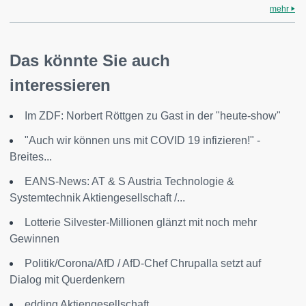
mehr
Das könnte Sie auch
interessieren
Im ZDF: Norbert Röttgen zu Gast in der "heute-show"
"Auch wir können uns mit COVID 19 infizieren!" -
Breites...
EANS-News: AT & S Austria Technologie &
Systemtechnik Aktiengesellschaft /...
Lotterie Silvester-Millionen glänzt mit noch mehr
Gewinnen
Politik/Corona/AfD / AfD-Chef Chrupalla setzt auf
Dialog mit Querdenkern
edding Aktiengesellschaft