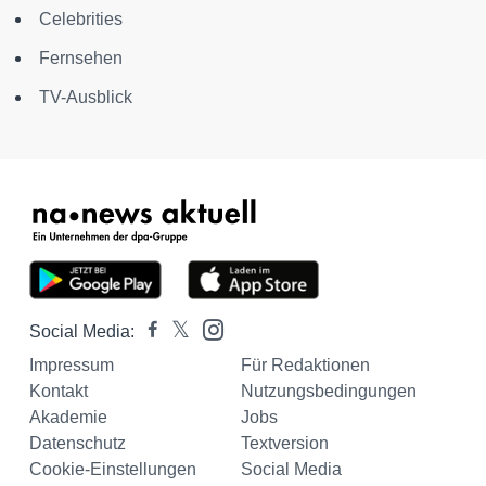
Celebrities
Fernsehen
TV-Ausblick
Social Media:
Impressum
Für Redaktionen
Kontakt
Nutzungsbedingungen
Akademie
Jobs
Datenschutz
Textversion
Cookie-Einstellungen
Social Media