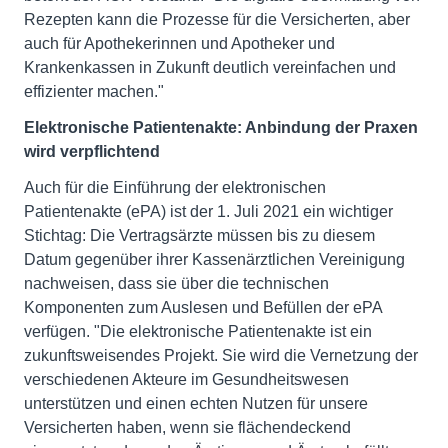
Rezepten kann die Prozesse für die Versicherten, aber
auch für Apothekerinnen und Apotheker und
Krankenkassen in Zukunft deutlich vereinfachen und
effizienter machen."
Elektronische Patientenakte: Anbindung der Praxen
wird verpflichtend
Auch für die Einführung der elektronischen
Patientenakte (ePA) ist der 1. Juli 2021 ein wichtiger
Stichtag: Die Vertragsärzte müssen bis zu diesem
Datum gegenüber ihrer Kassenärztlichen Vereinigung
nachweisen, dass sie über die technischen
Komponenten zum Auslesen und Befüllen der ePA
verfügen. "Die elektronische Patientenakte ist ein
zukunftsweisendes Projekt. Sie wird die Vernetzung der
verschiedenen Akteure im Gesundheitswesen
unterstützen und einen echten Nutzen für unsere
Versicherten haben, wenn sie flächendeckend