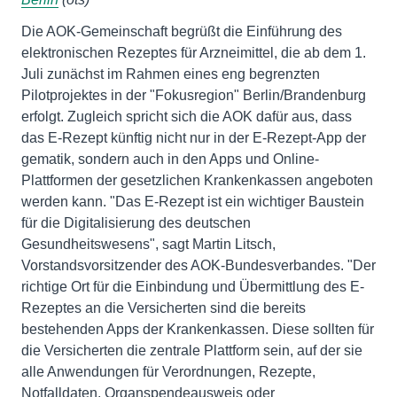
Die AOK-Gemeinschaft begrüßt die Einführung des
elektronischen Rezeptes für Arzneimittel, die ab dem 1.
Juli zunächst im Rahmen eines eng begrenzten
Pilotprojektes in der "Fokusregion" Berlin/Brandenburg
erfolgt. Zugleich spricht sich die AOK dafür aus, dass
das E-Rezept künftig nicht nur in der E-Rezept-App der
gematik, sondern auch in den Apps und Online-
Plattformen der gesetzlichen Krankenkassen angeboten
werden kann. "Das E-Rezept ist ein wichtiger Baustein
für die Digitalisierung des deutschen
Gesundheitswesens", sagt Martin Litsch,
Vorstandsvorsitzender des AOK-Bundesverbandes. "Der
richtige Ort für die Einbindung und Übermittlung des E-
Rezeptes an die Versicherten sind die bereits
bestehenden Apps der Krankenkassen. Diese sollten für
die Versicherten die zentrale Plattform sein, auf der sie
alle Anwendungen für Verordnungen, Rezepte,
Notfalldaten, Organspendeausweis oder