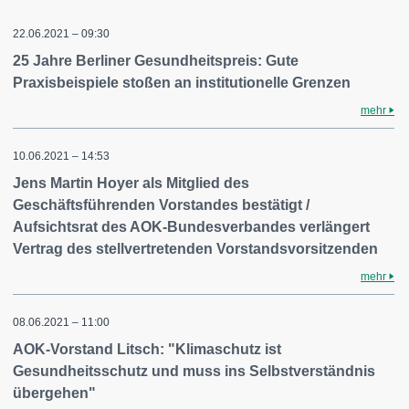
22.06.2021 – 09:30
25 Jahre Berliner Gesundheitspreis: Gute
Praxisbeispiele stoßen an institutionelle Grenzen
mehr
10.06.2021 – 14:53
Jens Martin Hoyer als Mitglied des
Geschäftsführenden Vorstandes bestätigt /
Aufsichtsrat des AOK-Bundesverbandes verlängert
Vertrag des stellvertretenden Vorstandsvorsitzenden
mehr
08.06.2021 – 11:00
AOK-Vorstand Litsch: "Klimaschutz ist
Gesundheitsschutz und muss ins Selbstverständnis
übergehen"