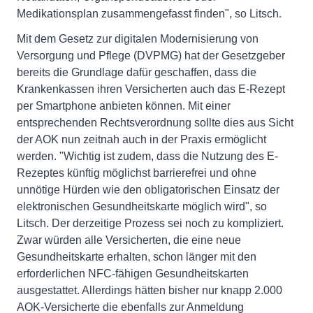
Medikationsplan zusammengefasst finden", so Litsch.
Mit dem Gesetz zur digitalen Modernisierung von
Versorgung und Pflege (DVPMG) hat der Gesetzgeber
bereits die Grundlage dafür geschaffen, dass die
Krankenkassen ihren Versicherten auch das E-Rezept
per Smartphone anbieten können. Mit einer
entsprechenden Rechtsverordnung sollte dies aus Sicht
der AOK nun zeitnah auch in der Praxis ermöglicht
werden. "Wichtig ist zudem, dass die Nutzung des E-
Rezeptes künftig möglichst barrierefrei und ohne
unnötige Hürden wie den obligatorischen Einsatz der
elektronischen Gesundheitskarte möglich wird", so
Litsch. Der derzeitige Prozess sei noch zu kompliziert.
Zwar würden alle Versicherten, die eine neue
Gesundheitskarte erhalten, schon länger mit den
erforderlichen NFC-fähigen Gesundheitskarten
ausgestattet. Allerdings hätten bisher nur knapp 2.000
AOK-Versicherte die ebenfalls zur Anmeldung