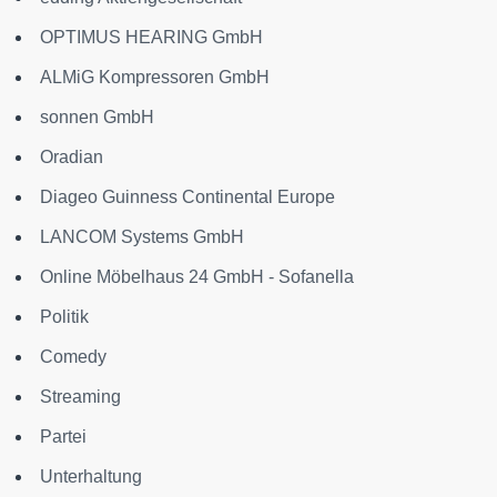
OPTIMUS HEARING GmbH
ALMiG Kompressoren GmbH
sonnen GmbH
Oradian
Diageo Guinness Continental Europe
LANCOM Systems GmbH
Online Möbelhaus 24 GmbH - Sofanella
Politik
Comedy
Streaming
Partei
Unterhaltung