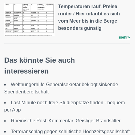
Temperaturen rauf, Preise
runter / Hier urlaubt es sich
vom Meer bis in die Berge
besonders günstig
mehr
Das könnte Sie auch
interessieren
Welthungerhilfe-Generalsekretär beklagt sinkende
Spendenbereitschaft
Last-Minute noch freie Studienplätze finden - bequem
per App
Rheinische Post: Kommentar: Geistiger Brandstifter
Terroranschlag gegen schiitische Hochzeitsgesellschaft