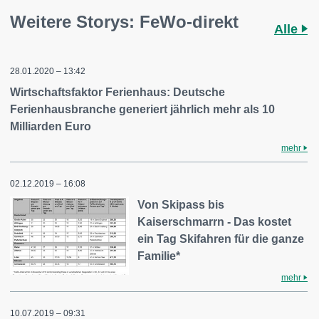
Weitere Storys: FeWo-direkt
Alle
28.01.2020 – 13:42
Wirtschaftsfaktor Ferienhaus: Deutsche
Ferienhausbranche generiert jährlich mehr als 10
Milliarden Euro
mehr
02.12.2019 – 16:08
Von Skipass bis
Kaiserschmarrn - Das kostet
ein Tag Skifahren für die ganze
Familie*
mehr
10.07.2019 – 09:31