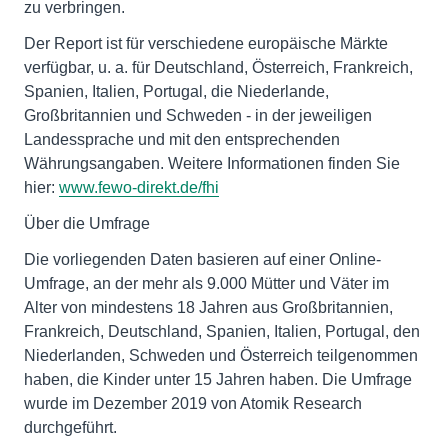
zu verbringen.
Der Report ist für verschiedene europäische Märkte
verfügbar, u. a. für Deutschland, Österreich, Frankreich,
Spanien, Italien, Portugal, die Niederlande,
Großbritannien und Schweden - in der jeweiligen
Landessprache und mit den entsprechenden
Währungsangaben. Weitere Informationen finden Sie
hier:
www.fewo-direkt.de/fhi
Über die Umfrage
Die vorliegenden Daten basieren auf einer Online-
Umfrage, an der mehr als 9.000 Mütter und Väter im
Alter von mindestens 18 Jahren aus Großbritannien,
Frankreich, Deutschland, Spanien, Italien, Portugal, den
Niederlanden, Schweden und Österreich teilgenommen
haben, die Kinder unter 15 Jahren haben. Die Umfrage
wurde im Dezember 2019 von Atomik Research
durchgeführt.