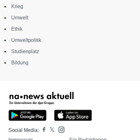
Krieg
Umwelt
Ethik
Umweltpolitik
Studienplatz
Bildung
Social Media:
Impressum
Für Redaktionen