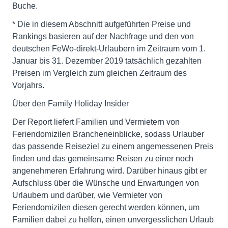
Buche.
* Die in diesem Abschnitt aufgeführten Preise und
Rankings basieren auf der Nachfrage und den von
deutschen FeWo-direkt-Urlaubern im Zeitraum vom 1.
Januar bis 31. Dezember 2019 tatsächlich gezahlten
Preisen im Vergleich zum gleichen Zeitraum des
Vorjahrs.
Über den Family Holiday Insider
Der Report liefert Familien und Vermietern von
Feriendomizilen Brancheneinblicke, sodass Urlauber
das passende Reiseziel zu einem angemessenen Preis
finden und das gemeinsame Reisen zu einer noch
angenehmeren Erfahrung wird. Darüber hinaus gibt er
Aufschluss über die Wünsche und Erwartungen von
Urlaubern und darüber, wie Vermieter von
Feriendomizilen diesen gerecht werden können, um
Familien dabei zu helfen, einen unvergesslichen Urlaub