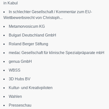
in Kabul
In schlechter Gesellschaft / Kommentar zum EU-
Wettbewerbsrecht von Christoph...
Metamorvosicum KG
Bulgari Deutschland GmbH
Roland Berger Stiftung
medac Gesellschaft für klinische Spezialpräparate mbH
genua GmbH
WBSS
3D Hubs BV
Kultur- und Kreativpiloten
Wahlen
Presseschau