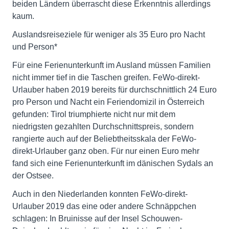
beiden Ländern überrascht diese Erkenntnis allerdings
kaum.
Auslandsreiseziele für weniger als 35 Euro pro Nacht
und Person*
Für eine Ferienunterkunft im Ausland müssen Familien
nicht immer tief in die Taschen greifen. FeWo-direkt-
Urlauber haben 2019 bereits für durchschnittlich 24 Euro
pro Person und Nacht ein Feriendomizil in Österreich
gefunden: Tirol triumphierte nicht nur mit dem
niedrigsten gezahlten Durchschnittspreis, sondern
rangierte auch auf der Beliebtheitsskala der FeWo-
direkt-Urlauber ganz oben. Für nur einen Euro mehr
fand sich eine Ferienunterkunft im dänischen Sydals an
der Ostsee.
Auch in den Niederlanden konnten FeWo-direkt-
Urlauber 2019 das eine oder andere Schnäppchen
schlagen: In Bruinisse auf der Insel Schouwen-