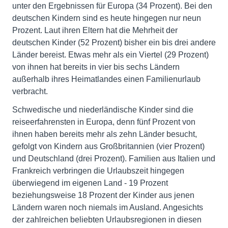
unter den Ergebnissen für Europa (34 Prozent). Bei den
deutschen Kindern sind es heute hingegen nur neun
Prozent. Laut ihren Eltern hat die Mehrheit der
deutschen Kinder (52 Prozent) bisher ein bis drei andere
Länder bereist. Etwas mehr als ein Viertel (29 Prozent)
von ihnen hat bereits in vier bis sechs Ländern
außerhalb ihres Heimatlandes einen Familienurlaub
verbracht.
Schwedische und niederländische Kinder sind die
reiseerfahrensten in Europa, denn fünf Prozent von
ihnen haben bereits mehr als zehn Länder besucht,
gefolgt von Kindern aus Großbritannien (vier Prozent)
und Deutschland (drei Prozent). Familien aus Italien und
Frankreich verbringen die Urlaubszeit hingegen
überwiegend im eigenen Land - 19 Prozent
beziehungsweise 18 Prozent der Kinder aus jenen
Ländern waren noch niemals im Ausland. Angesichts
der zahlreichen beliebten Urlaubsregionen in diesen