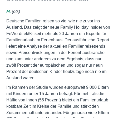
M.
(ots)
Deutsche Familien reisen so viel wie nie zuvor ins
Ausland. Das zeigt der neue Family Holiday Insider von
FeWo-direkt®, seit mehr als 20 Jahren ein Experte für
Familienurlaub im Ferienhaus. Der ausführliche Report
liefert eine Analyse der aktuellen Familienreisetrends
sowie Preisentwicklungen in der Ferienhausbranche
und kam unter anderem zu dem Ergebnis, dass nur
zwölf Prozent der europäischen und sogar nur neun
Prozent der deutschen Kinder heutzutage noch nie im
Ausland waren.
Im Rahmen der Studie wurden europaweit 9.000 Eltern
mit Kindern unter 15 Jahren befragt. Für mehr als die
Hälfte von ihnen (55 Prozent) bietet ein Familienurlaub
kostbare Zeit im Kreise der Familie und stärkt den
Zusammenhalt untereinander. Für genauso viele Eltern