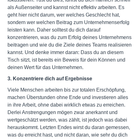
als Außenseiter und kannst nicht effektiv arbeiten. Es
geht hier nicht darum, wer welches Geschlecht hat,
sondern wer welchen Beitrag zum Unternehmenserfolg
leisten kann. Daher solltest du dich darauf
konzentrieren, was du zum Erfolg deines Unternehmens
beitragen und wie du die Ziele deines Teams realisieren
kannst. Und denke immer daran: Dass du an diesem
Tisch sitzt, ist bereits ein Beweis für dein Können und
deinen Wert für das Unternehmen.
3. Konzentriere dich auf Ergebnisse
Viele Menschen arbeiten bis zur totalen Erschöpfung,
machen Überstunden ohne Ende und investieren alles
in ihre Arbeit, ohne dabei wirklich etwas zu erreichen.
Derlei Anstrengungen mögen zwar anerkannt und
wertgeschätzt werden, was zählt, ist jedoch was dabei
herauskommt. Letzten Endes wirst du daran gemessen,
was du erreicht hast, und nicht daran, wie sehr du dich