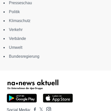
Presseschau
Politik
Klimaschutz
Verkehr
Verbände
Umwelt
Bundesregierung
Social Media: