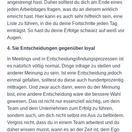
angestrengt hast. Daher solltest du dich am Ende eines
jeden Arbeitstages fragen, was du an diesem wirklich
erreicht hast. Hier kann es auch sehr hilfreich sein, eine
Liste zu führen, in die du deine Fortschritte jeden Tag
einträgst. So hast du deine Erfolge schwarz auf weiß vor
Augen.
4. Sie Entscheidungen gegenüber loyal
In Meetings und in Entscheidungsfindungsprozessen ist
es natürlich völlig normal, Dinge infrage zu stellen und
anderer Meinung zu sein. Ist eine Entscheidung jedoch
einmal gefallen, solltest du diese auch hundertprozentig
mittragen. Und zwar auch dann, wenn du der Meinung
bist, eine andere Entscheidung wäre die bessere Wahl
gewesen. Das ist nicht nur essenziell wichtig, um dein
Team und dein Unternehmen zum Erfolg zu führen,
sondern auch, um dich nicht selbst ins Aus zu befördern.
Vergiss nicht, dass du in einem Team arbeitest und du
daher wissen musst, wann es an der Zeit ist, dein Ego