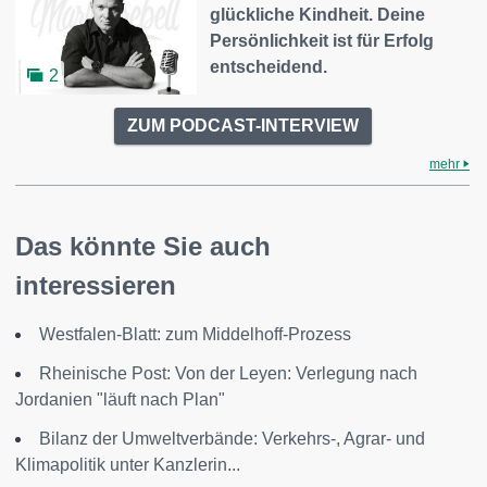
glückliche Kindheit. Deine
Persönlichkeit ist für Erfolg
entscheidend.
2
ZUM PODCAST-INTERVIEW
mehr
Das könnte Sie auch
interessieren
Westfalen-Blatt: zum Middelhoff-Prozess
Rheinische Post: Von der Leyen: Verlegung nach
Jordanien "läuft nach Plan"
Bilanz der Umweltverbände: Verkehrs-, Agrar- und
Klimapolitik unter Kanzlerin...