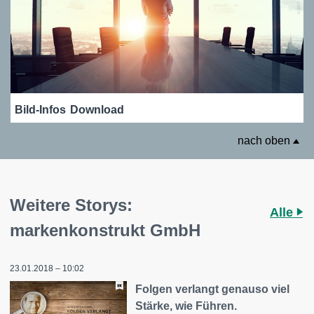
Bild-Infos
Download
nach oben
Weitere Storys:
Alle
markenkonstrukt GmbH
23.01.2018 – 10:02
Folgen verlangt genauso viel
Stärke, wie Führen.