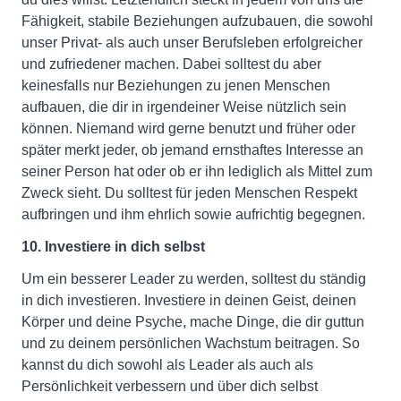
Fähigkeit, stabile Beziehungen aufzubauen, die sowohl
unser Privat- als auch unser Berufsleben erfolgreicher
und zufriedener machen. Dabei solltest du aber
keinesfalls nur Beziehungen zu jenen Menschen
aufbauen, die dir in irgendeiner Weise nützlich sein
können. Niemand wird gerne benutzt und früher oder
später merkt jeder, ob jemand ernsthaftes Interesse an
seiner Person hat oder ob er ihn lediglich als Mittel zum
Zweck sieht. Du solltest für jeden Menschen Respekt
aufbringen und ihm ehrlich sowie aufrichtig begegnen.
10. Investiere in dich selbst
Um ein besserer Leader zu werden, solltest du ständig
in dich investieren. Investiere in deinen Geist, deinen
Körper und deine Psyche, mache Dinge, die dir guttun
und zu deinem persönlichen Wachstum beitragen. So
kannst du dich sowohl als Leader als auch als
Persönlichkeit verbessern und über dich selbst