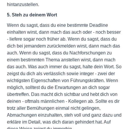
hintanzustellen.
5. Steh zu deinem Wort
Wenn du sagst, dass du eine bestimmte Deadline
einhalten wirst, dann mach das auch oder - noch besser
- liefere sogar noch früher ab. Wenn du sagst, dass du
dich bei jemandem zurückmelden wirst, dann mach das
auch. Wenn du sagst, dass du Nachforschungen zu
einem bestimmten Thema anstellen wirst, dann mach
das auch. Was auch immer du sagst, halte dein Wort. So
zeigst du dich als verlässlich sowie integer - zwei der
wichtigsten Eigenschaften von Führungskräften. Wenn
möglich, solltest du die Erwartungen an dich sogar
übertreffen. Das macht dich sichtbar und hebt dich von
deinen - oftmals männlichen - Kollegen ab. Sollte es dir
trotz aller Bemühungen einmal nicht gelingen,
Abmachungen einzuhalten, steh voll und ganz dazu und
erkläre im Detail, was dich daran gehindert hat. Auf
diese Weise zeigst du immerhin