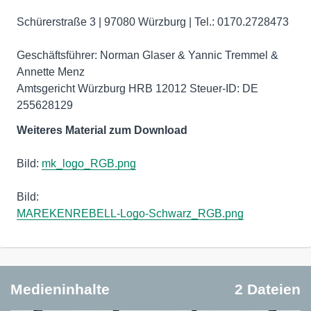
Schürerstraße 3 | 97080 Würzburg | Tel.: 0170.2728473
Geschäftsführer: Norman Glaser & Yannic Tremmel &
Annette Menz
Amtsgericht Würzburg HRB 12012 Steuer-ID: DE
255628129
Weiteres Material zum Download
Bild:
mk_logo_RGB.png
MAREKENREBELL-Logo-Schwarz_RGB.png
Medieninhalte
2 Dateien