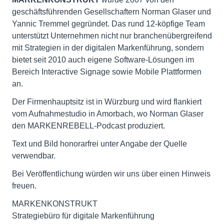
geschäftsführenden Gesellschaftern Norman Glaser und
Yannic Tremmel gegründet. Das rund 12-köpfige Team
unterstützt Unternehmen nicht nur branchenübergreifend
mit Strategien in der digitalen Markenführung, sondern
bietet seit 2010 auch eigene Software-Lösungen im
Bereich Interactive Signage sowie Mobile Plattformen
an.
Der Firmenhauptsitz ist in Würzburg und wird flankiert
vom Aufnahmestudio in Amorbach, wo Norman Glaser
den MARKENREBELL-Podcast produziert.
Text und Bild honorarfrei unter Angabe der Quelle
verwendbar.
Bei Veröffentlichung würden wir uns über einen Hinweis
freuen.
MARKENKONSTRUKT
Strategiebüro für digitale Markenführung