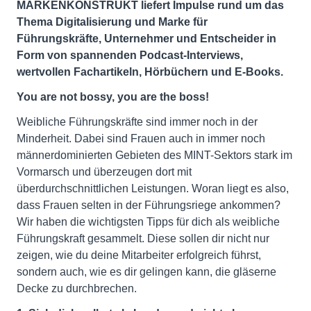
MARKENKONSTRUKT liefert Impulse rund um das
Thema Digitalisierung und Marke für
Führungskräfte, Unternehmer und Entscheider in
Form von spannenden Podcast-Interviews,
wertvollen Fachartikeln, Hörbüchern und E-Books.
You are not bossy, you are the boss!
Weibliche Führungskräfte sind immer noch in der
Minderheit. Dabei sind Frauen auch in immer noch
männerdominierten Gebieten des MINT-Sektors stark im
Vormarsch und überzeugen dort mit
überdurchschnittlichen Leistungen. Woran liegt es also,
dass Frauen selten in der Führungsriege ankommen?
Wir haben die wichtigsten Tipps für dich als weibliche
Führungskraft gesammelt. Diese sollen dir nicht nur
zeigen, wie du deine Mitarbeiter erfolgreich führst,
sondern auch, wie es dir gelingen kann, die gläserne
Decke zu durchbrechen.