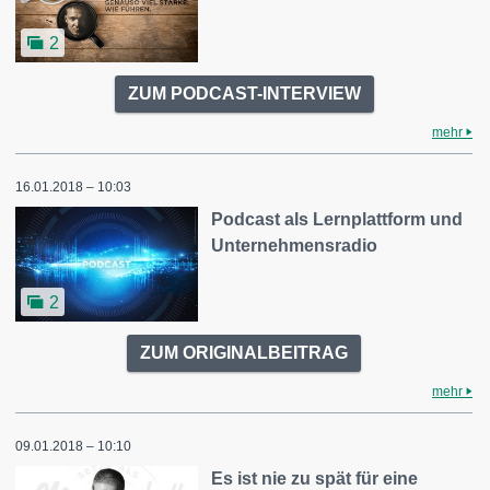
2
ZUM PODCAST-INTERVIEW
mehr
16.01.2018 – 10:03
Podcast als Lernplattform und
Unternehmensradio
2
ZUM ORIGINALBEITRAG
mehr
09.01.2018 – 10:10
Es ist nie zu spät für eine