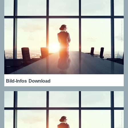
Bild-Infos
Download