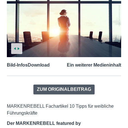
Bild-Infos
Download
Ein weiterer Medieninhalt
ZUM ORIGINALBEITRAG
MARKENREBELL Fachartikel 10 Tipps für weibliche
Führungskräfte
Der MARKENREBELL featured by