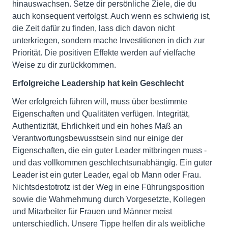
hinauswachsen. Setze dir persönliche Ziele, die du
auch konsequent verfolgst. Auch wenn es schwierig ist,
die Zeit dafür zu finden, lass dich davon nicht
unterkriegen, sondern mache Investitionen in dich zur
Priorität. Die positiven Effekte werden auf vielfache
Weise zu dir zurückkommen.
Erfolgreiche Leadership hat kein Geschlecht
Wer erfolgreich führen will, muss über bestimmte
Eigenschaften und Qualitäten verfügen. Integrität,
Authentizität, Ehrlichkeit und ein hohes Maß an
Verantwortungsbewusstsein sind nur einige der
Eigenschaften, die ein guter Leader mitbringen muss -
und das vollkommen geschlechtsunabhängig. Ein guter
Leader ist ein guter Leader, egal ob Mann oder Frau.
Nichtsdestotrotz ist der Weg in eine Führungsposition
sowie die Wahrnehmung durch Vorgesetzte, Kollegen
und Mitarbeiter für Frauen und Männer meist
unterschiedlich. Unsere Tippe helfen dir als weibliche