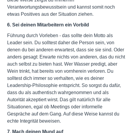
Verantwortungsbewusstsein und kannst somit noch
etwas Positives aus der Situation ziehen.
6. Sei deinen Mitarbeitern ein Vorbild
Führung durch Vorleben - das sollte dein Motto als
Leader sein. Du solltest daher die Person sein, von
denen du bei anderen erwartest, dass sie sie sind. Oder
anders gesagt: Erwarte nichts von anderen, das du nicht
auch selbst zu bieten hast. Wer Wasser predigt, aber
Wein trinkt, hat bereits von vornherein verloren. Du
solltest dich immer so verhalten, wie es deiner
Leadership-Philosophie entspricht. So sorgst du dafür,
dass du als authentisch wahrgenommen und als
Autorität akzeptiert wirst. Das gilt natürlich für alle
Situationen, egal ob Meetings oder informelle
Gespräche auf dem Gang. Auf diese Weise kannst du
echte Integrität beweisen.
7. Mach deinen Mund auf