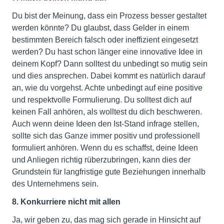
Du bist der Meinung, dass ein Prozess besser gestaltet
werden könnte? Du glaubst, dass Gelder in einem
bestimmten Bereich falsch oder ineffizient eingesetzt
werden? Du hast schon länger eine innovative Idee in
deinem Kopf? Dann solltest du unbedingt so mutig sein
und dies ansprechen. Dabei kommt es natürlich darauf
an, wie du vorgehst. Achte unbedingt auf eine positive
und respektvolle Formulierung. Du solltest dich auf
keinen Fall anhören, als wolltest du dich beschweren.
Auch wenn deine Ideen den Ist-Stand infrage stellen,
sollte sich das Ganze immer positiv und professionell
formuliert anhören. Wenn du es schaffst, deine Ideen
und Anliegen richtig rüberzubringen, kann dies der
Grundstein für langfristige gute Beziehungen innerhalb
des Unternehmens sein.
8. Konkurriere nicht mit allen
Ja, wir geben zu, das mag sich gerade in Hinsicht auf