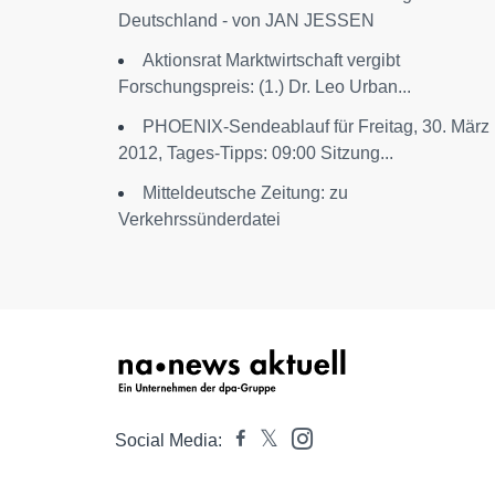
Deutschland - von JAN JESSEN
Aktionsrat Marktwirtschaft vergibt
Forschungspreis: (1.) Dr. Leo Urban...
PHOENIX-Sendeablauf für Freitag, 30. März
2012, Tages-Tipps: 09:00 Sitzung...
Mitteldeutsche Zeitung: zu
Verkehrssünderdatei
Social Media: