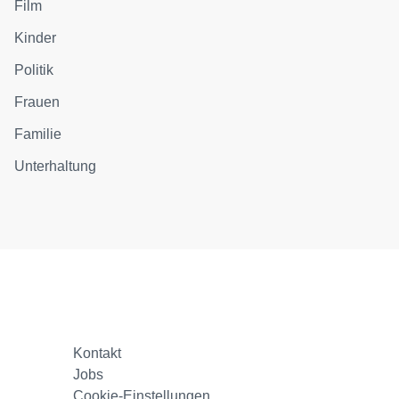
Film
Kinder
Politik
Frauen
Familie
Unterhaltung
Kontakt
Jobs
Cookie-Einstellungen