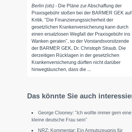
Berlin (ots)
- Die Pläne zur Abschaffung der
Praxisgebühr stoßen bei der BARMER GEK auf
Kritik. "Die Finanzierungssicherheit der
gesetzlichen Krankenversicherung kann durch
einen ersatzlosen Wegfall der Praxisgebühr ins
Wanken geraten", so der Vorstandsvorsitzende
der BARMER GEK, Dr. Christoph Straub. Die
derzeitigen Rücklagen in der gesetzlichen
Krankenversicherung dürften nicht darüber
hinwegtäuschen, dass die ...
Das könnte Sie auch interessie
George Clooney: "Ich wollte immer gern eine
kleine deutsche Frau sein"
NRZ: Kommentar: Ein Armutszeugnis für