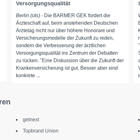
Versorgungsqualität
Berlin (ots)
- Die BARMER GEK fordert die
Ärzteschaft auf, beim anstehenden Deutschen
Ärztetag nicht nur über höhere Honorare und
Versicherungsmodelle der Zukunft zu reden,
sondern die Verbesserung der ärztlichen
Versorgungsqualität ins Zentrum der Debatten
zu rücken. "Eine Diskussion über die Zukunft der
Krankenversicherung ist gut. Besser aber sind
konkrete ...
ren
getnext
Topbrand Union