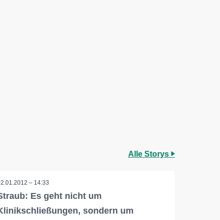
Alle Storys
02.01.2012 – 14:33
Straub: Es geht nicht um
Klinikschließungen, sondern um