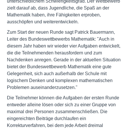
unterschiedlichem Schwierigkeitsgrad. Der Wettbewerb
zielt darauf ab, dass Jugendliche, die Spaß an der
Mathematik haben, ihre Fähigkeiten erproben,
ausschöpfen und weiterentwickeln.
Zum Start der neuen Runde sagt Patrick Bauermann,
Leiter des Bundeswettbewerbs Mathematik: "Auch in
diesem Jahr haben wir wieder vier Aufgaben entwickelt,
die die Teilnehmenden herausfordern und zum
Nachdenken anregen. Gerade in der aktuellen Situation
bietet der Bundeswettbewerb Mathematik eine gute
Gelegenheit, sich auch außerhalb der Schule mit
logischem Denken und komplexen mathematischen
Problemen auseinanderzusetzen."
Die Teilnehmer können die Aufgaben der ersten Runde
entweder alleine lösen oder sich zu einer Gruppe von
maximal drei Personen zusammenschließen. Die
eingereichten Beiträge durchlaufen ein
Korrekturverfahren, bei dem jede Arbeit dreimal