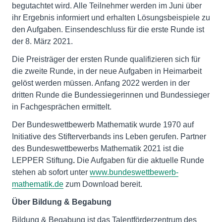
begutachtet wird. Alle Teilnehmer werden im Juni über
ihr Ergebnis informiert und erhalten Lösungsbeispiele zu
den Aufgaben. Einsendeschluss für die erste Runde ist
der 8. März 2021.
Die Preisträger der ersten Runde qualifizieren sich für
die zweite Runde, in der neue Aufgaben in Heimarbeit
gelöst werden müssen. Anfang 2022 werden in der
dritten Runde die Bundessiegerinnen und Bundessieger
in Fachgesprächen ermittelt.
Der Bundeswettbewerb Mathematik wurde 1970 auf
Initiative des Stifterverbands ins Leben gerufen. Partner
des Bundeswettbewerbs Mathematik 2021 ist die
LEPPER Stiftung
.
Die Aufgaben für die aktuelle Runde
stehen ab sofort unter
www.bundeswettbewerb-
mathematik.de
zum Download bereit.
Über Bildung & Begabung
Bildung & Begabung ist das Talentförderzentrum des