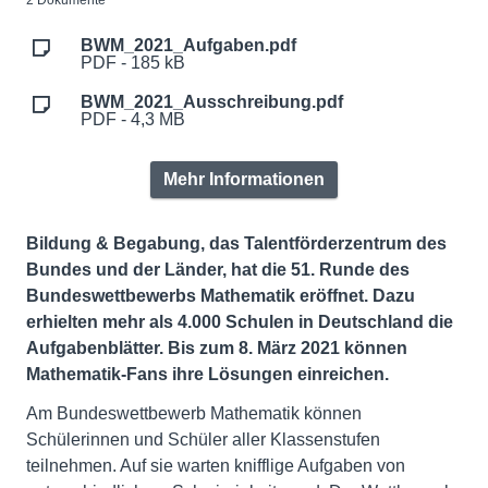
2 Dokumente
BWM_2021_Aufgaben.pdf
PDF - 185 kB
BWM_2021_Ausschreibung.pdf
PDF - 4,3 MB
Mehr Informationen
Bildung & Begabung, das Talentförderzentrum des
Bundes und der Länder, hat die 51. Runde des
Bundeswettbewerbs Mathematik eröffnet. Dazu
erhielten mehr als 4.000 Schulen in Deutschland die
Aufgabenblätter. Bis zum 8. März 2021 können
Mathematik-Fans ihre Lösungen einreichen.
Am Bundeswettbewerb Mathematik können
Schülerinnen und Schüler aller Klassenstufen
teilnehmen. Auf sie warten knifflige Aufgaben von