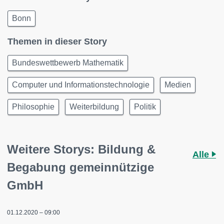
Bonn
Themen in dieser Story
Bundeswettbewerb Mathematik
Computer und Informationstechnologie
Medien
Philosophie
Weiterbildung
Politik
Weitere Storys: Bildung &
Alle
Begabung gemeinnützige
GmbH
01.12.2020 – 09:00