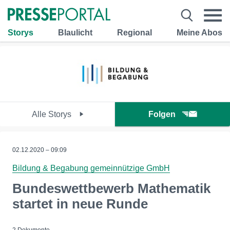
Storys
Blaulicht
Regional
Meine Abos
Alle Storys
Folgen
02.12.2020 – 09:09
Bildung & Begabung gemeinnützige GmbH
Bundeswettbewerb Mathematik
startet in neue Runde