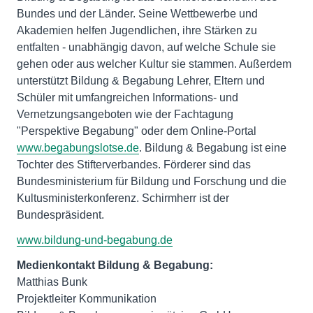
Bundes und der Länder. Seine Wettbewerbe und
Akademien helfen Jugendlichen, ihre Stärken zu
entfalten - unabhängig davon, auf welche Schule sie
gehen oder aus welcher Kultur sie stammen. Außerdem
unterstützt Bildung & Begabung Lehrer, Eltern und
Schüler mit umfangreichen Informations- und
Vernetzungsangeboten wie der Fachtagung
"Perspektive Begabung" oder dem Online-Portal
www.begabungslotse.de
. Bildung & Begabung ist eine
Tochter des Stifterverbandes. Förderer sind das
Bundesministerium für Bildung und Forschung und die
Kultusministerkonferenz. Schirmherr ist der
Bundespräsident.
www.bildung-und-begabung.de
Medienkontakt Bildung & Begabung:
Matthias Bunk
Projektleiter Kommunikation