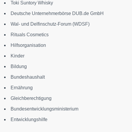
Toki Suntory Whisky
Deutsche Unternehmerbörse DUB.de GmbH
Wal- und Delfinschutz-Forum (WDSF)
Rituals Cosmetics
Hilfsorganisation
Kinder
Bildung
Bundeshaushalt
Ernährung
Gleichberechtigung
Bundesentwicklungsministerium
Entwicklungshilfe