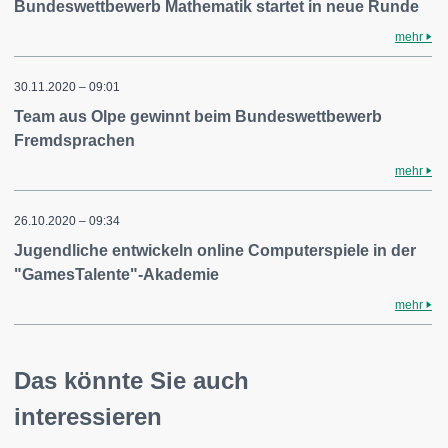
Bundeswettbewerb Mathematik startet in neue Runde
mehr
30.11.2020 – 09:01
Team aus Olpe gewinnt beim Bundeswettbewerb
Fremdsprachen
mehr
26.10.2020 – 09:34
Jugendliche entwickeln online Computerspiele in der
"GamesTalente"-Akademie
mehr
Das könnte Sie auch
interessieren