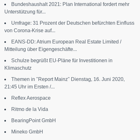
Bundeshaushalt 2021: Plan International fordert mehr
Unterstützung für...
Umfrage: 31 Prozent der Deutschen befürchten Einfluss
von Corona-Krise auf...
EANS-DD: Atrium European Real Estate Limited /
Mitteilung über Eigengeschäfte...
Schulze begrüßt EU-Pläne für Investitionen in
Klimaschutz
Themen in "Report Mainz" Dienstag, 16. Juni 2020,
21:45 Uhr im Ersten /...
Reflex Aerospace
Ritmo de la Vida
BearingPoint GmbH
Mineko GmbH