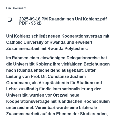
Ein Dokument
2025-09-18 PM Ruanda~nen Uni Koblenz.pdf
PDF - 95 kB
Uni Koblenz schließt neuen Kooperationsvertrag mit
Catholic University of Rwanda und erweitert
Zusammenarbeit mit Rwanda Polytechnic
Im Rahmen einer einwöchigen Delegationsreise hat
die Universität Koblenz ihre vielfältigen Beziehungen
nach Ruanda entscheidend ausgebaut. Unter
Leitung von Prof. Dr. Constanze Juchem-
Grundmann, als Vizepräsidentin für Studium und
Lehre zuständig für die Internationalisierung der
Universität, wurden vor Ort zwei neue
Kooperationsverträge mit ruandischen Hochschulen
unterzeichnet. Vereinbart wurde eine bilaterale
Zusammenarbeit auf den Ebenen der Studierenden,