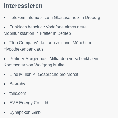
interessieren
Telekom-Infomobil zum Glasfasernetz in Dieburg
Funkloch beseitigt: Vodafone nimmt neue
Mobilfunkstation in Pfatter in Betrieb
"Top Company": kununu zeichnet Münchener
Hypothekenbank aus
Berliner Morgenpost: Milliarden verschenkt / ein
Kommentar von Wolfgang Mulke...
Eine Million KI-Gespräche pro Monat
Bearaby
tails.com
EVE Energy Co., Ltd
Synaptikon GmbH