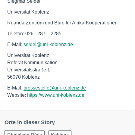
Siegmar Seidel
Universität Koblenz
Ruanda-Zentrum und Büro für Afrika-Kooperationen
Telefon: 0261 287 – 2285
E-Mail:
seidel@uni-koblenz.de
Universität Koblenz
Referat Kommunikation
Universitätsstraße 1
56070 Koblenz
E-Mail:
pressestelle@uni-koblenz.de
Website:
https://www.uni-koblenz.de
Orte in dieser Story