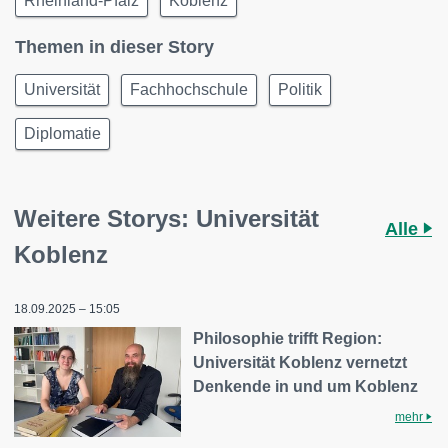
Rheinland-Pfalz
Koblenz
Themen in dieser Story
Universität
Fachhochschule
Politik
Diplomatie
Weitere Storys: Universität
Alle
Koblenz
18.09.2025 – 15:05
Philosophie trifft Region:
Universität Koblenz vernetzt
Denkende in und um Koblenz
mehr