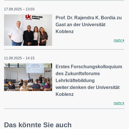
17.09.2025 – 13:03
Prof. Dr. Rajendra K. Bordia zu
Gast an der Universität
Koblenz
mehr
11.09.2025 – 14:15
Erstes Forschungskolloquium
des Zukunftsforums
Lehrkräftebildung
weiter:denken der Universität
Koblenz
mehr
Das könnte Sie auch