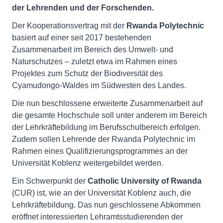
der Lehrenden und der Forschenden.
Der Kooperationsvertrag mit der
Rwanda Polytechnic
basiert auf einer seit 2017 bestehenden
Zusammenarbeit im Bereich des Umwelt- und
Naturschutzes – zuletzt etwa im Rahmen eines
Projektes zum Schutz der Biodiversität des
Cyamudongo-Waldes im Südwesten des Landes.
Die nun beschlossene erweiterte Zusammenarbeit auf
die gesamte Hochschule soll unter anderem im Bereich
der Lehrkräftebildung im Berufsschulbereich erfolgen.
Zudem sollen Lehrende der Rwanda Polytechnic im
Rahmen eines Qualifizierungsprogrammes an der
Universität Koblenz weitergebildet werden.
Ein Schwerpunkt der
Catholic University of Rwanda
(CUR) ist, wie an der Universität Koblenz auch, die
Lehrkräftebildung. Das nun geschlossene Abkommen
eröffnet interessierten Lehramtsstudierenden der