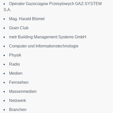
Operator Gazociagow Przesylowych GAZ-SYSTEM
S.A.
Mag. Harald Blümel
Grain Club
metr Building Management Systems GmbH
Computer und Informationstechnologie
Physik
Radio
Medien
Fernsehen
Massenmedien
Netzwerk
Branchen