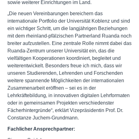
sowie weiterer Einrichtungen im Land.
„Die neuen Vereinbarungen bereichern das
internationale Portfolio der Universität Koblenz und sind
ein wichtiger Schritt, um die langjährigen Beziehungen
mit dem rheinland-pfälzischen Partnerland Ruanda noch
breiter aufzustellen. Eine zentrale Rolle nimmt dabei das
Ruanda-Zentrum unserer Universität ein, das die
vielfältigen Kooperationen koordiniert, begleitet und
weiterentwickelt. Besonders freue ich mich, dass wir
unseren Studierenden, Lehrenden und Forschenden
weitere spannende Möglichkeiten der internationalen
Zusammenarbeit eröffnen – sei es in der
Lehrkräftebildung, in innovativen digitalen Lehrformaten
oder in gemeinsamen Projekten verschiedenster
Fächerhintergründe“, erklärt Vizepräsidentin Prof. Dr.
Constanze Juchem-Grundmann.
Fachlicher Ansprechpartner: