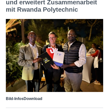
und erweitert Zusammenarbeit
mit Rwanda Polytechnic
Bild-Infos
Download