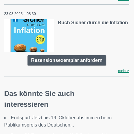
23.03.2023 – 08:30
Buch Sicher durch die Inflation
Rezensionsexemplar anfordern
mehr
Das könnte Sie auch
interessieren
Endspurt: Jetzt bis 19. Oktober abstimmen beim
Publikumspreis des Deutschen...