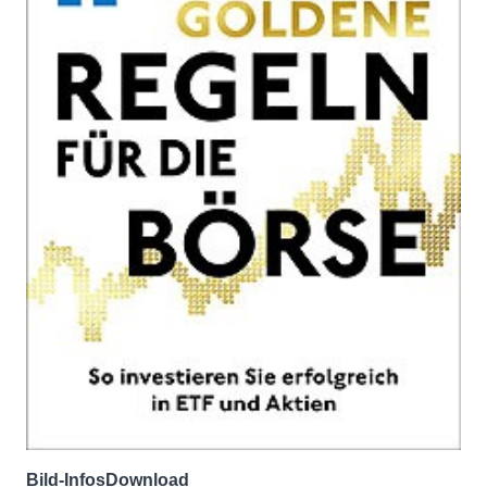
Bild-Infos
Download