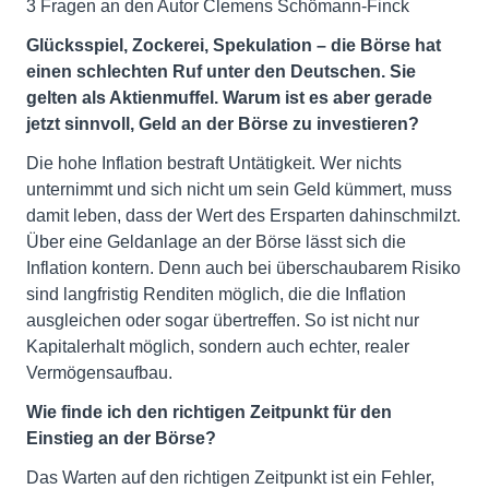
3 Fragen an den Autor Clemens Schömann-Finck
Glücksspiel, Zockerei, Spekulation – die Börse hat
einen schlechten Ruf unter den Deutschen. Sie
gelten als Aktienmuffel. Warum ist es aber gerade
jetzt sinnvoll, Geld an der Börse zu investieren?
Die hohe Inflation bestraft Untätigkeit. Wer nichts
unternimmt und sich nicht um sein Geld kümmert, muss
damit leben, dass der Wert des Ersparten dahinschmilzt.
Über eine Geldanlage an der Börse lässt sich die
Inflation kontern. Denn auch bei überschaubarem Risiko
sind langfristig Renditen möglich, die die Inflation
ausgleichen oder sogar übertreffen. So ist nicht nur
Kapitalerhalt möglich, sondern auch echter, realer
Vermögensaufbau.
Wie finde ich den richtigen Zeitpunkt für den
Einstieg an der Börse?
Das Warten auf den richtigen Zeitpunkt ist ein Fehler,