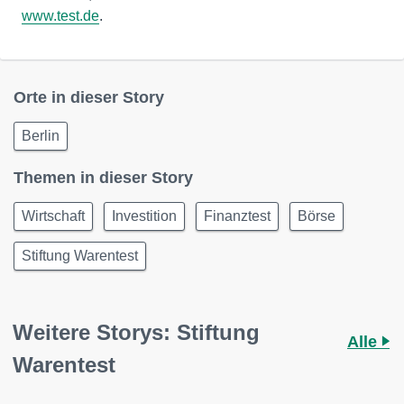
www.test.de
.
Orte in dieser Story
Berlin
Themen in dieser Story
Wirtschaft
Investition
Finanztest
Börse
Stiftung Warentest
Weitere Storys: Stiftung
Alle
Warentest