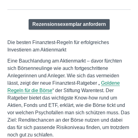
Rezensionsexemplar anfordern
Die besten Finanztest-Regeln für erfolgreiches
Investieren am Aktienmarkt
Eine Bauchlandung am Aktienmarkt – davor fürchten
sich Börsenneulinge wie auch fortgeschrittene
Anlegerinnen und Anleger. Wie sich das vermeiden
lässt, zeigt der neue Finanztest-Ratgeber „
Goldene
Regeln für die Börse
“ der Stiftung Warentest. Der
Ratgeber bietet das wichtigste Know-how rund um
Aktien, Fonds und ETF, erklärt, wie die Börse tickt und
vor welchen Psychofallen man sich schützen muss. Das
Ziel: Renditechancen an der Börse nutzen und dabei
das für sich passende Risikoniveau finden, um trotzdem
noch gut zu schlafen.