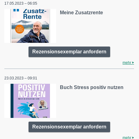
17.05.2023 – 06:05
Meine Zusatzrente
Rezensionsexemplar anfordern
mehr
23.03.2023 – 09:01
Buch Stress positiv nutzen
Rezensionsexemplar anfordern
mehr