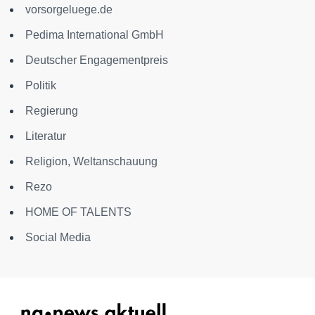
vorsorgeluege.de
Pedima International GmbH
Deutscher Engagementpreis
Politik
Regierung
Literatur
Religion, Weltanschauung
Rezo
HOME OF TALENTS
Social Media