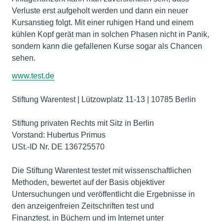
Verluste erst aufgeholt werden und dann ein neuer
Kursanstieg folgt. Mit einer ruhigen Hand und einem
kühlen Kopf gerät man in solchen Phasen nicht in Panik,
sondern kann die gefallenen Kurse sogar als Chancen
sehen.
www.test.de
Stiftung Warentest | Lützowplatz 11-13 | 10785 Berlin
Stiftung privaten Rechts mit Sitz in Berlin
Vorstand: Hubertus Primus
USt.-ID Nr. DE 136725570
Die Stiftung Warentest testet mit wissenschaftlichen
Methoden, bewertet auf der Basis objektiver
Untersuchungen und veröffentlicht die Ergebnisse in
den anzeigenfreien Zeitschriften test und
Finanztest, in Büchern und im Internet unter