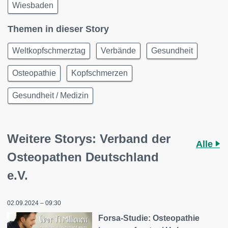
Wiesbaden
Themen in dieser Story
Weltkopfschmerztag
Verbände
Gesundheit
Osteopathie
Kopfschmerzen
Gesundheit / Medizin
Weitere Storys: Verband der
Alle
Osteopathen Deutschland
e.V.
02.09.2024 – 09:30
Forsa-Studie: Osteopathie