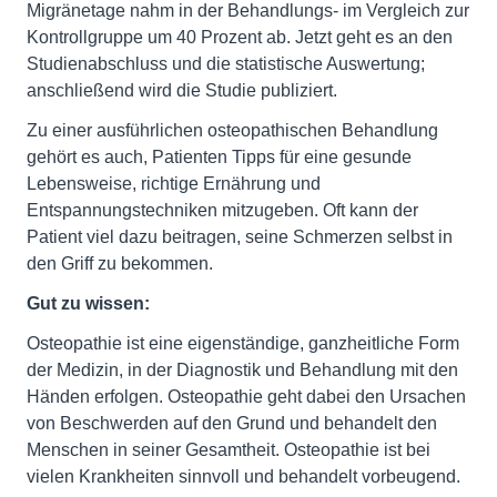
Migränetage nahm in der Behandlungs- im Vergleich zur
Kontrollgruppe um 40 Prozent ab. Jetzt geht es an den
Studienabschluss und die statistische Auswertung;
anschließend wird die Studie publiziert.
Zu einer ausführlichen osteopathischen Behandlung
gehört es auch, Patienten Tipps für eine gesunde
Lebensweise, richtige Ernährung und
Entspannungstechniken mitzugeben. Oft kann der
Patient viel dazu beitragen, seine Schmerzen selbst in
den Griff zu bekommen.
Gut zu wissen:
Osteopathie ist eine eigenständige, ganzheitliche Form
der Medizin, in der Diagnostik und Behandlung mit den
Händen erfolgen. Osteopathie geht dabei den Ursachen
von Beschwerden auf den Grund und behandelt den
Menschen in seiner Gesamtheit. Osteopathie ist bei
vielen Krankheiten sinnvoll und behandelt vorbeugend.