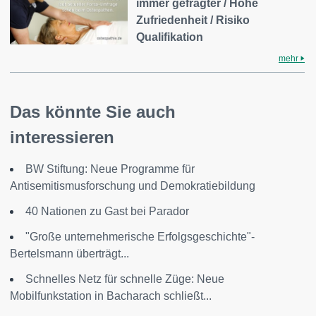
immer gefragter / Hohe
Zufriedenheit / Risiko
Qualifikation
mehr
Das könnte Sie auch
interessieren
BW Stiftung: Neue Programme für
Antisemitismusforschung und Demokratiebildung
40 Nationen zu Gast bei Parador
"Große unternehmerische Erfolgsgeschichte"-
Bertelsmann überträgt...
Schnelles Netz für schnelle Züge: Neue
Mobilfunkstation in Bacharach schließt...