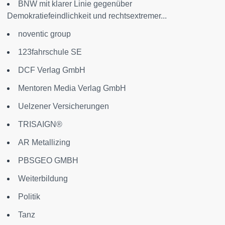
BNW mit klarer Linie gegenüber
Demokratiefeindlichkeit und rechtsextremer...
noventic group
123fahrschule SE
DCF Verlag GmbH
Mentoren Media Verlag GmbH
Uelzener Versicherungen
TRISAIGN®
AR Metallizing
PBSGEO GMBH
Weiterbildung
Politik
Tanz