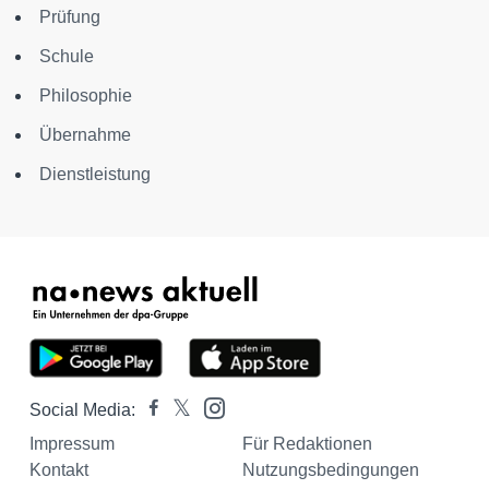
Prüfung
Schule
Philosophie
Übernahme
Dienstleistung
Social Media:
Impressum
Für Redaktionen
Kontakt
Nutzungsbedingungen