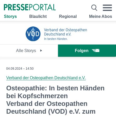
Storys
Blaulicht
Regional
Meine Abos
Alle Storys
Folgen
04.09.2024 – 14:50
Verband der Osteopathen Deutschland e.V.
Osteopathie: In besten Händen
bei Kopfschmerzen
Verband der Osteopathen
Deutschland (VOD) e.V. zum