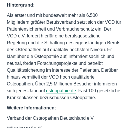
Hintergrund:
Als erster und mit bundesweit mehr als 6.500
Mitgliedern größter Berufsverband setzt sich der VOD für
Patientensicherheit und Verbraucherschutz ein. Der
VOD e.V. fordert hierfür eine berufsgesetzliche
Regelung und die Schaffung des eigenständigen Berufs
des Osteopathen auf qualitativ höchstem Niveau. Er
klärt über die Osteopathie auf, informiert sachlich und
neutral, fördert Forschungsprojekte und betreibt
Qualitätssicherung im Interesse der Patienten. Darüber
hinaus vermittelt der VOD hoch qualifizierte
Osteopathen. Über 2,5 Millionen Besucher informieren
sich jedes Jahr auf
osteopathie.de
. Fast 100 gesetzliche
Krankenkassen bezuschussen Osteopathie.
Weitere Informationen:
Verband der Osteopathen Deutschland e.V.