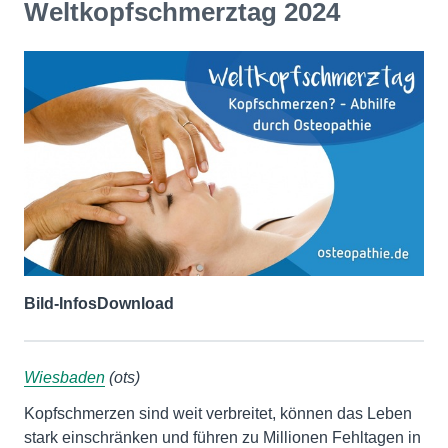
Weltkopfschmerztag 2024
Bild-Infos
Download
Wiesbaden
(ots)
Kopfschmerzen sind weit verbreitet, können das Leben
stark einschränken und führen zu Millionen Fehltagen in