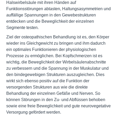
Halswirbelsäule mit ihren Händen auf
Funktionsstörungen abtasten, Haltungsasymmetrien und
auffällige Spannungen in den Gewebestrukturen
entdecken und die Beweglichkeit der einzelnen
Segmente testen.
Ziel der osteopathischen Behandlung ist es, den Körper
wieder ins Gleichgewicht zu bringen und ihm dadurch
ein optimales Funktionieren der physiologischen
Prozesse zu ermöglichen. Bei Kopfschmerzen ist es
wichtig, die Beweglichkeit der Wirbelsäulenabschnitte
zu verbessern und die Spannung in der Muskulatur und
den bindegewebigen Strukturen auszugleichen. Dies
wirkt sich ebenso positiv auf die Funktion der
versorgenden Strukturen aus wie die direkte
Behandlung der einzelnen Gefäße und Nerven. So
können Störungen in den Zu- und Abflüssen behoben
sowie eine freie Beweglichkeit und gute neurovegetative
Versorgung gefördert werden.