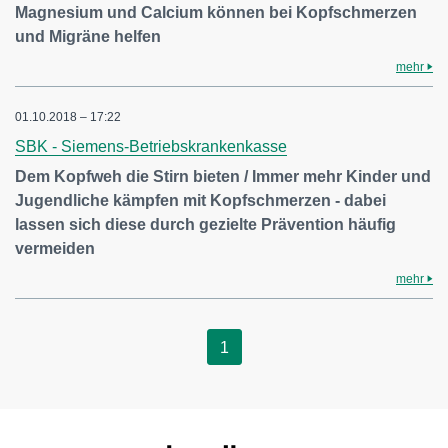
Magnesium und Calcium können bei Kopfschmerzen
und Migräne helfen
mehr
01.10.2018 – 17:22
SBK - Siemens-Betriebskrankenkasse
Dem Kopfweh die Stirn bieten / Immer mehr Kinder und
Jugendliche kämpfen mit Kopfschmerzen - dabei
lassen sich diese durch gezielte Prävention häufig
vermeiden
mehr
1