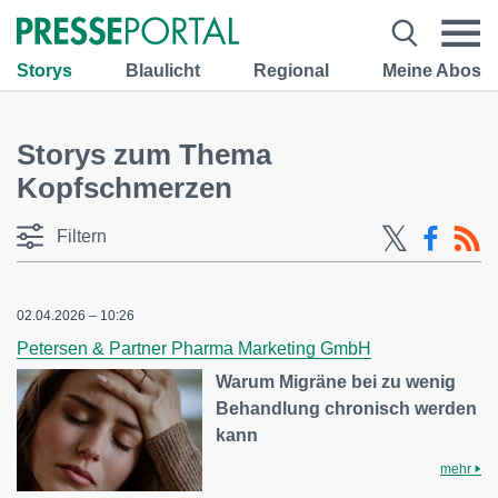
Storys
Blaulicht
Regional
Meine Abos
Storys zum Thema
Kopfschmerzen
Filtern
02.04.2026 – 10:26
Petersen & Partner Pharma Marketing GmbH
Warum Migräne bei zu wenig
Behandlung chronisch werden
kann
mehr