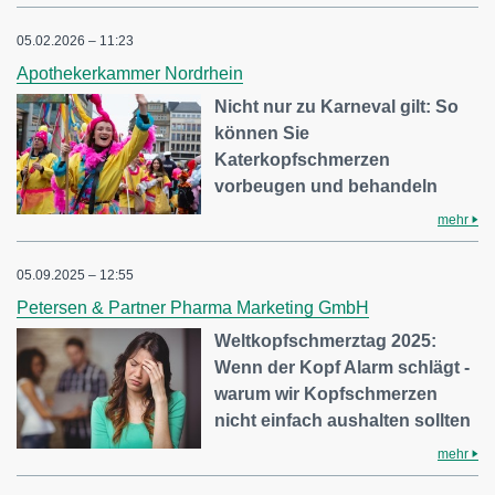
05.02.2026 – 11:23
Apothekerkammer Nordrhein
Nicht nur zu Karneval gilt: So
können Sie
Katerkopfschmerzen
vorbeugen und behandeln
mehr
05.09.2025 – 12:55
Petersen & Partner Pharma Marketing GmbH
Weltkopfschmerztag 2025:
Wenn der Kopf Alarm schlägt -
warum wir Kopfschmerzen
nicht einfach aushalten sollten
mehr