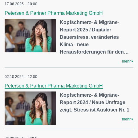
17.06.2025 – 10:00
Petersen & Partner Pharma Marketing GmbH
Kopfschmerz- & Migräne-
Report 2025 / Digitaler
Dauerstress, verändertes
Klima - neue
Herausforderungen für den…
mehr
02.10.2024 – 12:00
Petersen & Partner Pharma Marketing GmbH
Kopfschmerz- & Migräne-
Report 2024 / Neue Umfrage
zeigt: Stress ist Auslöser Nr. 1
mehr