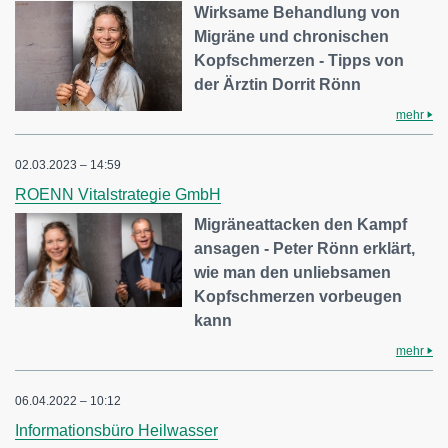
Wirksame Behandlung von
Migräne und chronischen
Kopfschmerzen - Tipps von
der Ärztin Dorrit Rönn
mehr
02.03.2023 – 14:59
ROENN Vitalstrategie GmbH
Migräneattacken den Kampf
ansagen - Peter Rönn erklärt,
wie man den unliebsamen
Kopfschmerzen vorbeugen
kann
mehr
06.04.2022 – 10:12
Informationsbüro Heilwasser