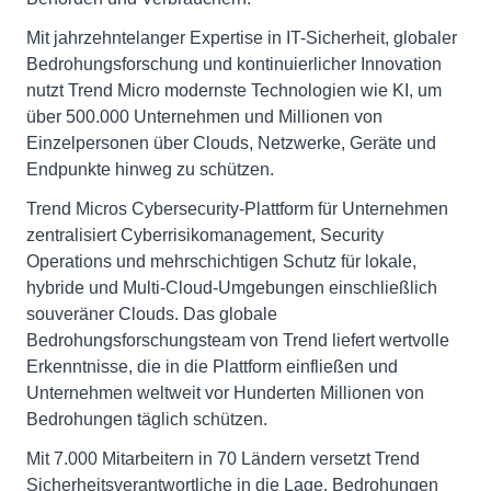
Mit jahrzehntelanger Expertise in IT-Sicherheit, globaler
Bedrohungsforschung und kontinuierlicher Innovation
nutzt Trend Micro modernste Technologien wie KI, um
über 500.000 Unternehmen und Millionen von
Einzelpersonen über Clouds, Netzwerke, Geräte und
Endpunkte hinweg zu schützen.
Trend Micros Cybersecurity-Plattform für Unternehmen
zentralisiert Cyberrisikomanagement, Security
Operations und mehrschichtigen Schutz für lokale,
hybride und Multi-Cloud-Umgebungen einschließlich
souveräner Clouds. Das globale
Bedrohungsforschungsteam von Trend liefert wertvolle
Erkenntnisse, die in die Plattform einfließen und
Unternehmen weltweit vor Hunderten Millionen von
Bedrohungen täglich schützen.
Mit 7.000 Mitarbeitern in 70 Ländern versetzt Trend
Sicherheitsverantwortliche in die Lage, Bedrohungen