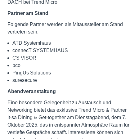
DACH bei Trend Micro.
Partner am Stand
Folgende Partner werden als Mitaussteller am Stand
vertreten sein:
ATD Systemhaus
connecT SYSTEMHAUS
CS VISOR
pco
PingUs Solutions
suresecure
Abendveranstaltung
Eine besondere Gelegenheit zu Austausch und
Networking bietet das exklusive Trend Micro & Partner
it-sa Dining & Get-together am Dienstagabend, dem 7.
Oktober 2025, das in entspannter Atmosphäre Raum für
vertiefte Gespräche schafft. Interessierte können sich