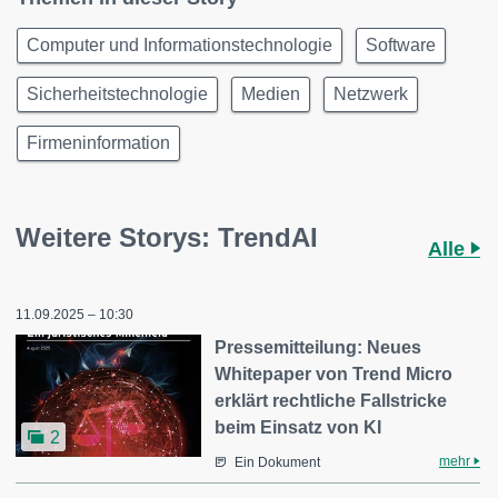
Computer und Informationstechnologie
Software
Sicherheitstechnologie
Medien
Netzwerk
Firmeninformation
Weitere Storys: TrendAI
Alle
11.09.2025 – 10:30
Pressemitteilung: Neues
Whitepaper von Trend Micro
erklärt rechtliche Fallstricke
beim Einsatz von KI
2
mehr
Ein Dokument