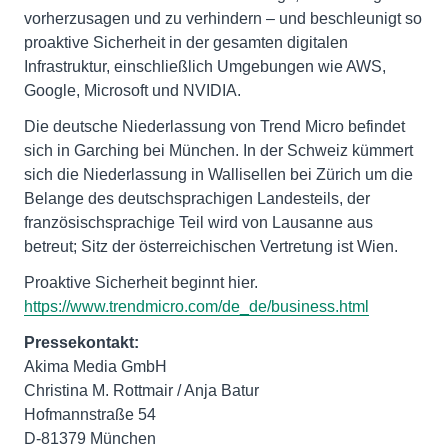
vorherzusagen und zu verhindern – und beschleunigt so
proaktive Sicherheit in der gesamten digitalen
Infrastruktur, einschließlich Umgebungen wie AWS,
Google, Microsoft und NVIDIA.
Die deutsche Niederlassung von Trend Micro befindet
sich in Garching bei München. In der Schweiz kümmert
sich die Niederlassung in Wallisellen bei Zürich um die
Belange des deutschsprachigen Landesteils, der
französischsprachige Teil wird von Lausanne aus
betreut; Sitz der österreichischen Vertretung ist Wien.
Proaktive Sicherheit beginnt hier.
https://www.trendmicro.com/de_de/business.html
Pressekontakt:
Akima Media GmbH
Christina M. Rottmair / Anja Batur
Hofmannstraße 54
D-81379 München