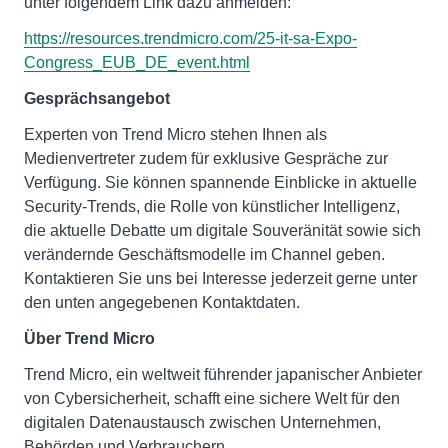
unter folgendem Link dazu anmelden:
https://resources.trendmicro.com/25-it-sa-Expo-
Congress_EUB_DE_event.html
Gesprächsangebot
Experten von Trend Micro stehen Ihnen als
Medienvertreter zudem für exklusive Gespräche zur
Verfügung. Sie können spannende Einblicke in aktuelle
Security-Trends, die Rolle von künstlicher Intelligenz,
die aktuelle Debatte um digitale Souveränität sowie sich
verändernde Geschäftsmodelle im Channel geben.
Kontaktieren Sie uns bei Interesse jederzeit gerne unter
den unten angegebenen Kontaktdaten.
Über Trend Micro
Trend Micro, ein weltweit führender japanischer Anbieter
von Cybersicherheit, schafft eine sichere Welt für den
digitalen Datenaustausch zwischen Unternehmen,
Behörden und Verbrauchern.