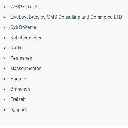
WHIPSO gUG
LiveLoveBaby by MMS Consulting and Commerce LTD
Sylt Boheme
Kabelfernsehen
Radio
Fernsehen
Massenmedien
Energie
Branchen
Freizeit
egapark