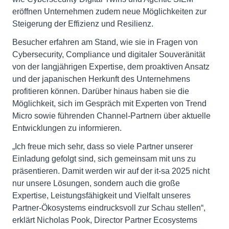
eröffnen Unternehmen zudem neue Möglichkeiten zur
Steigerung der Effizienz und Resilienz.
Besucher erfahren am Stand, wie sie in Fragen von
Cybersecurity, Compliance und digitaler Souveränität
von der langjährigen Expertise, dem proaktiven Ansatz
und der japanischen Herkunft des Unternehmens
profitieren können. Darüber hinaus haben sie die
Möglichkeit, sich im Gespräch mit Experten von Trend
Micro sowie führenden Channel-Partnern über aktuelle
Entwicklungen zu informieren.
„Ich freue mich sehr, dass so viele Partner unserer
Einladung gefolgt sind, sich gemeinsam mit uns zu
präsentieren. Damit werden wir auf der it-sa 2025 nicht
nur unsere Lösungen, sondern auch die große
Expertise, Leistungsfähigkeit und Vielfalt unseres
Partner-Ökosystems eindrucksvoll zur Schau stellen“,
erklärt Nicholas Pook, Director Partner Ecosystems