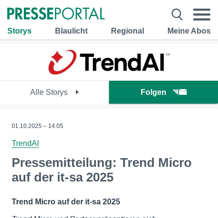
Storys
Blaulicht
Regional
Meine Abos
Alle Storys
Folgen
01.10.2025 – 14:05
TrendAI
Pressemitteilung: Trend Micro
auf der it-sa 2025
Trend Micro auf der it-sa 2025