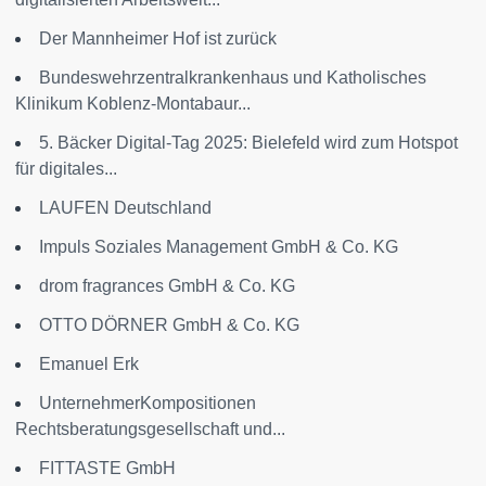
Der Mannheimer Hof ist zurück
Bundeswehrzentralkrankenhaus und Katholisches
Klinikum Koblenz-Montabaur...
5. Bäcker Digital-Tag 2025: Bielefeld wird zum Hotspot
für digitales...
LAUFEN Deutschland
Impuls Soziales Management GmbH & Co. KG
drom fragrances GmbH & Co. KG
OTTO DÖRNER GmbH & Co. KG
Emanuel Erk
UnternehmerKompositionen
Rechtsberatungsgesellschaft und...
FITTASTE GmbH