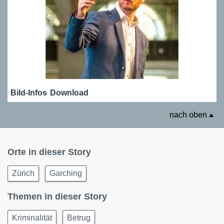
Bild-Infos
Download
nach oben
Orte in dieser Story
Zürich
Garching
Themen in dieser Story
Kriminalität
Betrug