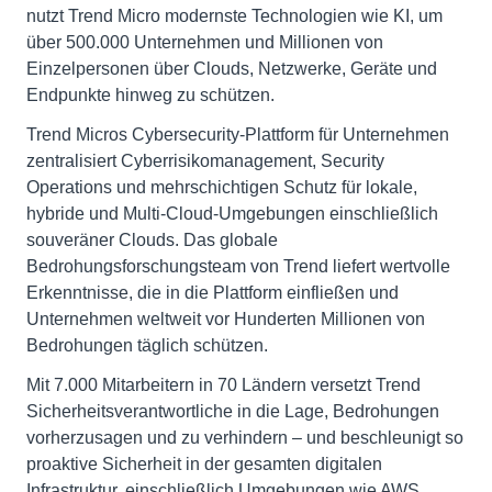
nutzt Trend Micro modernste Technologien wie KI, um
über 500.000 Unternehmen und Millionen von
Einzelpersonen über Clouds, Netzwerke, Geräte und
Endpunkte hinweg zu schützen.
Trend Micros Cybersecurity-Plattform für Unternehmen
zentralisiert Cyberrisikomanagement, Security
Operations und mehrschichtigen Schutz für lokale,
hybride und Multi-Cloud-Umgebungen einschließlich
souveräner Clouds. Das globale
Bedrohungsforschungsteam von Trend liefert wertvolle
Erkenntnisse, die in die Plattform einfließen und
Unternehmen weltweit vor Hunderten Millionen von
Bedrohungen täglich schützen.
Mit 7.000 Mitarbeitern in 70 Ländern versetzt Trend
Sicherheitsverantwortliche in die Lage, Bedrohungen
vorherzusagen und zu verhindern – und beschleunigt so
proaktive Sicherheit in der gesamten digitalen
Infrastruktur, einschließlich Umgebungen wie AWS,