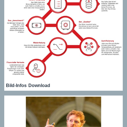
Bild-Infos
Download