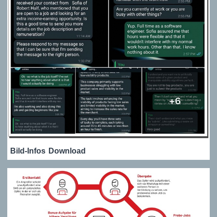
Bild-Infos
Download