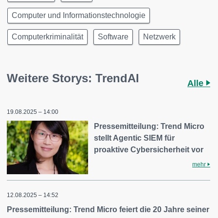
Computer und Informationstechnologie
Computerkriminalität
Software
Netzwerk
Weitere Storys: TrendAI
Alle
19.08.2025 – 14:00
Pressemitteilung: Trend Micro
stellt Agentic SIEM für
proaktive Cybersicherheit vor
mehr
12.08.2025 – 14:52
Pressemitteilung: Trend Micro feiert die 20 Jahre seiner