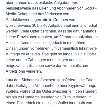
übernehmen dabei einfache Aufgaben, wie
beispielsweise das Liken und Abonnieren von Social-
Media-Seiten oder das Verfassen von
Produktbewertungen, die in Gruppen von
typischerweise 30 bis 40 Aufgaben auf einmal erledigt
werden. Viele Opfer berichten, dass sie dafür anfangs
kleine Provisionen erhalten, um Vertrauen aufzubauen.
Anschließend müssen sie jedoch immer höhere
Einzahlungen vornehmen, um vermeintlich lukrativere
Aufträge zu erhalten. Das geht so lange, bis die Opfer
keine neuen Zahlungen mehr tätigen und die
eingezahlten Summen sowie den vermeintlichen
Arbeitslohn verlieren.
Laut den Sicherheitsforschern transferieren die Täter
dabei Beträge in Millionenhöhe über Kryptowährungs-
Wallets, während die Opfer zwischen einigen Hundert
bis hin zu Hunderttausenden von Euro verlieren. In
einem Fall erhielt ein einziges Wallet innerhalb von