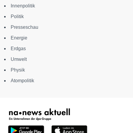
Innenpolitik
Politik
Presseschau
Energie
Erdgas
Umwelt
Physik
Atompolitik