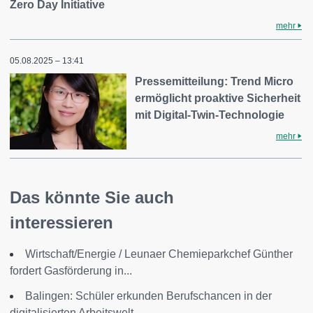
Zero Day Initiative
mehr
05.08.2025 – 13:41
Pressemitteilung: Trend Micro
ermöglicht proaktive Sicherheit
mit Digital-Twin-Technologie
mehr
Das könnte Sie auch
interessieren
Wirtschaft/Energie / Leunaer Chemieparkchef Günther
fordert Gasförderung in...
Balingen: Schüler erkunden Berufschancen in der
digitalisierten Arbeitswelt...