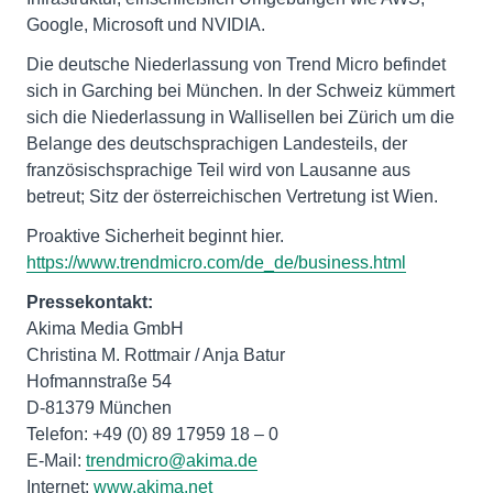
Google, Microsoft und NVIDIA.
Die deutsche Niederlassung von Trend Micro befindet
sich in Garching bei München. In der Schweiz kümmert
sich die Niederlassung in Wallisellen bei Zürich um die
Belange des deutschsprachigen Landesteils, der
französischsprachige Teil wird von Lausanne aus
betreut; Sitz der österreichischen Vertretung ist Wien.
Proaktive Sicherheit beginnt hier.
https://www.trendmicro.com/de_de/business.html
Pressekontakt:
Akima Media GmbH
Christina M. Rottmair / Anja Batur
Hofmannstraße 54
D-81379 München
Telefon: +49 (0) 89 17959 18 – 0
E-Mail:
trendmicro@akima.de
Internet:
www.akima.net