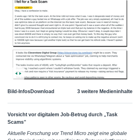
Bild-Infos
Download
3 weitere Medieninhalte
Vorsicht vor digitalem Job-Betrug durch „Task
Scams“
Aktuelle Forschung vor Trend Micro zeigt eine globale