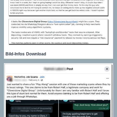
Bild-Infos
Download