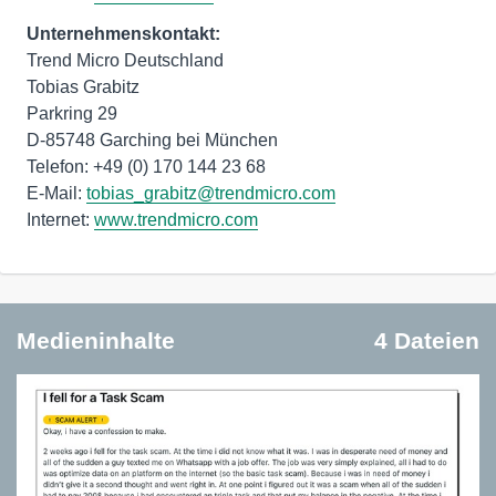
Unternehmenskontakt:
Trend Micro Deutschland
Tobias Grabitz
Parkring 29
D-85748 Garching bei München
Telefon: +49 (0) 170 144 23 68
E-Mail:
tobias_grabitz@trendmicro.com
Internet:
www.trendmicro.com
Medieninhalte
4 Dateien