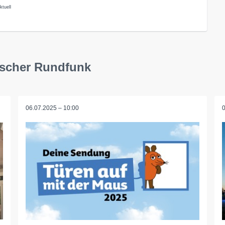
tuell
tscher Rundfunk
06.07.2025 – 10:00