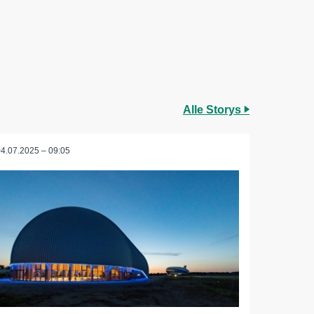
Alle Storys
04.07.2025 – 09:05