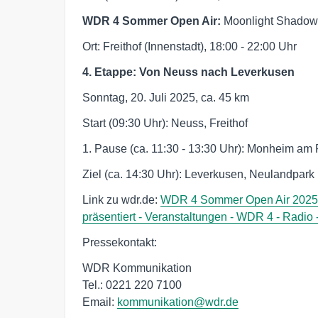
WDR 4 Sommer Open Air:
Moonlight Shadow 
Ort: Freithof (Innenstadt), 18:00 - 22:00 Uhr
4. Etappe: Von Neuss nach Leverkusen
Sonntag, 20. Juli 2025, ca. 45 km
Start (09:30 Uhr): Neuss, Freithof
1. Pause (ca. 11:30 - 13:30 Uhr): Monheim am
Ziel (ca. 14:30 Uhr): Leverkusen, Neulandpark
Link zu wdr.de:
WDR 4 Sommer Open Air 2025 in
präsentiert - Veranstaltungen - WDR 4 - Radi
Pressekontakt:
WDR Kommunikation
Tel.: 0221 220 7100
Email:
kommunikation@wdr.de