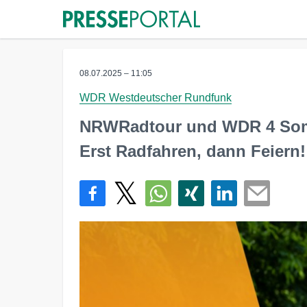
08.07.2025 – 11:05
WDR Westdeutscher Rundfunk
NRWRadtour und WDR 4 Som
Erst Radfahren, dann Feiern!