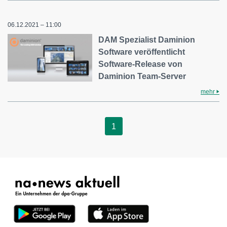
06.12.2021 – 11:00
DAM Spezialist Daminion
Software veröffentlicht
Software-Release von
Daminion Team-Server
mehr
1