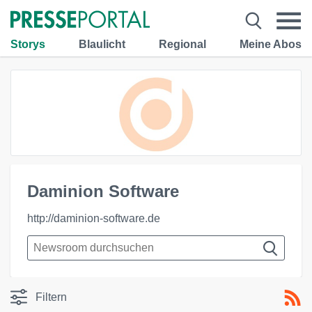
Storys
Blaulicht
Regional
Meine Abos
Daminion Software
http://daminion-software.de
Filtern