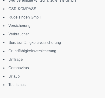
vwd Vereinigte Wirtschaftsdienste GmbH
CSR-KOMPASS
Rudelsingen GmbH
Versicherung
Verbraucher
Berufsunfähigkeitsversicherung
Grundfähigkeitsversicherung
Umfrage
Coronavirus
Urlaub
Tourismus