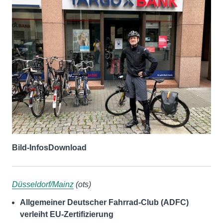
Bild-Infos
Download
Düsseldorf/Mainz
(ots)
Allgemeiner Deutscher Fahrrad-Club (ADFC)
verleiht EU-Zertifizierung