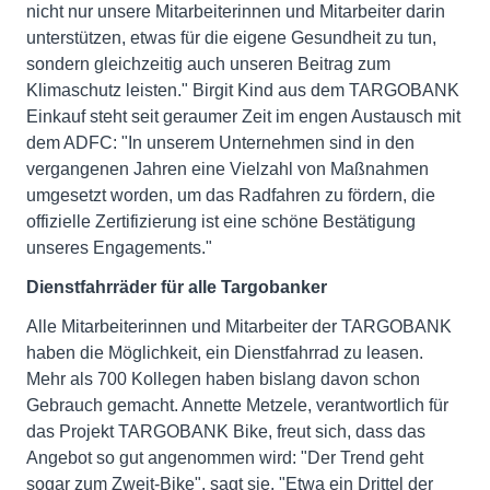
nicht nur unsere Mitarbeiterinnen und Mitarbeiter darin
unterstützen, etwas für die eigene Gesundheit zu tun,
sondern gleichzeitig auch unseren Beitrag zum
Klimaschutz leisten." Birgit Kind aus dem TARGOBANK
Einkauf steht seit geraumer Zeit im engen Austausch mit
dem ADFC: "In unserem Unternehmen sind in den
vergangenen Jahren eine Vielzahl von Maßnahmen
umgesetzt worden, um das Radfahren zu fördern, die
offizielle Zertifizierung ist eine schöne Bestätigung
unseres Engagements."
Dienstfahrräder für alle Targobanker
Alle Mitarbeiterinnen und Mitarbeiter der TARGOBANK
haben die Möglichkeit, ein Dienstfahrrad zu leasen.
Mehr als 700 Kollegen haben bislang davon schon
Gebrauch gemacht. Annette Metzele, verantwortlich für
das Projekt TARGOBANK Bike, freut sich, dass das
Angebot so gut angenommen wird: "Der Trend geht
sogar zum Zweit-Bike", sagt sie. "Etwa ein Drittel der