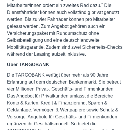
Mitarbeiter/Innen ordert ein zweites Rad dazu." Die
Dienstfahrräder können auch vollständig privat genutzt
werden. Bis zu vier Fahrräder können pro Mitarbeiter
geleast werden. Zum Angebot gehören auch ein
Versicherungspaket mit Rundumschutz ohne
Selbstbeteiligung und eine deutschlandweite
Mobilitätsgarantie. Zudem sind zwei Sicherheits-Checks
während der Leasinglaufzeit inklusive.
Über TARGOBANK
Die TARGOBANK verfügt über mehr als 90 Jahre
Erfahrung auf dem deutschen Bankenmarkt. Sie betreut
vier Millionen Privat-, Geschäfts- und Firmenkunden.
Das Angebot für Privatkunden umfasst die Bereiche
Konto & Karten, Kredit & Finanzierung, Sparen &
Geldanlage, Vermögen & Wertpapiere sowie Schutz &
Vorsorge. Angebote für Geschäfts- und Firmenkunden
ergänzen ihr Geschäftsmodell: So bietet die