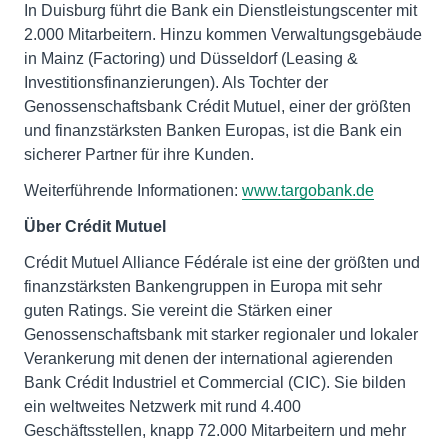
In Duisburg führt die Bank ein Dienstleistungscenter mit
2.000 Mitarbeitern. Hinzu kommen Verwaltungsgebäude
in Mainz (Factoring) und Düsseldorf (Leasing &
Investitionsfinanzierungen). Als Tochter der
Genossenschaftsbank Crédit Mutuel, einer der größten
und finanzstärksten Banken Europas, ist die Bank ein
sicherer Partner für ihre Kunden.
Weiterführende Informationen:
www.targobank.de
Über Crédit Mutuel
Crédit Mutuel Alliance Fédérale ist eine der größten und
finanzstärksten Bankengruppen in Europa mit sehr
guten Ratings. Sie vereint die Stärken einer
Genossenschaftsbank mit starker regionaler und lokaler
Verankerung mit denen der international agierenden
Bank Crédit Industriel et Commercial (CIC). Sie bilden
ein weltweites Netzwerk mit rund 4.400
Geschäftsstellen, knapp 72.000 Mitarbeitern und mehr