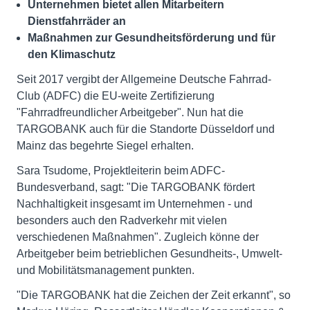
Unternehmen bietet allen Mitarbeitern
Dienstfahrräder an
Maßnahmen zur Gesundheitsförderung und für
den Klimaschutz
Seit 2017 vergibt der Allgemeine Deutsche Fahrrad-
Club (ADFC) die EU-weite Zertifizierung
"Fahrradfreundlicher Arbeitgeber". Nun hat die
TARGOBANK auch für die Standorte Düsseldorf und
Mainz das begehrte Siegel erhalten.
Sara Tsudome, Projektleiterin beim ADFC-
Bundesverband, sagt: "Die TARGOBANK fördert
Nachhaltigkeit insgesamt im Unternehmen - und
besonders auch den Radverkehr mit vielen
verschiedenen Maßnahmen". Zugleich könne der
Arbeitgeber beim betrieblichen Gesundheits-, Umwelt-
und Mobilitätsmanagement punkten.
"Die TARGOBANK hat die Zeichen der Zeit erkannt", so