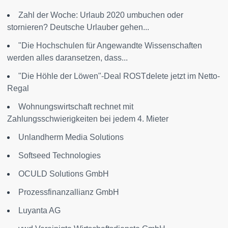
Zahl der Woche: Urlaub 2020 umbuchen oder
stornieren? Deutsche Urlauber gehen...
"Die Hochschulen für Angewandte Wissenschaften
werden alles daransetzen, dass...
"Die Höhle der Löwen"-Deal ROSTdelete jetzt im Netto-
Regal
Wohnungswirtschaft rechnet mit
Zahlungsschwierigkeiten bei jedem 4. Mieter
Unlandherm Media Solutions
Softseed Technologies
OCULD Solutions GmbH
Prozessfinanzallianz GmbH
Luyanta AG