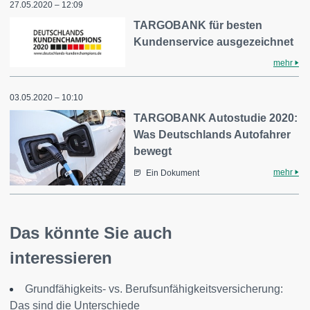
27.05.2020 – 12:09
TARGOBANK für besten
Kundenservice ausgezeichnet
mehr
03.05.2020 – 10:10
TARGOBANK Autostudie 2020:
Was Deutschlands Autofahrer
bewegt
mehr
Ein Dokument
Das könnte Sie auch
interessieren
Grundfähigkeits- vs. Berufsunfähigkeitsversicherung:
Das sind die Unterschiede