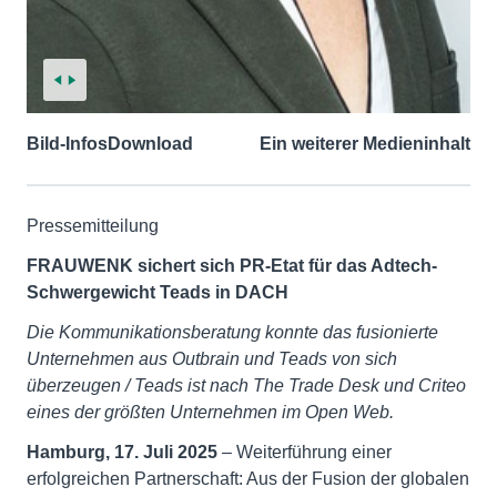
Bild-Infos
Download
Ein weiterer Medieninhalt
Pressemitteilung
FRAUWENK sichert sich PR-Etat für das Adtech-
Schwergewicht Teads in DACH
Die Kommunikationsberatung konnte das fusionierte
Unternehmen aus Outbrain und Teads von sich
überzeugen /
Teads ist nach The Trade Desk und Criteo
eines der größten Unternehmen im Open Web.
Hamburg, 17. Juli 2025
– Weiterführung einer
erfolgreichen Partnerschaft: Aus der Fusion der globalen