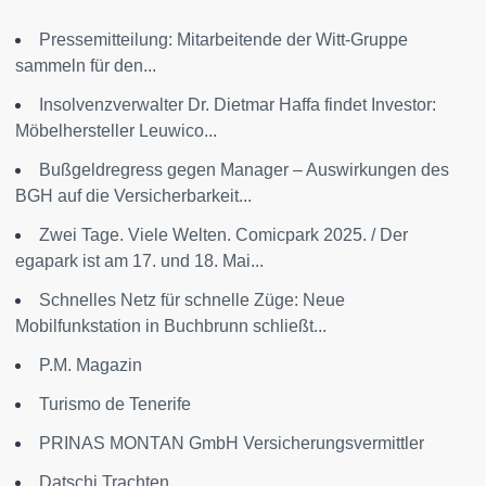
Pressemitteilung: Mitarbeitende der Witt-Gruppe
sammeln für den...
Insolvenzverwalter Dr. Dietmar Haffa findet Investor:
Möbelhersteller Leuwico...
Bußgeldregress gegen Manager – Auswirkungen des
BGH auf die Versicherbarkeit...
Zwei Tage. Viele Welten. Comicpark 2025. / Der
egapark ist am 17. und 18. Mai...
Schnelles Netz für schnelle Züge: Neue
Mobilfunkstation in Buchbrunn schließt...
P.M. Magazin
Turismo de Tenerife
PRINAS MONTAN GmbH Versicherungsvermittler
Datschi Trachten