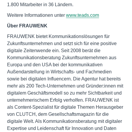
1.800 Mitarbeiter in 36 Ländern.
Weitere Informationen unter
www.teads.com
Über FRAUWENK
FRAUWENK bietet Kommunikationslösungen für
Zukunftsunternehmen und setzt sich für eine positive
digitale Zeitenwende ein. Seit 2008 berät die
Kommunikationsberatung Zukunftsunternehmen aus
Europa und den USA bei der kommunikativen
Außendarstellung in Wirtschafts- und Fachmedien
sowie bei digitalen Influencern. Die Agentur hat bereits
mehr als 200 Tech-Unternehmen und Gründer:innen mit
digitalem Geschäftsmodell so zu mehr Sichtbarkeit und
unternehmerischem Erfolg verholfen. FRAUWENK ist
als Content-Spezialist für digitale Themen Herausgeber
von CLUTCH, dem Gesellschaftsmagazin für die
digitale Welt. Als Kommunikationsberatung mit digitaler
Expertise und Leidenschaft für Innovation und Daten