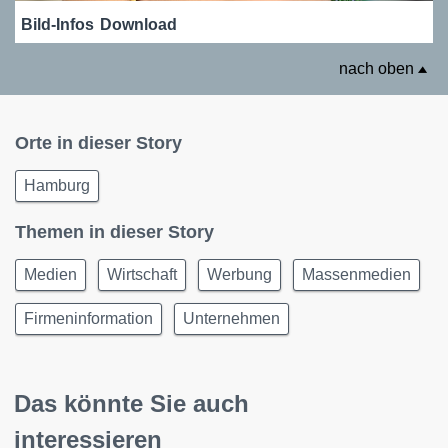
Bild-Infos
Download
nach oben
Orte in dieser Story
Hamburg
Themen in dieser Story
Medien
Wirtschaft
Werbung
Massenmedien
Firmeninformation
Unternehmen
Das könnte Sie auch
interessieren