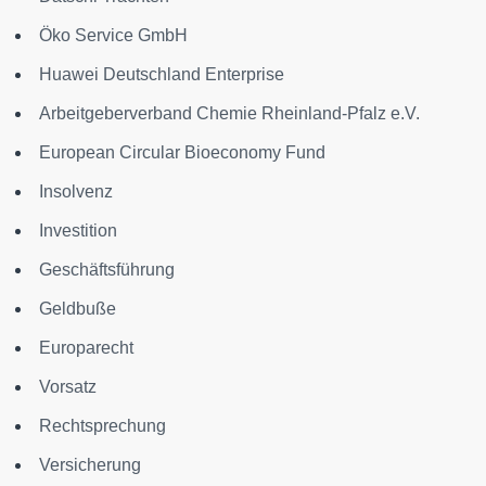
Öko Service GmbH
Huawei Deutschland Enterprise
Arbeitgeberverband Chemie Rheinland-Pfalz e.V.
European Circular Bioeconomy Fund
Insolvenz
Investition
Geschäftsführung
Geldbuße
Europarecht
Vorsatz
Rechtsprechung
Versicherung