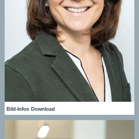
Bild-Infos
Download