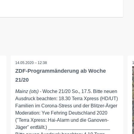
14.05.2020 – 12:38
ZDF-Programmänderung ab Woche
21/20
Mainz (ots)
- Woche 21/20 So., 17.5. Bitte neuen
Ausdruck beachten: 18.30 Terra Xpress (HD/UT)
Familien im Corona-Stress und der Blitzer-Ärger
Moderation: Yve Fehring Deutschland 2020
("Terra Xpress: Hai-Alarm und die Ganoven-
Jäger" entfällt.) _______________________