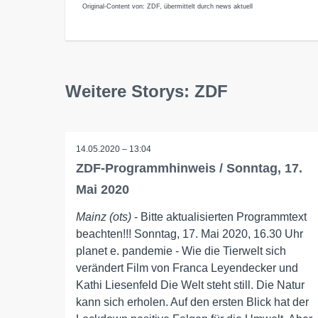
Original-Content von: ZDF, übermittelt durch news aktuell
Weitere Storys: ZDF
14.05.2020 – 13:04
ZDF-Programmhinweis / Sonntag, 17.
Mai 2020
Mainz (ots)
- Bitte aktualisierten Programmtext
beachten!!! Sonntag, 17. Mai 2020, 16.30 Uhr
planet e. pandemie - Wie die Tierwelt sich
verändert Film von Franca Leyendecker und
Kathi Liesenfeld Die Welt steht still. Die Natur
kann sich erholen. Auf den ersten Blick hat der