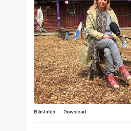
Bild-Infos
Download