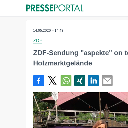
14.05.2020 – 14:43
ZDF
ZDF-Sendung "aspekte" on to
Holzmarktgelände