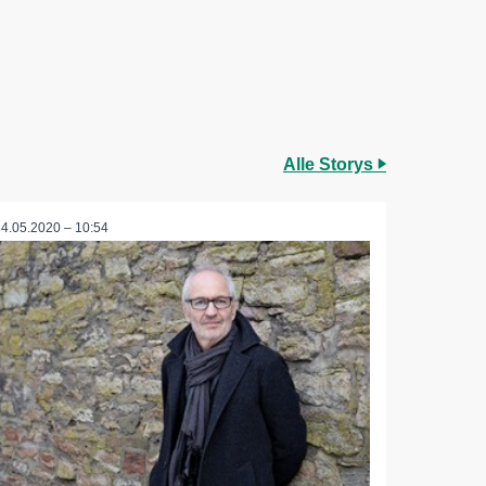
Alle Storys
14.05.2020 – 10:54