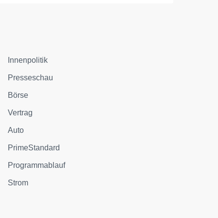
Innenpolitik
Presseschau
Börse
Vertrag
Auto
PrimeStandard
Programmablauf
Strom