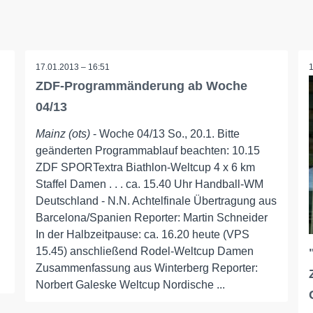
17.01.2013 – 16:51
ZDF-Programmänderung ab Woche
04/13
Mainz (ots)
- Woche 04/13 So., 20.1. Bitte
geänderten Programmablauf beachten: 10.15
ZDF SPORTextra Biathlon-Weltcup 4 x 6 km
Staffel Damen . . . ca. 15.40 Uhr Handball-WM
Deutschland - N.N. Achtelfinale Übertragung aus
Barcelona/Spanien Reporter: Martin Schneider
In der Halbzeitpause: ca. 16.20 heute (VPS
15.45) anschließend Rodel-Weltcup Damen
Zusammenfassung aus Winterberg Reporter:
Norbert Galeske Weltcup Nordische ...