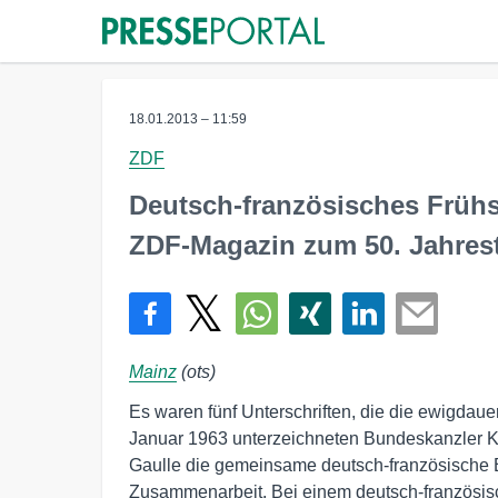
18.01.2013 – 11:59
ZDF
Deutsch-französisches Frühs
ZDF-Magazin zum 50. Jahrest
Mainz
(ots)
Es waren fünf Unterschriften, die die ewigdau
Januar 1963 unterzeichneten Bundeskanzler K
Gaulle die gemeinsame deutsch-französische 
Zusammenarbeit. Bei einem deutsch-französis