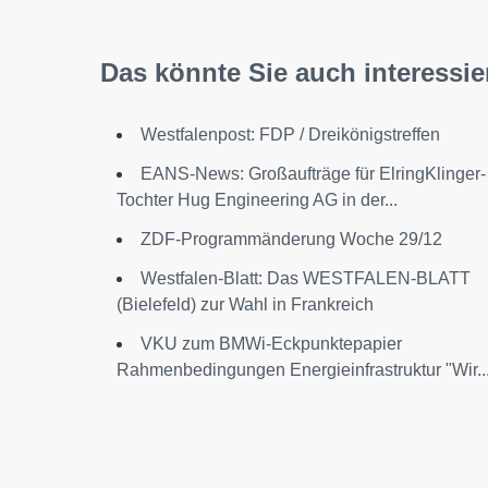
Das könnte Sie auch interessie
Westfalenpost: FDP / Dreikönigstreffen
EANS-News: Großaufträge für ElringKlinger-
Tochter Hug Engineering AG in der...
ZDF-Programmänderung Woche 29/12
Westfalen-Blatt: Das WESTFALEN-BLATT
(Bielefeld) zur Wahl in Frankreich
VKU zum BMWi-Eckpunktepapier
Rahmenbedingungen Energieinfrastruktur "Wir..