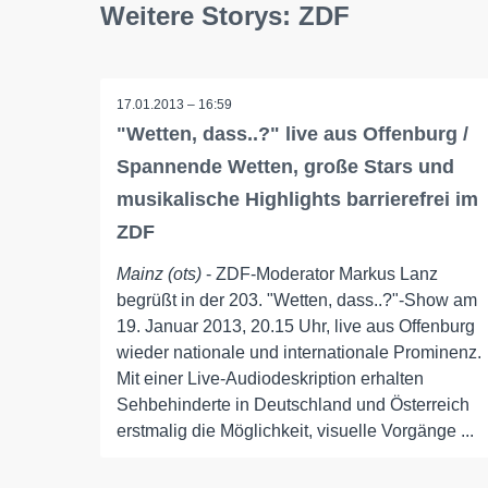
Weitere Storys: ZDF
17.01.2013 – 16:59
"Wetten, dass..?" live aus Offenburg /
Spannende Wetten, große Stars und
musikalische Highlights barrierefrei im
ZDF
Mainz (ots)
- ZDF-Moderator Markus Lanz
begrüßt in der 203. "Wetten, dass..?"-Show am
19. Januar 2013, 20.15 Uhr, live aus Offenburg
wieder nationale und internationale Prominenz.
Mit einer Live-Audiodeskription erhalten
Sehbehinderte in Deutschland und Österreich
erstmalig die Möglichkeit, visuelle Vorgänge ...